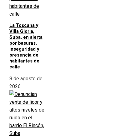
La Toscana y
Villa Gloria,
Suba, en alerta
por basuras,
inseguridad y
presencia de
habitantes de
calle
8 de agosto de
2026