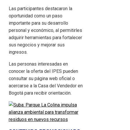
Las participantes destacaron la
oportunidad como un paso
importante para su desarrollo
personal y económico, al permitirles
adquirir herramientas para fortalecer
sus negocios y mejorar sus
ingresos.
Las personas interesadas en
conocer la oferta del IPES pueden
consultar su página web oficial o
acercarse a la Casa del Vendedor en
Bogotá para recibir orientación.