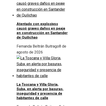
Atentado con explosivos
causó graves daños en peaje
en construcción en Santander
de Quilichao
Fernanda Beltrán Buitrago
8 de
agosto de 2026
La Toscana y Villa Gloria,
Suba, en alerta por basuras,
inseguridad y presencia de
habitantes de calle