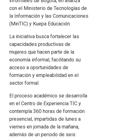
informales de Bogotá, en alianza
con el Ministerio de Tecnologías de
la Información y las Comunicaciones
(MinTIC) y Kuepa Educación.
La iniciativa busca fortalecer las
capacidades productivas de
mujeres que hacen parte de la
economía informal, facilitando su
acceso a oportunidades de
formación y empleabilidad en el
sector formal.
El proceso académico se desarrolla
en el Centro de Experiencia TIC y
contempla 360 horas de formación
presencial, impartidas de lunes a
viernes en jornada de la mañana,
además de un periodo de seis