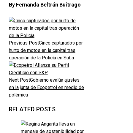
By Fernanda Beltrán Buitrago
Previous Post
Cinco capturados por
hurto de motos en la capital tras
operación de la Policía en Suba
Next Post
Gobierno evalúa ajustes
en la junta de Ecopetrol en medio de
polémica
RELATED POSTS