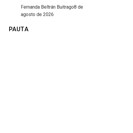
Fernanda Beltrán Buitrago
8 de
agosto de 2026
PAUTA