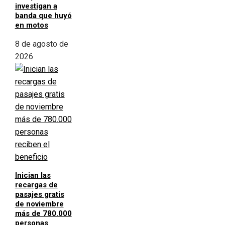
investigan a
banda que huyó
en motos
8 de agosto de
2026
Inician las
recargas de
pasajes gratis
de noviembre
más de 780.000
personas