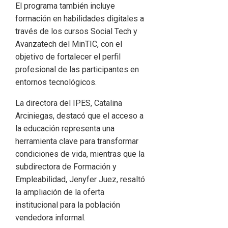
El programa también incluye
formación en habilidades digitales a
través de los cursos Social Tech y
Avanzatech del MinTIC, con el
objetivo de fortalecer el perfil
profesional de las participantes en
entornos tecnológicos.
La directora del IPES, Catalina
Arciniegas, destacó que el acceso a
la educación representa una
herramienta clave para transformar
condiciones de vida, mientras que la
subdirectora de Formación y
Empleabilidad, Jenyfer Juez, resaltó
la ampliación de la oferta
institucional para la población
vendedora informal.