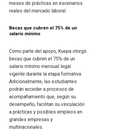
meses de prácticas en escenarios
reales del mercado laboral.
Becas que cubren el 75% de un
salario mínimo
Como parte del apoyo, Kuepa otorgó
becas que cubren el 75% de un
salario mínimo mensual legal
vigente durante la etapa formativa.
Adicionalmente, las estudiantes
podrán acceder a procesos de
acompañamiento que, según su
desempeño, facilitan su vinculación
a prácticas y posibles empleos en
grandes empresas y
multinacionales.