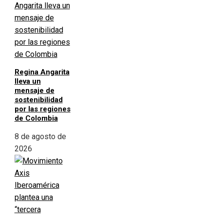
Regina Angarita
lleva un
mensaje de
sostenibilidad
por las regiones
de Colombia
8 de agosto de
2026