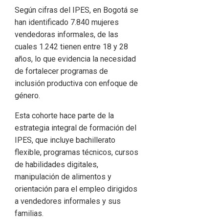
Según cifras del IPES, en Bogotá se
han identificado 7.840 mujeres
vendedoras informales, de las
cuales 1.242 tienen entre 18 y 28
años, lo que evidencia la necesidad
de fortalecer programas de
inclusión productiva con enfoque de
género.
Esta cohorte hace parte de la
estrategia integral de formación del
IPES, que incluye bachillerato
flexible, programas técnicos, cursos
de habilidades digitales,
manipulación de alimentos y
orientación para el empleo dirigidos
a vendedores informales y sus
familias.