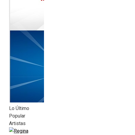
Lo Último
Popular
Artistas