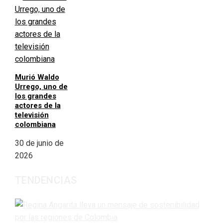
Murió Waldo
Urrego, uno de
los grandes
actores de la
televisión
colombiana
30 de junio de
2026
TENDENCIAS