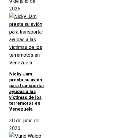
9 de julio de
2026
Nicky Jam
presta su avión
para transportar
ayudas a las
víctimas de los
terremotos en
Venezuela
30 de junio de
2026