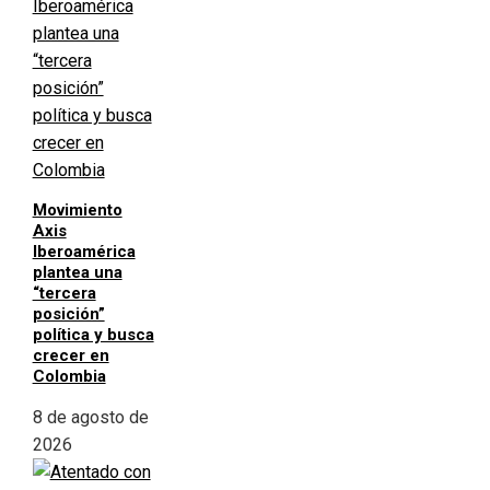
Movimiento
Axis
Iberoamérica
plantea una
“tercera
posición”
política y busca
crecer en
Colombia
8 de agosto de
2026