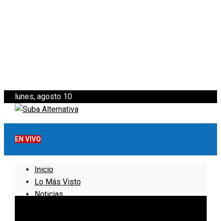
lunes, agosto 10
EN VIVO
Inicio
Lo Más Visto
Noticias
Informativo
Noticias Internacionales