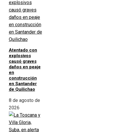
Atentado con
explosivos
causó graves
daños en peaje
en
construcción
en Santander
de Quilichao
8 de agosto de
2026