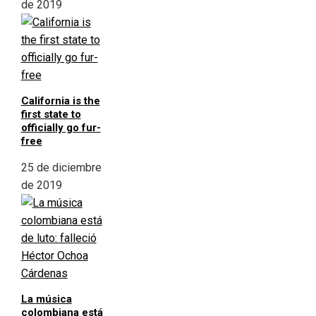
de 2019
California is the
first state to
officially go fur-
free
25 de diciembre
de 2019
La música
colombiana está