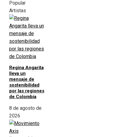
Popular
Artistas
Regina Angarita
lleva un
mensaje de
sostenibilidad
por las regiones
de Colombia
8 de agosto de
2026