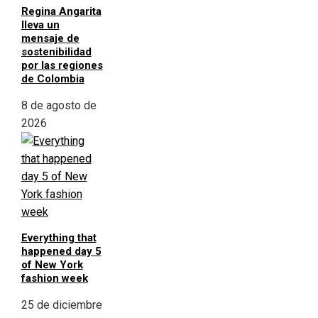
Regina Angarita
lleva un
mensaje de
sostenibilidad
por las regiones
de Colombia
8 de agosto de
2026
Everything that
happened day 5
of New York
fashion week
25 de diciembre