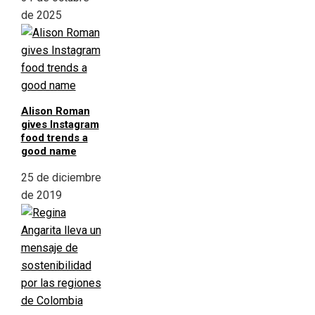
de 2025
Alison Roman
gives Instagram
food trends a
good name
25 de diciembre
de 2019