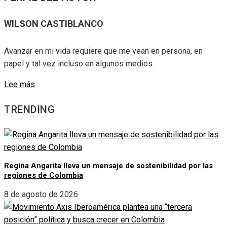
WILSON CASTIBLANCO
Avanzar en mi vida requiere que me vean en persona, en
papel y tal vez incluso en algunos medios.
Lee más
TRENDING
Regina Angarita lleva un mensaje de sostenibilidad por las
regiones de Colombia
8 de agosto de 2026