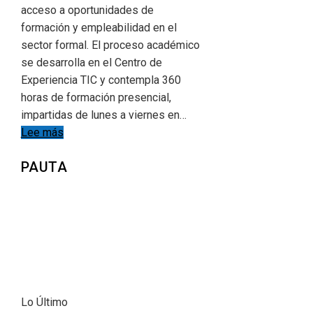
acceso a oportunidades de
formación y empleabilidad en el
sector formal. El proceso académico
se desarrolla en el Centro de
Experiencia TIC y contempla 360
horas de formación presencial,
impartidas de lunes a viernes en…
Lee más
PAUTA
Lo Último