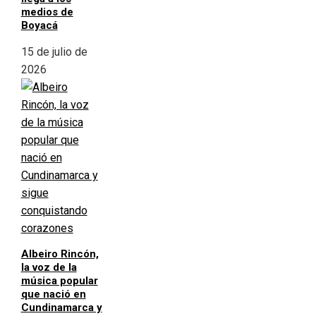
medios de
Boyacá
15 de julio de
2026
Albeiro Rincón,
la voz de la
música popular
que nació en
Cundinamarca y