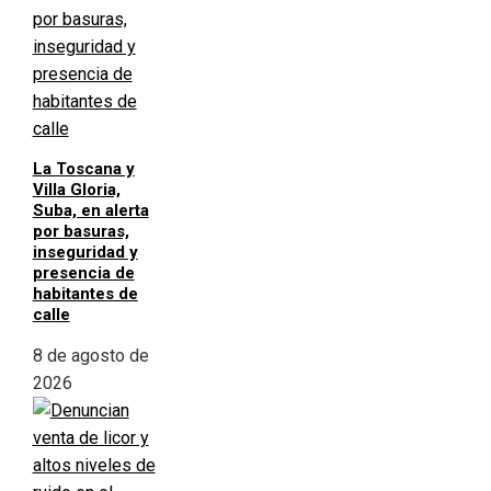
La Toscana y
Villa Gloria,
Suba, en alerta
por basuras,
inseguridad y
presencia de
habitantes de
calle
8 de agosto de
2026