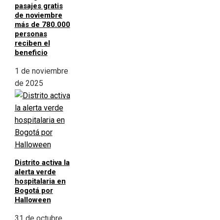
pasajes gratis
de noviembre
más de 780.000
personas
reciben el
beneficio
1 de noviembre
de 2025
Distrito activa la
alerta verde
hospitalaria en
Bogotá por
Halloween
31 de octubre