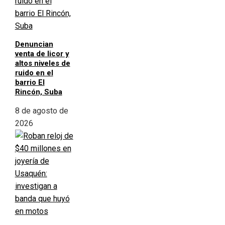
Denuncian
venta de licor y
altos niveles de
ruido en el
barrio El
Rincón, Suba
8 de agosto de
2026