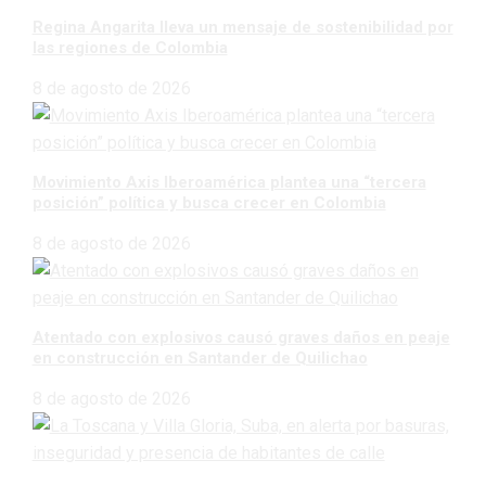
Regina Angarita lleva un mensaje de sostenibilidad por
las regiones de Colombia
8 de agosto de 2026
Movimiento Axis Iberoamérica plantea una “tercera
posición” política y busca crecer en Colombia
8 de agosto de 2026
Atentado con explosivos causó graves daños en peaje
en construcción en Santander de Quilichao
8 de agosto de 2026