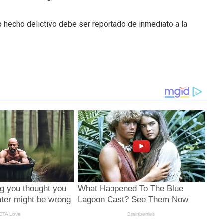
 hecho delictivo debe ser reportado de inmediato a la