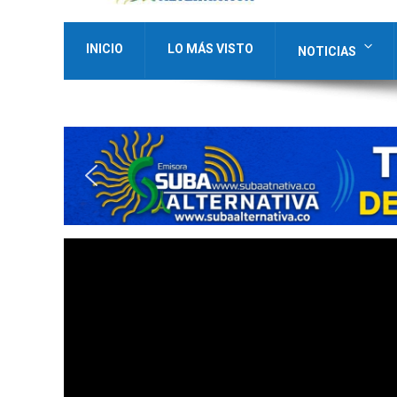
INICIO
LO MÁS VISTO
NOTICIAS