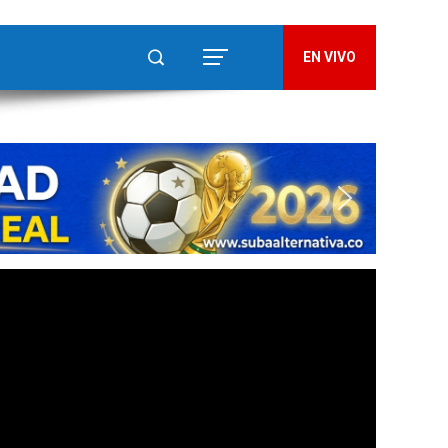
EN VIVO