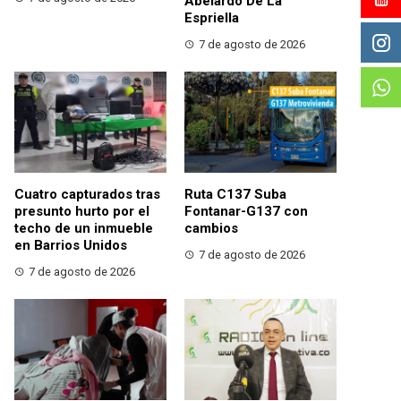
Abelardo De La
Espriella
7 de agosto de 2026
Cuatro capturados tras
Ruta C137 Suba
presunto hurto por el
Fontanar-G137 con
techo de un inmueble
cambios
en Barrios Unidos
7 de agosto de 2026
7 de agosto de 2026