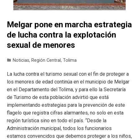
Melgar pone en marcha estrategia
de lucha contra la explotación
sexual de menores
Noticias
,
Región Central
,
Tolima
La lucha contra el turismo sexual con el fin de proteger a
los menores de edad continúa en el municipio de Melgar
en el Departamento del Tolima, y para ello la Secretaría
de Turismo de esta población advirtió que está
implementando estrategias para la prevención de este
flagelo que registra cifras alarmantes, no solo en esta
región turística sino en todo el país. “Desde la
Administración municipal, todos los funcionarios
estamos convencidos que debemos proteger a los niños,