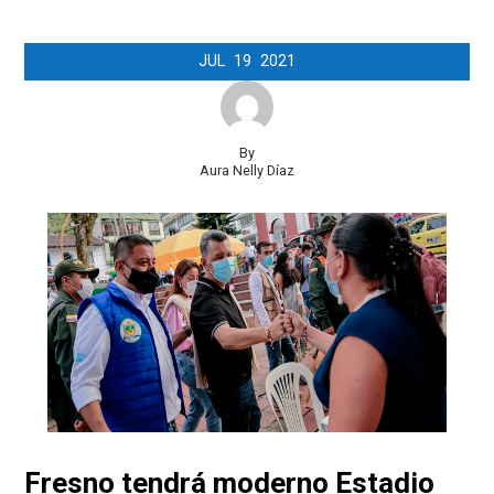
JUL
19
2021
By
Aura Nelly Díaz
Fresno tendrá moderno Estadio