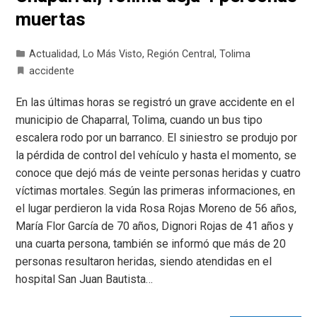
muertas
Actualidad
,
Lo Más Visto
,
Región Central
,
Tolima
accidente
En las últimas horas se registró un grave accidente en el
municipio de Chaparral, Tolima, cuando un bus tipo
escalera rodo por un barranco. El siniestro se produjo por
la pérdida de control del vehículo y hasta el momento, se
conoce que dejó más de veinte personas heridas y cuatro
víctimas mortales. Según las primeras informaciones, en
el lugar perdieron la vida Rosa Rojas Moreno de 56 años,
María Flor García de 70 años, Dignori Rojas de 41 años y
una cuarta persona, también se informó que más de 20
personas resultaron heridas, siendo atendidas en el
hospital San Juan Bautista…