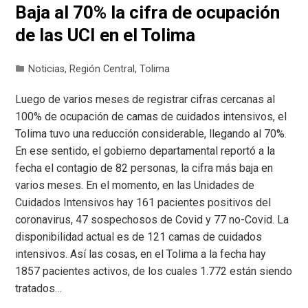
Baja al 70% la cifra de ocupación
de las UCI en el Tolima
Noticias
,
Región Central
,
Tolima
Luego de varios meses de registrar cifras cercanas al
100% de ocupación de camas de cuidados intensivos, el
Tolima tuvo una reducción considerable, llegando al 70%.
En ese sentido, el gobierno departamental reportó a la
fecha el contagio de 82 personas, la cifra más baja en
varios meses. En el momento, en las Unidades de
Cuidados Intensivos hay 161 pacientes positivos del
coronavirus, 47 sospechosos de Covid y 77 no-Covid. La
disponibilidad actual es de 121 camas de cuidados
intensivos. Así las cosas, en el Tolima a la fecha hay
1857 pacientes activos, de los cuales 1.772 están siendo
tratados…