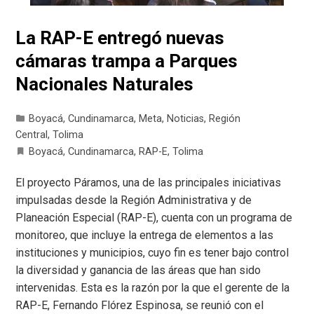
La RAP-E entregó nuevas
cámaras trampa a Parques
Nacionales Naturales
Boyacá
,
Cundinamarca
,
Meta
,
Noticias
,
Región
Central
,
Tolima
Boyacá
,
Cundinamarca
,
RAP-E
,
Tolima
El proyecto Páramos, una de las principales iniciativas
impulsadas desde la Región Administrativa y de
Planeación Especial (RAP-E), cuenta con un programa de
monitoreo, que incluye la entrega de elementos a las
instituciones y municipios, cuyo fin es tener bajo control
la diversidad y ganancia de las áreas que han sido
intervenidas. Esta es la razón por la que el gerente de la
RAP-E, Fernando Flórez Espinosa, se reunió con el