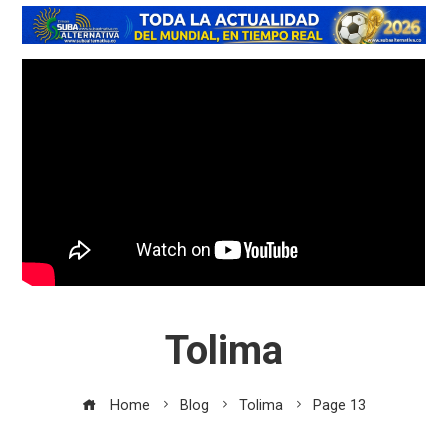
Tolima
Home
Blog
Tolima
Page 13