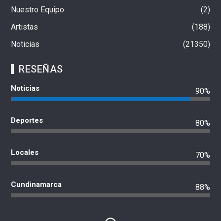
Nuestro Equipo
2
Artistas
188
Noticias
21350
RESEÑAS
Noticias
90%
Deportes
80%
Locales
70%
Cundinamarca
88%