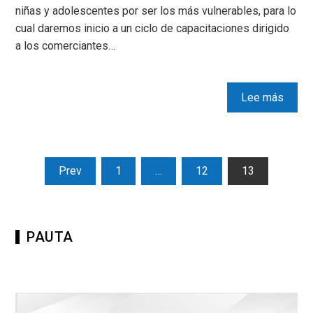
niñas y adolescentes por ser los más vulnerables, para lo
cual daremos inicio a un ciclo de capacitaciones dirigido
a los comerciantes…
Lee más
Prev
1
…
12
13
PAUTA