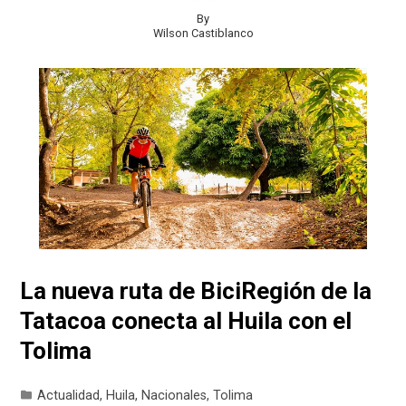
By
Wilson Castiblanco
La nueva ruta de BiciRegión de la
Tatacoa conecta al Huila con el
Tolima
Actualidad
,
Huila
,
Nacionales
,
Tolima