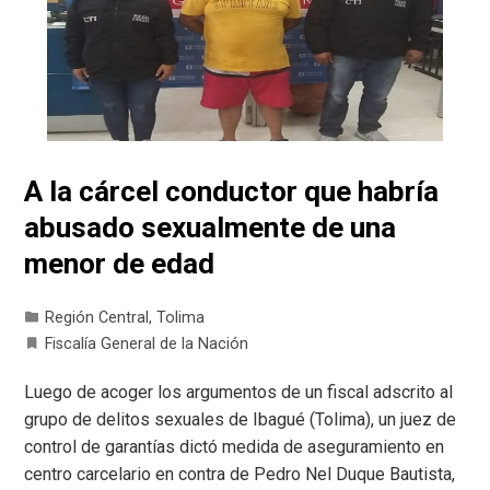
A la cárcel conductor que habría
abusado sexualmente de una
menor de edad
Región Central
,
Tolima
Fiscalía General de la Nación
Luego de acoger los argumentos de un fiscal adscrito al
grupo de delitos sexuales de Ibagué (Tolima), un juez de
control de garantías dictó medida de aseguramiento en
centro carcelario en contra de Pedro Nel Duque Bautista,