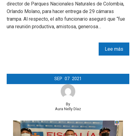
director de Parques Nacionales Naturales de Colombia,
Orlando Molano, para hacer entrega de 29 cámaras
trampa. Al respecto, el alto funcionario aseguró que “fue
una reunión productiva, amistosa, generosa…
Lee más
SEP
07
2021
By
Aura Nelly Díaz