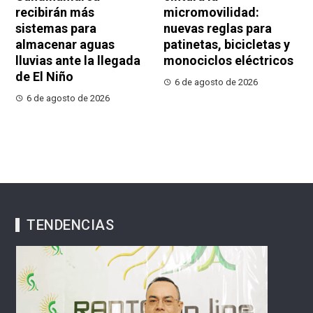
recibirán más
micromovilidad:
sistemas para
nuevas reglas para
almacenar aguas
patinetas, bicicletas y
lluvias ante la llegada
monociclos eléctricos
de El Niño
6 de agosto de 2026
6 de agosto de 2026
TENDENCIAS