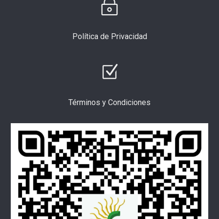
Política de Privacidad
Términos y Condiciones