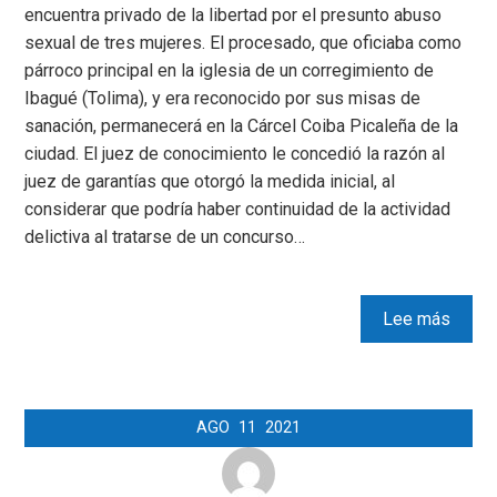
encuentra privado de la libertad por el presunto abuso
sexual de tres mujeres. El procesado, que oficiaba como
párroco principal en la iglesia de un corregimiento de
Ibagué (Tolima), y era reconocido por sus misas de
sanación, permanecerá en la Cárcel Coiba Picaleña de la
ciudad. El juez de conocimiento le concedió la razón al
juez de garantías que otorgó la medida inicial, al
considerar que podría haber continuidad de la actividad
delictiva al tratarse de un concurso…
Lee más
AGO
11
2021