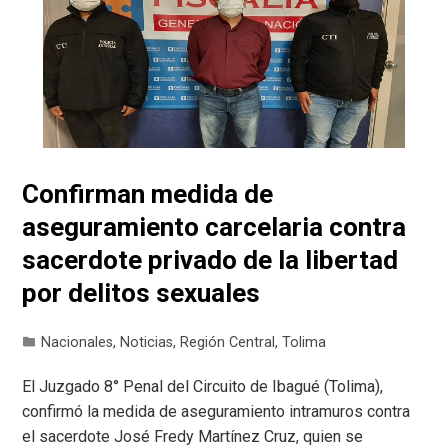
Confirman medida de
aseguramiento carcelaria contra
sacerdote privado de la libertad
por delitos sexuales
Nacionales
,
Noticias
,
Región Central
,
Tolima
El Juzgado 8° Penal del Circuito de Ibagué (Tolima),
confirmó la medida de aseguramiento intramuros contra
el sacerdote José Fredy Martínez Cruz, quien se