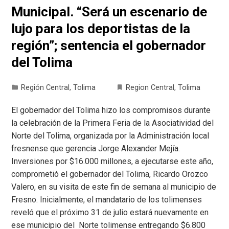
Municipal. “Será un escenario de
lujo para los deportistas de la
región”; sentencia el gobernador
del Tolima
Región Central
,
Tolima
Region Central
,
Tolima
El gobernador del Tolima hizo los compromisos durante
la celebración de la Primera Feria de la Asociatividad del
Norte del Tolima, organizada por la Administración local
fresnense que gerencia Jorge Alexander Mejía.
Inversiones por $16.000 millones, a ejecutarse este año,
comprometió el gobernador del Tolima, Ricardo Orozco
Valero, en su visita de este fin de semana al municipio de
Fresno. Inicialmente, el mandatario de los tolimenses
reveló que el próximo 31 de julio estará nuevamente en
ese municipio del Norte tolimense entregando $6.800