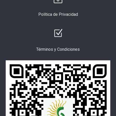
Política de Privacidad
Términos y Condiciones