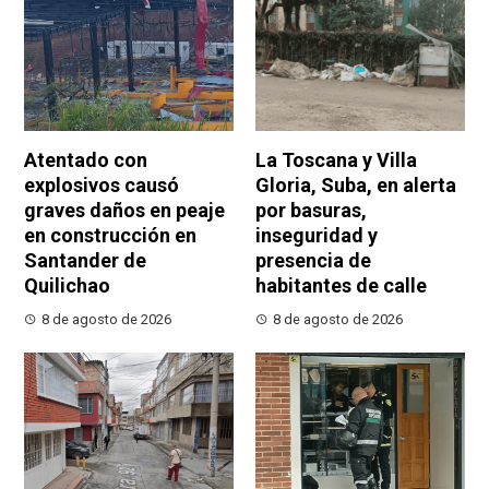
Atentado con
La Toscana y Villa
explosivos causó
Gloria, Suba, en alerta
graves daños en peaje
por basuras,
en construcción en
inseguridad y
Santander de
presencia de
Quilichao
habitantes de calle
8 de agosto de 2026
8 de agosto de 2026