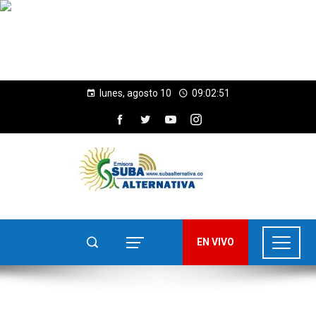
lunes, agosto 10
09:02:52
EN VIVO