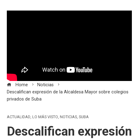
Home
Noticias
Descalifican expresión de la Alcaldesa Mayor sobre colegios
privados de Suba
ACTUALIDAD
,
LO MÁS VISTO
,
NOTICIAS
,
SUBA
Descalifican expresión