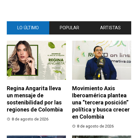
LO ÚLTIMO
POPULAR
ARTISTAS
Regina Angarita lleva
Movimiento Axis
un mensaje de
Iberoamérica plantea
sostenibilidad por las
una “tercera posición”
regiones de Colombia
política y busca crecer
en Colombia
8 de agosto de 2026
8 de agosto de 2026