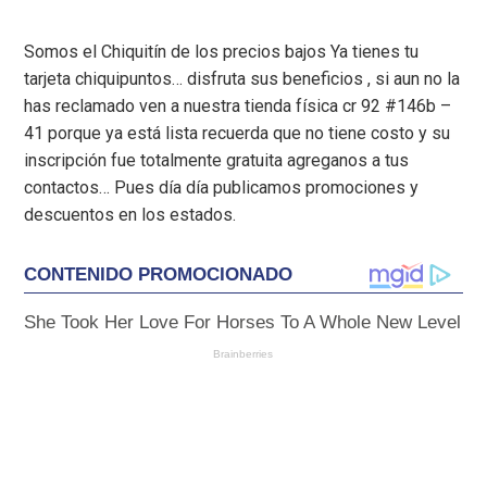
Somos el Chiquitín de los precios bajos Ya tienes tu
tarjeta chiquipuntos… disfruta sus beneficios , si aun no la
has reclamado ven a nuestra tienda física cr 92 #146b –
41 porque ya está lista recuerda que no tiene costo y su
inscripción fue totalmente gratuita agreganos a tus
contactos… Pues día día publicamos promociones y
descuentos en los estados.