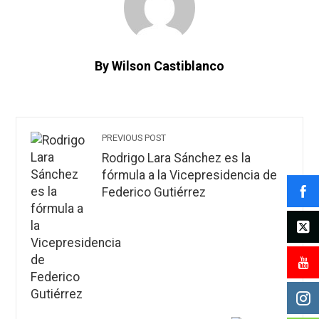
By Wilson Castiblanco
PREVIOUS POST
Rodrigo Lara Sánchez es la
fórmula a la Vicepresidencia de
Federico Gutiérrez