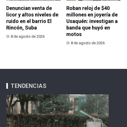
Denuncian venta de
Roban reloj de $40
licor y altos niveles de
millones en joyería de
ruido en el barrio El
Usaquén: investigan a
Rincón, Suba
banda que huyó en
motos
8 de agosto de 2026
8 de agosto de 2026
TENDENCIAS