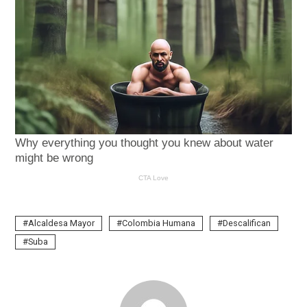
Alcaldesa Mayor
Colombia Humana
Descalifican
Suba