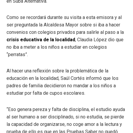
en Suba Alternativa.
Como se recordará durante su visita a esta emisora y al
ser preguntada la Alcaldesa Mayor sobre si iba a hacer
convenios con colegios privados para salirle al paso a la
crisis educativa de la localidad
, Claudia López dio que
no iba a meter a los niños a estudiar en colegios
“perratas”.
Al hacer una reflexión sobre la problemática de la
educación en la localidad, Saúl Cortés informó que los
padres de familia decidieron no mandar a los niños a
estudiar por falta de cupos escolares.
“Eso genera pereza y falta de disciplina, el estudio ayuda
al ser humano a ser disciplinado, si no estudia, se pierde
la capacidad de organizarse, no coge amor a la lectura y
prueba de ello es que en las Pruebas Saber no quedó