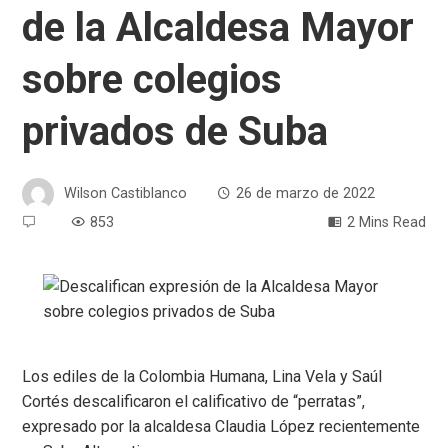
de la Alcaldesa Mayor
sobre colegios
privados de Suba
Wilson Castiblanco
26 de marzo de 2022
853
2 Mins Read
Los ediles de la Colombia Humana, Lina Vela y Saúl
Cortés descalificaron el calificativo de “perratas”,
expresado por la alcaldesa Claudia López recientemente