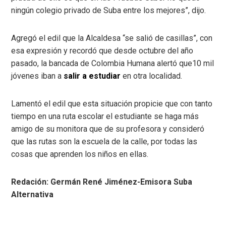
ningún colegio privado de Suba entre los mejores”, dijo.
Agregó el edil que la Alcaldesa “se salió de casillas”, con
esa expresión y recordó que desde octubre del año
pasado, la bancada de Colombia Humana alertó que10 mil
jóvenes iban a
salir a estudiar
en otra localidad.
Lamentó el edil que esta situación propicie que con tanto
tiempo en una ruta escolar el estudiante se haga más
amigo de su monitora que de su profesora y consideró
que las rutas son la escuela de la calle, por todas las
cosas que aprenden los niños en ellas.
Redación: Germán René Jiménez-Emisora Suba
Alternativa