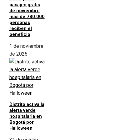
pasajes gratis
de noviembre
más de 780.000
personas
reciben el
beneficio
1 de noviembre
de 2025
Distrito activa la
alerta verde
hospitalaria en
Bogotá por
Halloween
31 de octubre