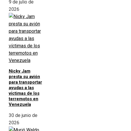
9 de julio de
2026
Nicky Jam
presta su avión
para transportar
ayudas a las
víctimas de los
terremotos en
Venezuela
30 de junio de
2026