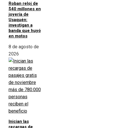
Roban reloj de
$40 millones en
joyería de
Usaquén:
investigan a
banda que huyó
en motos
8 de agosto de
2026
Inician las
recargas de