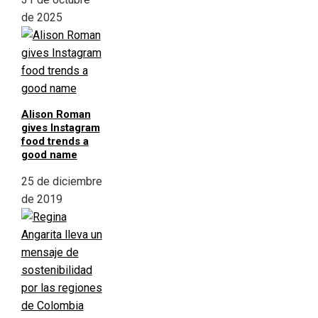
de 2025
Alison Roman
gives Instagram
food trends a
good name
25 de diciembre
de 2019