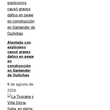
Atentado con
explosivos
causó graves
daños en peaje
en
construcción
en Santander
de Quilichao
8 de agosto de
2026