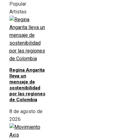
Popular
Artistas
Regina Angarita
lleva un
mensaje de
sostenibilidad
por las regiones
de Colombia
8 de agosto de
2026