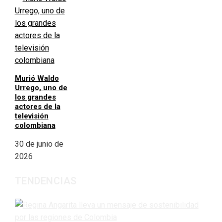
Murió Waldo
Urrego, uno de
los grandes
actores de la
televisión
colombiana
30 de junio de
2026
TENDENCIAS