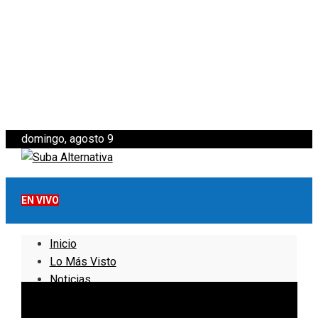
domingo, agosto 9
EN VIVO
Inicio
Lo Más Visto
Noticias
Informativo
Noticias Internacionales