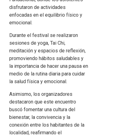
disfrutaron de actividades
enfocadas en el equilibrio físico y
emocional.
Durante el festival se realizaron
sesiones de yoga, Tai Chi,
meditación y espacios de reflexión,
promoviendo hábitos saludables y
la importancia de hacer una pausa en
medio de la rutina diaria para cuidar
la salud física y emocional.
Asimismo, los organizadores
destacaron que este encuentro
buscó fomentar una cultura del
bienestar, la convivencia y la
conexión entre los habitantes de la
localidad, reafirmando el