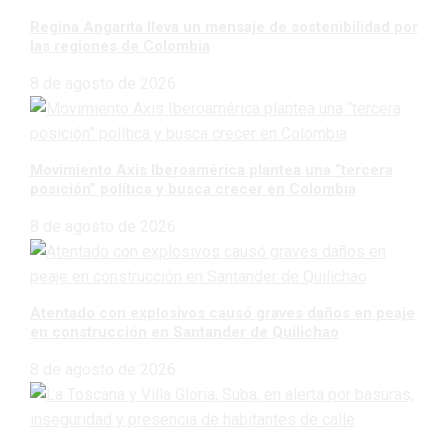
Regina Angarita lleva un mensaje de sostenibilidad por
las regiones de Colombia
8 de agosto de 2026
Movimiento Axis Iberoamérica plantea una “tercera
posición” política y busca crecer en Colombia
8 de agosto de 2026
Atentado con explosivos causó graves daños en peaje
en construcción en Santander de Quilichao
8 de agosto de 2026