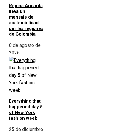
Regina Angarita
lleva un
mensaje de
sostenibilidad
por las regiones
de Colombia
8 de agosto de
2026
Everything that
happened day 5
of New York
fashion week
25 de diciembre