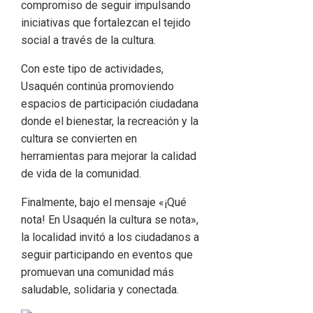
compromiso de seguir impulsando
iniciativas que fortalezcan el tejido
social a través de la cultura.
Con este tipo de actividades,
Usaquén continúa promoviendo
espacios de participación ciudadana
donde el bienestar, la recreación y la
cultura se convierten en
herramientas para mejorar la calidad
de vida de la comunidad.
Finalmente, bajo el mensaje «¡Qué
nota! En Usaquén la cultura se nota»,
la localidad invitó a los ciudadanos a
seguir participando en eventos que
promuevan una comunidad más
saludable, solidaria y conectada.