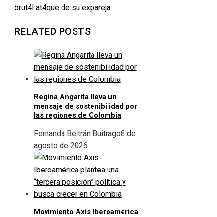
brut4l at4que de su expareja
RELATED POSTS
Regina Angarita lleva un
mensaje de sostenibilidad por
las regiones de Colombia
Fernanda Beltrán Buitrago
8 de
agosto de 2026
Movimiento Axis Iberoamérica