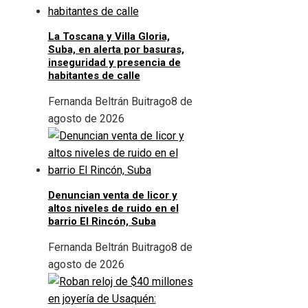
La Toscana y Villa Gloria,
Suba, en alerta por basuras,
inseguridad y presencia de
habitantes de calle
Fernanda Beltrán Buitrago
8 de
agosto de 2026
Denuncian venta de licor y
altos niveles de ruido en el
barrio El Rincón, Suba
Fernanda Beltrán Buitrago
8 de
agosto de 2026