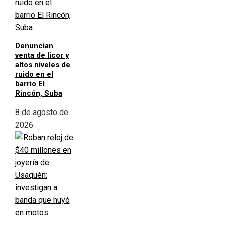
Denuncian
venta de licor y
altos niveles de
ruido en el
barrio El
Rincón, Suba
8 de agosto de
2026