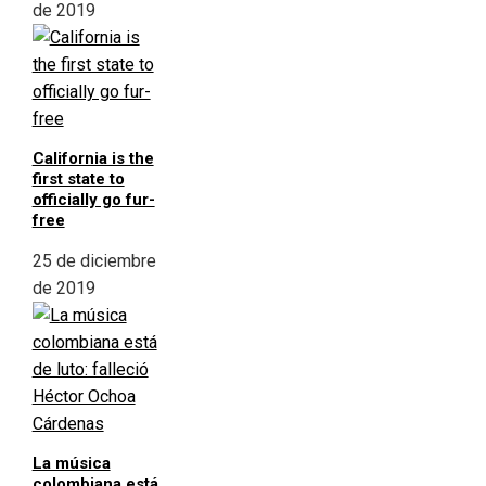
de 2019
California is the
first state to
officially go fur-
free
25 de diciembre
de 2019
La música
colombiana está