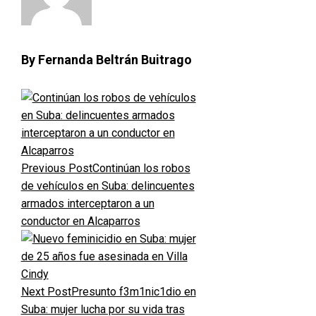
By Fernanda Beltrán Buitrago
Previous Post
Continúan los robos
de vehículos en Suba: delincuentes
armados interceptaron a un
conductor en Alcaparros
Next Post
Presunto f3m1nic1dio en
Suba: mujer lucha por su vida tras