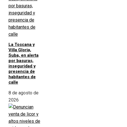
La Toscana y
Villa Gloria,
Suba, en alerta
por basuras,
inseguridad y
presencia de
habitantes de
calle
8 de agosto de
2026