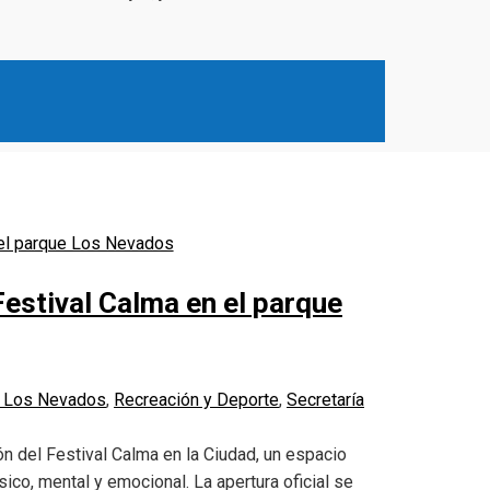
 Festival Calma en el parque
 Los Nevados
,
Recreación y Deporte
,
Secretaría
ión del Festival Calma en la Ciudad, un espacio
ico, mental y emocional. La apertura oficial se