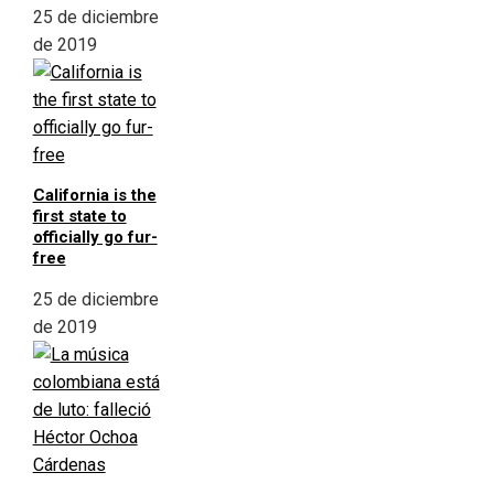
25 de diciembre
de 2019
California is the
first state to
officially go fur-
free
25 de diciembre
de 2019