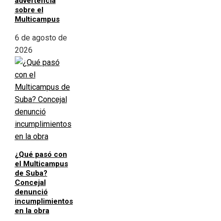
advertencia
sobre el
Multicampus
6 de agosto de
2026
¿Qué pasó con
el Multicampus
de Suba?
Concejal
denunció
incumplimientos
en la obra