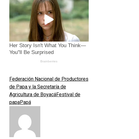
Federación Nacional de Productores
de Papa y la Secretaría de
Agricultura de Boyacá
Festival de
papa
Papá