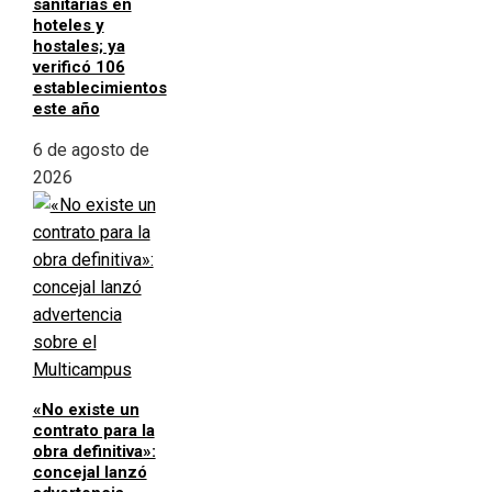
sanitarias en
hoteles y
hostales; ya
verificó 106
establecimientos
este año
6 de agosto de
2026
«No existe un
contrato para la
obra definitiva»:
concejal lanzó