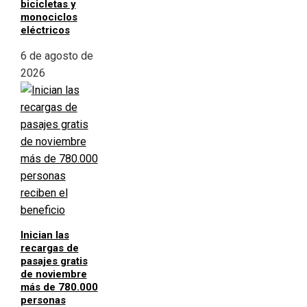
bicicletas y
monociclos
eléctricos
6 de agosto de
2026
Inician las
recargas de
pasajes gratis
de noviembre
más de 780.000
personas