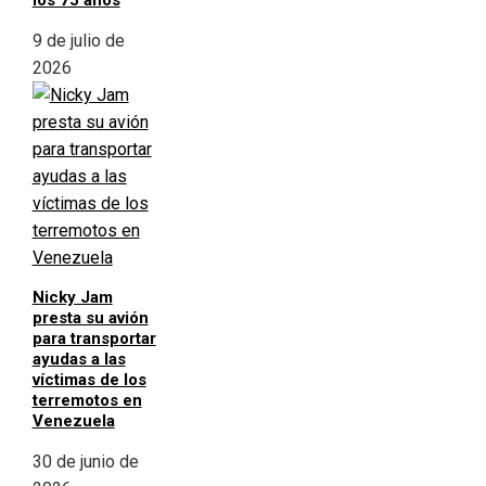
los 75 años
9 de julio de
2026
Nicky Jam
presta su avión
para transportar
ayudas a las
víctimas de los
terremotos en
Venezuela
30 de junio de