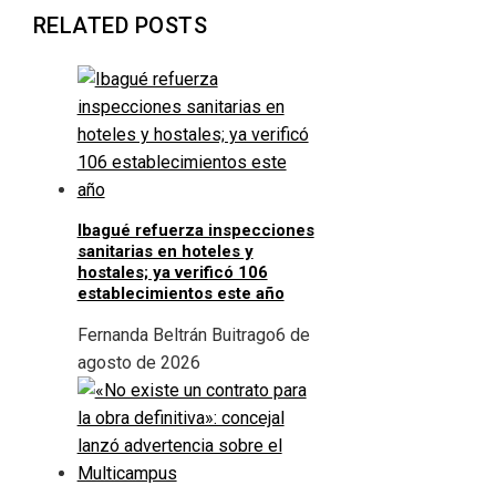
RELATED POSTS
Ibagué refuerza inspecciones
sanitarias en hoteles y
hostales; ya verificó 106
establecimientos este año
Fernanda Beltrán Buitrago
6 de
agosto de 2026