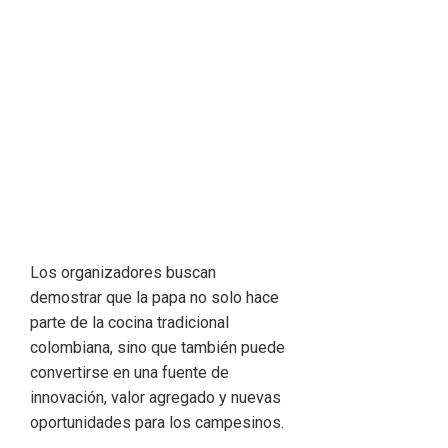
Los organizadores buscan
demostrar que la papa no solo hace
parte de la cocina tradicional
colombiana, sino que también puede
convertirse en una fuente de
innovación, valor agregado y nuevas
oportunidades para los campesinos.