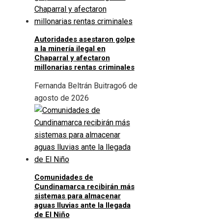
Autoridades asestaron golpe
a la minería ilegal en
Chaparral y afectaron
millonarias rentas criminales
Fernanda Beltrán Buitrago
6 de
agosto de 2026
Comunidades de
Cundinamarca recibirán más
sistemas para almacenar
aguas lluvias ante la llegada
de El Niño