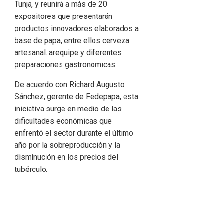
Tunja, y reunirá a más de 20
expositores que presentarán
productos innovadores elaborados a
base de papa, entre ellos cerveza
artesanal, arequipe y diferentes
preparaciones gastronómicas.
De acuerdo con
Richard Augusto
Sánchez
, gerente de Fedepapa, esta
iniciativa surge en medio de las
dificultades económicas que
enfrentó el sector durante el último
año por la sobreproducción y la
disminución en los precios del
tubérculo.