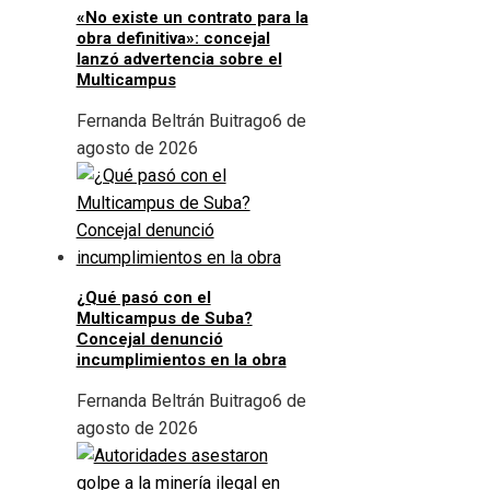
«No existe un contrato para la
obra definitiva»: concejal
lanzó advertencia sobre el
Multicampus
Fernanda Beltrán Buitrago
6 de
agosto de 2026
¿Qué pasó con el
Multicampus de Suba?
Concejal denunció
incumplimientos en la obra
Fernanda Beltrán Buitrago
6 de
agosto de 2026