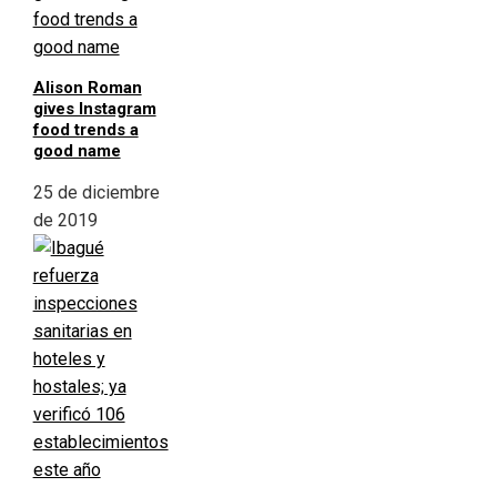
Alison Roman
gives Instagram
food trends a
good name
25 de diciembre
de 2019