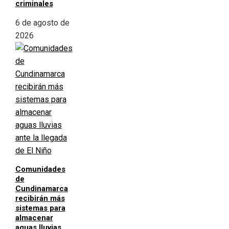
criminales
6 de agosto de
2026
Comunidades
de
Cundinamarca
recibirán más
sistemas para
almacenar
aguas lluvias