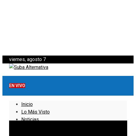
viernes, agosto 7
EN VIVO
Inicio
Lo Más Visto
Noticias
Informativo
Noticias Internacionales