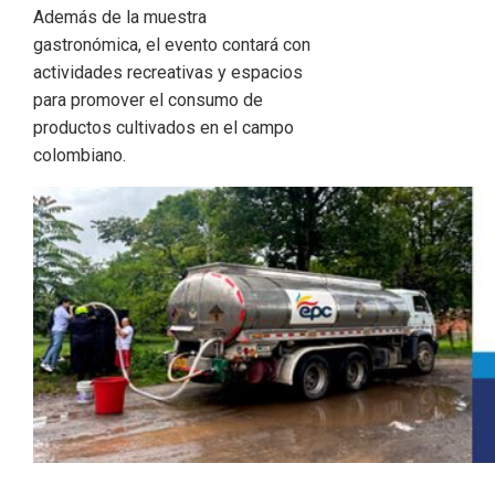
Además de la muestra
gastronómica, el evento contará con
actividades recreativas y espacios
para promover el consumo de
productos cultivados en el campo
colombiano.