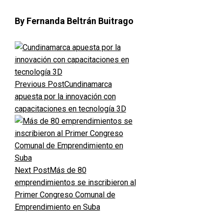
By Fernanda Beltrán Buitrago
Previous Post
Cundinamarca
apuesta por la innovación con
capacitaciones en tecnología 3D
Next Post
Más de 80
emprendimientos se inscribieron al
Primer Congreso Comunal de
Emprendimiento en Suba