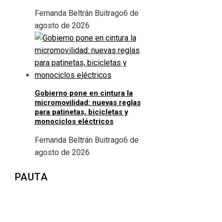
Fernanda Beltrán Buitrago
6 de
agosto de 2026
Gobierno pone en cintura la
micromovilidad: nuevas reglas
para patinetas, bicicletas y
monociclos eléctricos
Fernanda Beltrán Buitrago
6 de
agosto de 2026
PAUTA