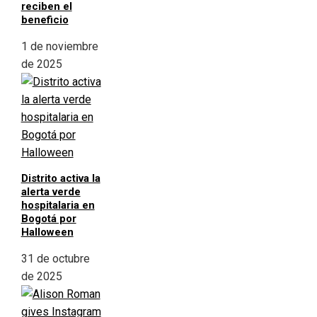
reciben el
beneficio
1 de noviembre
de 2025
Distrito activa la
alerta verde
hospitalaria en
Bogotá por
Halloween
31 de octubre
de 2025