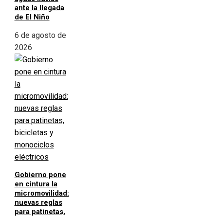
ante la llegada
de El Niño
6 de agosto de
2026
Gobierno pone
en cintura la
micromovilidad:
nuevas reglas
para patinetas,