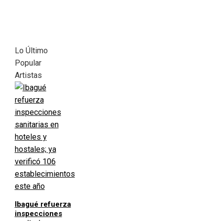
Lo Último
Popular
Artistas
Ibagué refuerza
inspecciones