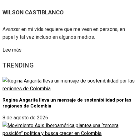
WILSON CASTIBLANCO
Avanzar en mi vida requiere que me vean en persona, en
papel y tal vez incluso en algunos medios.
Lee más
TRENDING
Regina Angarita lleva un mensaje de sostenibilidad por las
regiones de Colombia
8 de agosto de 2026