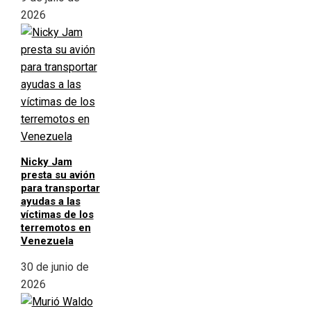
2026
Nicky Jam
presta su avión
para transportar
ayudas a las
víctimas de los
terremotos en
Venezuela
30 de junio de
2026