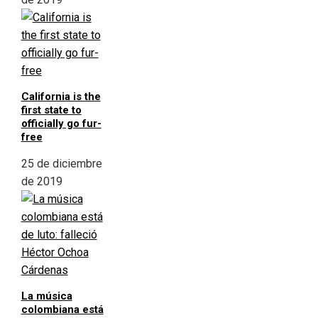
California is the
first state to
officially go fur-
free
25 de diciembre
de 2019
La música
colombiana está