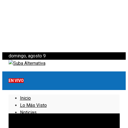
domingo, agosto 9
EN VIVO
Inicio
Lo Más Visto
Noticias
Informativo
Noticias Internacionales