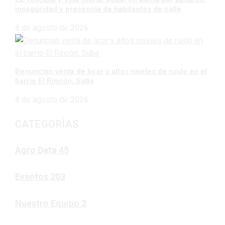
inseguridad y presencia de habitantes de calle
8 de agosto de 2026
Denuncian venta de licor y altos niveles de ruido en el
barrio El Rincón, Suba
8 de agosto de 2026
CATEGORÍAS
Agro Data
45
Eventos
203
Nuestro Equipo
2