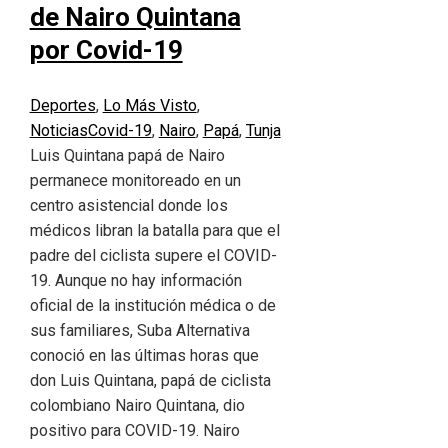
de Nairo Quintana
por Covid-19
Deportes
,
Lo Más Visto
,
Noticias
Covid-19
,
Nairo
,
Papá
,
Tunja
Luis Quintana papá de Nairo
permanece monitoreado en un
centro asistencial donde los
médicos libran la batalla para que el
padre del ciclista supere el COVID-
19. Aunque no hay información
oficial de la institución médica o de
sus familiares, Suba Alternativa
conoció en las últimas horas que
don Luis Quintana, papá de ciclista
colombiano Nairo Quintana, dio
positivo para COVID-19. Nairo