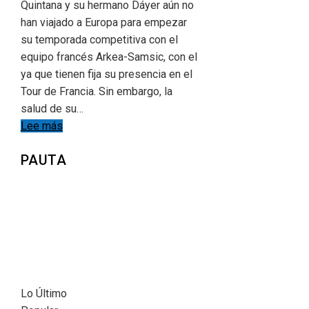
Quintana y su hermano Dáyer aún no
han viajado a Europa para empezar
su temporada competitiva con el
equipo francés Arkea-Samsic, con el
ya que tienen fija su presencia en el
Tour de Francia. Sin embargo, la
salud de su…
Lee más
PAUTA
Lo Último