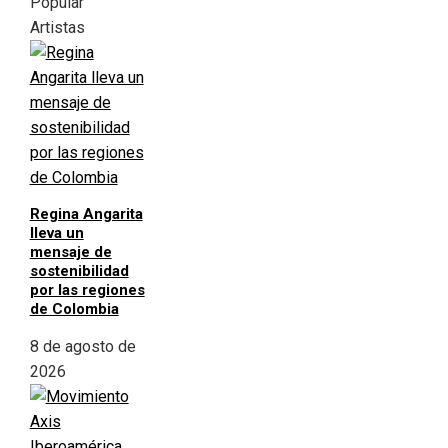
Popular
Artistas
Regina Angarita
lleva un
mensaje de
sostenibilidad
por las regiones
de Colombia
8 de agosto de
2026