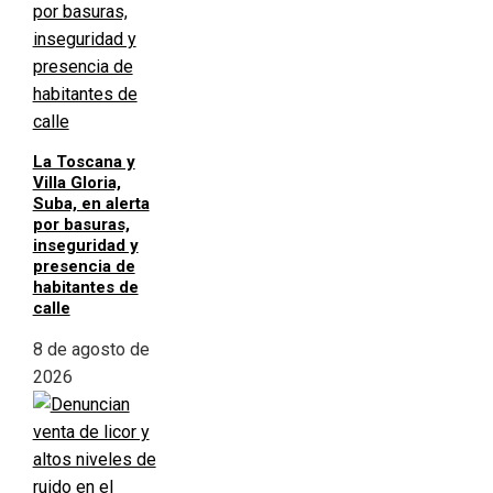
La Toscana y
Villa Gloria,
Suba, en alerta
por basuras,
inseguridad y
presencia de
habitantes de
calle
8 de agosto de
2026