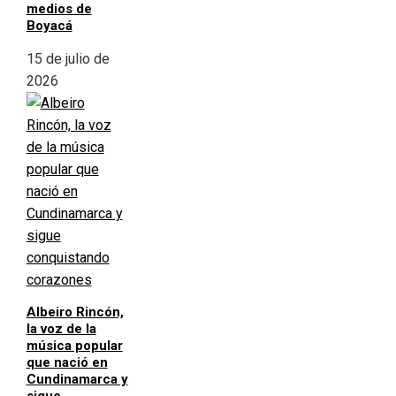
medios de
Boyacá
15 de julio de
2026
Albeiro Rincón,
la voz de la
música popular
que nació en
Cundinamarca y