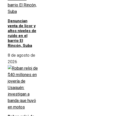
Denuncian
venta de licor y
altos niveles de
ruido en el
barrio El
Rincón, Suba
8 de agosto de
2026