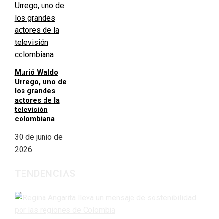
Murió Waldo
Urrego, uno de
los grandes
actores de la
televisión
colombiana
30 de junio de
2026
TENDENCIAS