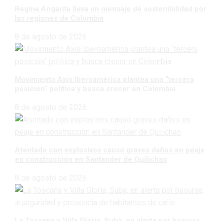
Regina Angarita lleva un mensaje de sostenibilidad por
las regiones de Colombia
8 de agosto de 2026
Movimiento Axis Iberoamérica plantea una “tercera
posición” política y busca crecer en Colombia
8 de agosto de 2026
Atentado con explosivos causó graves daños en peaje
en construcción en Santander de Quilichao
8 de agosto de 2026
La Toscana y Villa Gloria, Suba, en alerta por basuras,