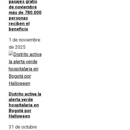
pasajes gratis
de noviembre
más de 780.000
personas
reciben el
beneficio
1 de noviembre
de 2025
Distrito activa la
alerta verde
hospitalaria en
Bogotá por
Halloween
31 de octubre