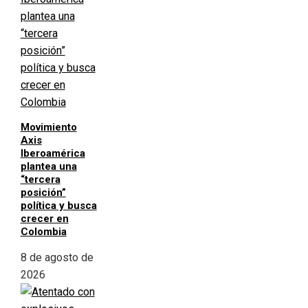
Movimiento
Axis
Iberoamérica
plantea una
“tercera
posición”
política y busca
crecer en
Colombia
8 de agosto de
2026