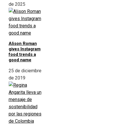
de 2025
Alison Roman
gives Instagram
food trends a
good name
25 de diciembre
de 2019