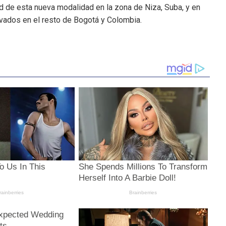
ad de esta nueva modalidad en la zona de Niza, Suba, y en
rivados en el resto de Bogotá y Colombia.