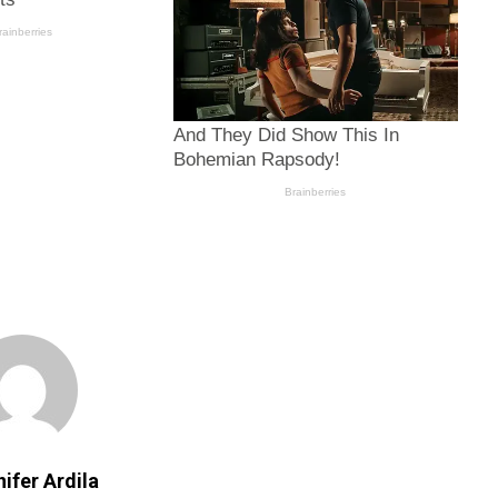
ifer Ardila