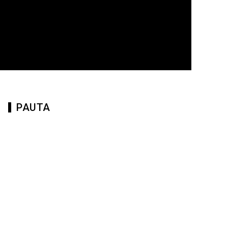
PAUTA