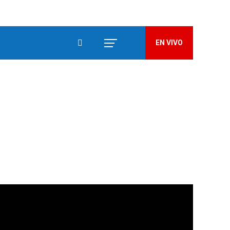
EN VIVO