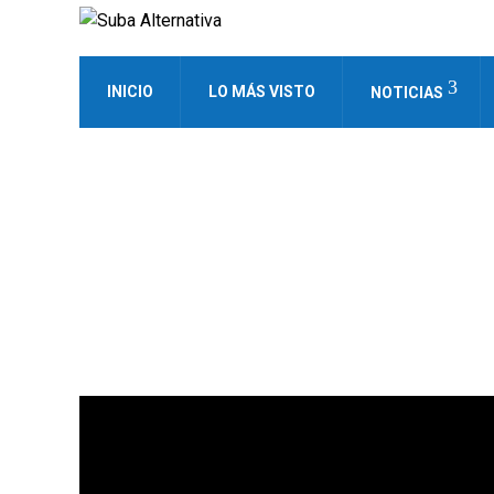
INICIO
LO MÁS VISTO
NOTICIAS