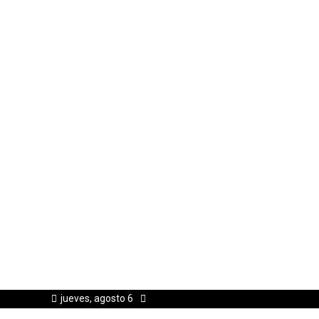
jueves, agosto 6