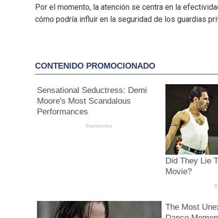
Por el momento, la atención se centra en la efectivid
cómo podría influir en la seguridad de los guardias p