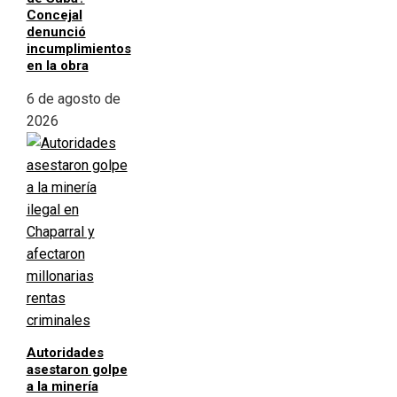
Concejal
denunció
incumplimientos
en la obra
6 de agosto de
2026
Autoridades
asestaron golpe
a la minería