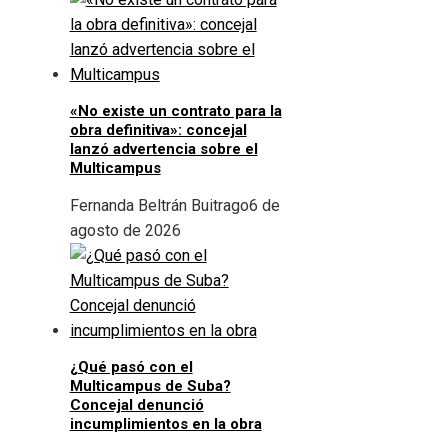
«No existe un contrato para la
obra definitiva»: concejal
lanzó advertencia sobre el
Multicampus
Fernanda Beltrán Buitrago
6 de
agosto de 2026
¿Qué pasó con el
Multicampus de Suba?
Concejal denunció
incumplimientos en la obra