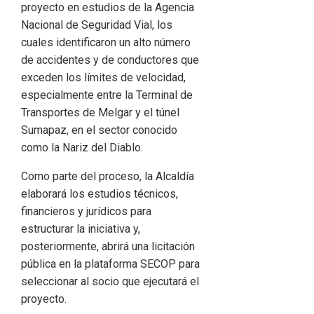
proyecto en estudios de la
Agencia
Nacional de Seguridad Vial
, los
cuales identificaron un alto número
de accidentes y de conductores que
exceden los límites de velocidad,
especialmente entre la Terminal de
Transportes de Melgar y el túnel
Sumapaz, en el sector conocido
como la Nariz del Diablo.
Como parte del proceso, la Alcaldía
elaborará los estudios técnicos,
financieros y jurídicos para
estructurar la iniciativa y,
posteriormente, abrirá una licitación
pública en la plataforma SECOP para
seleccionar al socio que ejecutará el
proyecto.