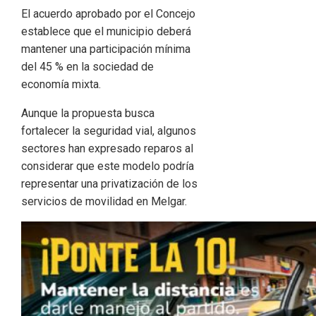
El acuerdo aprobado por el Concejo
establece que el municipio deberá
mantener una participación mínima
del 45 % en la sociedad de
economía mixta.
Aunque la propuesta busca
fortalecer la seguridad vial, algunos
sectores han expresado reparos al
considerar que este modelo podría
representar una privatización de los
servicios de movilidad en Melgar.