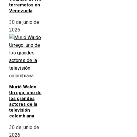
terremotos en
Venezuela
30 de junio de
2026
Murió Waldo
Urrego, uno de
los grandes
actores de la
televisión
colombiana
30 de junio de
2026