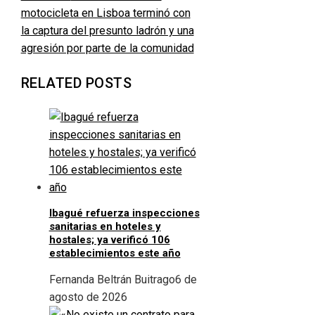
motocicleta en Lisboa terminó con
la captura del presunto ladrón y una
agresión por parte de la comunidad
RELATED POSTS
Ibagué refuerza inspecciones
sanitarias en hoteles y
hostales; ya verificó 106
establecimientos este año
Fernanda Beltrán Buitrago
6 de
agosto de 2026