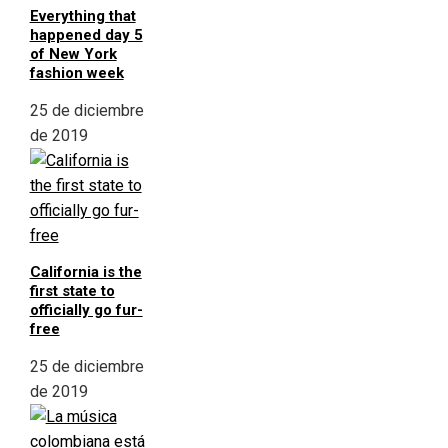
Everything that
happened day 5
of New York
fashion week
25 de diciembre
de 2019
California is the
first state to
officially go fur-
free
25 de diciembre
de 2019