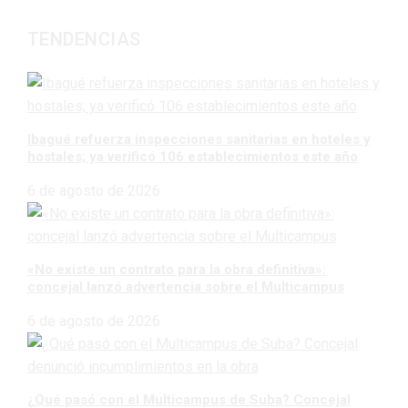
TENDENCIAS
Ibagué refuerza inspecciones sanitarias en hoteles y
hostales; ya verificó 106 establecimientos este año
6 de agosto de 2026
«No existe un contrato para la obra definitiva»:
concejal lanzó advertencia sobre el Multicampus
6 de agosto de 2026
¿Qué pasó con el Multicampus de Suba? Concejal