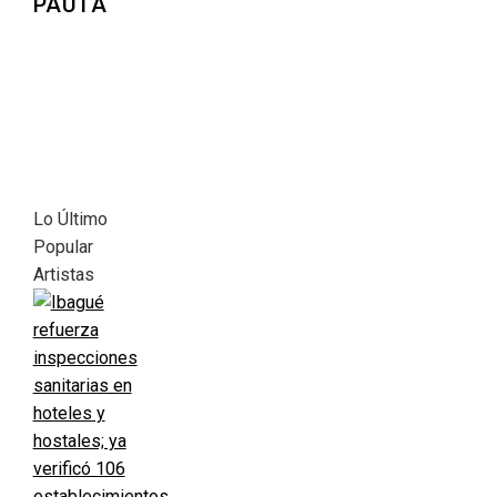
PAUTA
Lo Último
Popular
Artistas