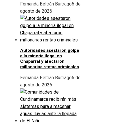
Fernanda Beltrán Buitrago
6 de
agosto de 2026
Autoridades asestaron golpe
a la minería ilegal en
Chaparral y afectaron
millonarias rentas criminales
Fernanda Beltrán Buitrago
6 de
agosto de 2026