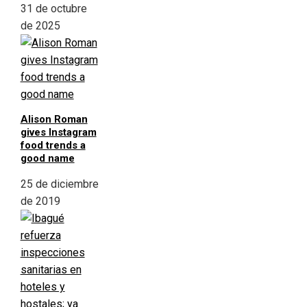
31 de octubre
de 2025
Alison Roman
gives Instagram
food trends a
good name
25 de diciembre
de 2019