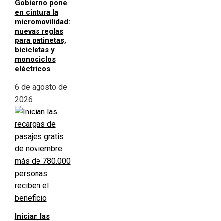
Gobierno pone
en cintura la
micromovilidad:
nuevas reglas
para patinetas,
bicicletas y
monociclos
eléctricos
6 de agosto de
2026
Inician las