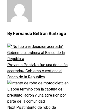
By Fernanda Beltrán Buitrago
Previous Post
«No fue una decisión
acertada»: Gobierno cuestiona al
Banco de la República
Next Post
Intento de robo de