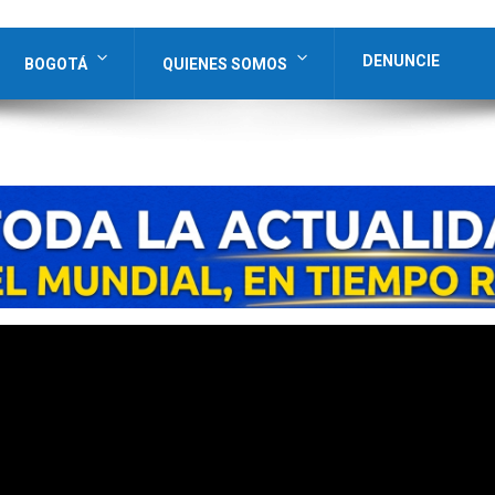
DENUNCIE
BOGOTÁ
QUIENES SOMOS