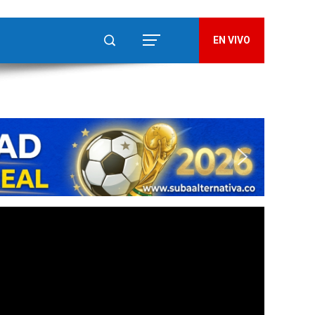
EN VIVO