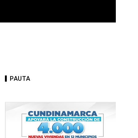
PAUTA