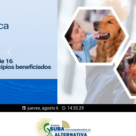
jueves, agosto 6
14:55:30