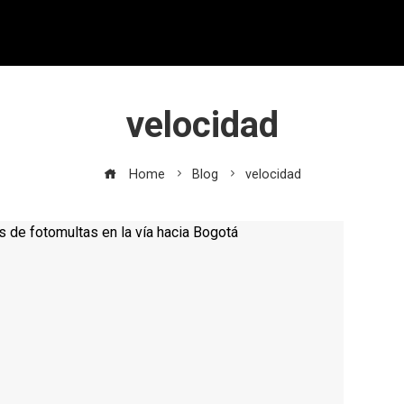
velocidad
Home
Blog
velocidad