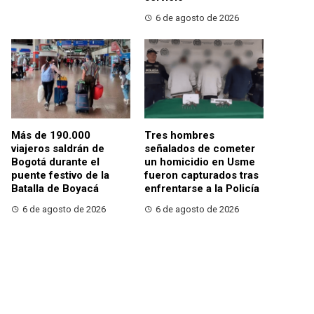
6 de agosto de 2026
Más de 190.000
Tres hombres
viajeros saldrán de
señalados de cometer
Bogotá durante el
un homicidio en Usme
puente festivo de la
fueron capturados tras
Batalla de Boyacá
enfrentarse a la Policía
6 de agosto de 2026
6 de agosto de 2026