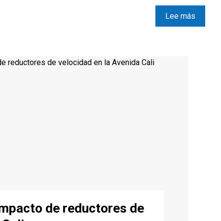
Lee más
impacto de reductores de