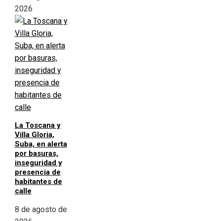
2026
La Toscana y
Villa Gloria,
Suba, en alerta
por basuras,
inseguridad y
presencia de
habitantes de
calle
8 de agosto de