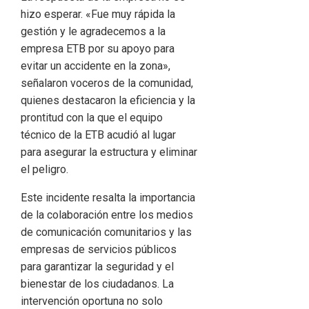
hizo esperar. «Fue muy rápida la
gestión y le agradecemos a la
empresa ETB por su apoyo para
evitar un accidente en la zona»,
señalaron voceros de la comunidad,
quienes destacaron la eficiencia y la
prontitud con la que el equipo
técnico de la ETB acudió al lugar
para asegurar la estructura y eliminar
el peligro.
Este incidente resalta la importancia
de la colaboración entre los medios
de comunicación comunitarios y las
empresas de servicios públicos
para garantizar la seguridad y el
bienestar de los ciudadanos. La
intervención oportuna no solo