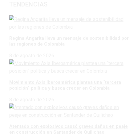
TENDENCIAS
Regina Angarita lleva un mensaje de sostenibilidad por
las regiones de Colombia
8 de agosto de 2026
Movimiento Axis Iberoamérica plantea una “tercera
posición” política y busca crecer en Colombia
8 de agosto de 2026
Atentado con explosivos causó graves daños en peaje
en construcción en Santander de Quilichao