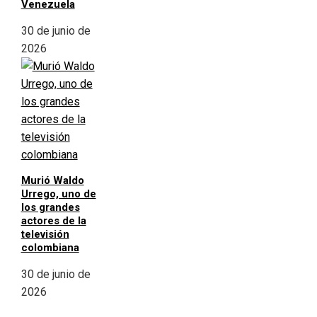
Venezuela
30 de junio de
2026
Murió Waldo
Urrego, uno de
los grandes
actores de la
televisión
colombiana
30 de junio de
2026