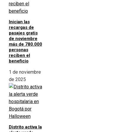
Inician las
recargas de
pasajes gratis
de noviembre
más de 780.000
personas
reciben el
beneficio
1 de noviembre
de 2025
Distrito activa la