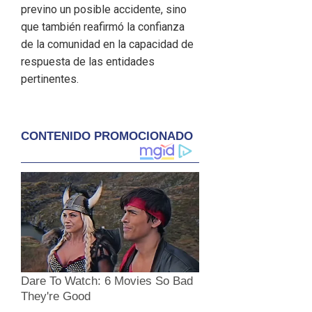
previno un posible accidente, sino
que también reafirmó la confianza
de la comunidad en la capacidad de
respuesta de las entidades
pertinentes.