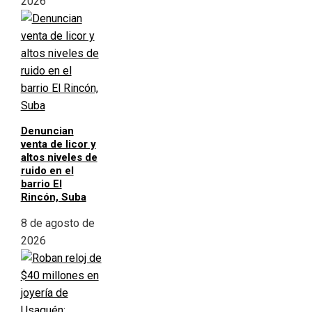
2026
Denuncian
venta de licor y
altos niveles de
ruido en el
barrio El
Rincón, Suba
8 de agosto de
2026