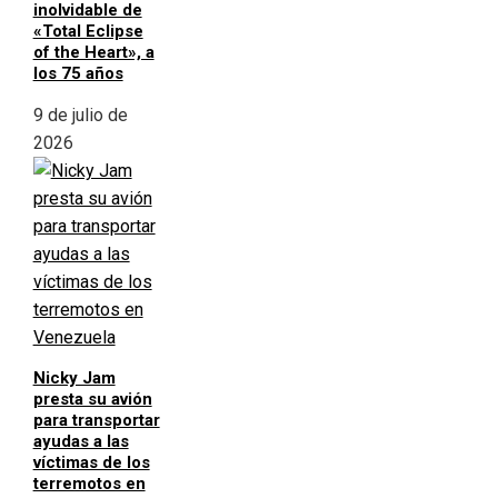
inolvidable de
«Total Eclipse
of the Heart», a
los 75 años
9 de julio de
2026
Nicky Jam
presta su avión
para transportar
ayudas a las
víctimas de los
terremotos en