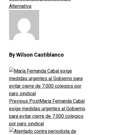
Alternativa
By Wilson Castiblanco
Previous Post
María Fernanda Cabal
exige medidas urgentes al Gobierno
para evitar cierre de 7.000 colegios
por paro sindical