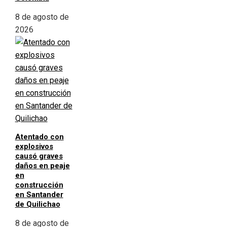
8 de agosto de
2026
Atentado con
explosivos
causó graves
daños en peaje
en
construcción
en Santander
de Quilichao
8 de agosto de