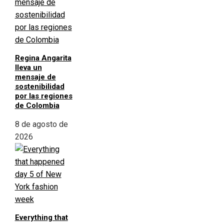
Regina Angarita
lleva un
mensaje de
sostenibilidad
por las regiones
de Colombia
8 de agosto de
2026
Everything that