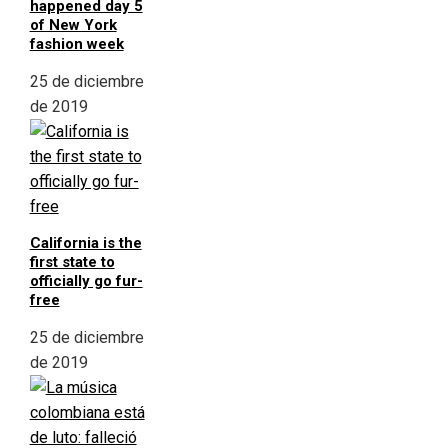
happened day 5
of New York
fashion week
25 de diciembre
de 2019
California is the
first state to
officially go fur-
free
25 de diciembre
de 2019