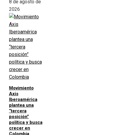
8 de agosto de
2026
Movimiento
Axis
Iberoamérica
plantea una
“tercera
posición”
política y busca
crecer en
Colombia