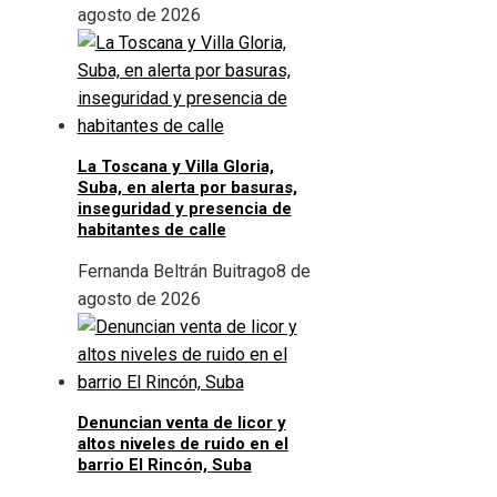
agosto de 2026
La Toscana y Villa Gloria,
Suba, en alerta por basuras,
inseguridad y presencia de
habitantes de calle
Fernanda Beltrán Buitrago
8 de
agosto de 2026
Denuncian venta de licor y
altos niveles de ruido en el
barrio El Rincón, Suba