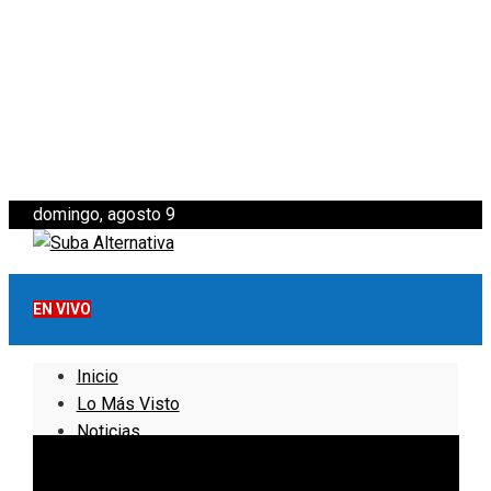
domingo, agosto 9
EN VIVO
Inicio
Lo Más Visto
Noticias
Informativo
Noticias Internacionales