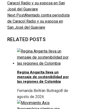
Next Post
Atentado contra periodista
de Caracol Radio y su esposa en
San José del Guaviare
RELATED POSTS
Regina Angarita lleva un
mensaje de sostenibilidad por
las regiones de Colombia
Fernanda Beltrán Buitrago
8 de
agosto de 2026