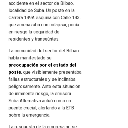
accidente en el sector de Bilbao,
localidad de Suba. Un poste en la
Carrera 149A esquina con Calle 143,
que amenazaba con colapsar, ponía
en riesgo la seguridad de
residentes y transeúntes.
La comunidad del sector del Bilbao
había manifestado su
preocupación por el estado del
poste
, que visiblemente presentaba
fallas estructurales y se inclinaba
peligrosamente. Ante esta situación
de inminente riesgo, la emisora
Suba Alternativa actuó como un
puente crucial, alertando a la ETB
sobre la emergencia.
La respuesta de la empresa no se