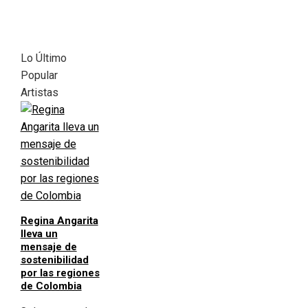
Lo Último
Popular
Artistas
Regina Angarita
lleva un
mensaje de
sostenibilidad
por las regiones
de Colombia