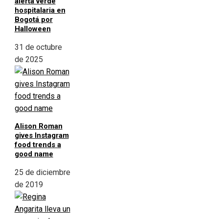
alerta verde
hospitalaria en
Bogotá por
Halloween
31 de octubre
de 2025
Alison Roman
gives Instagram
food trends a
good name
25 de diciembre
de 2019