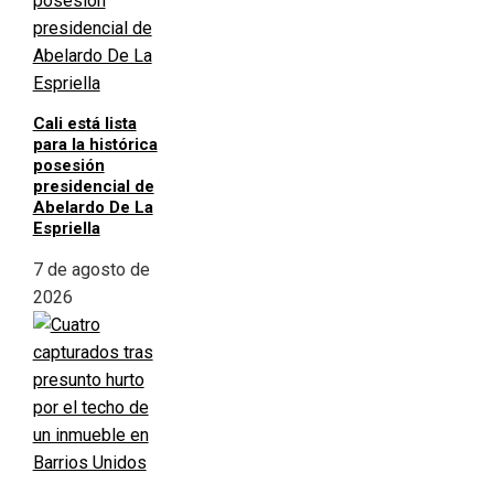
Cali está lista
para la histórica
posesión
presidencial de
Abelardo De La
Espriella
7 de agosto de
2026