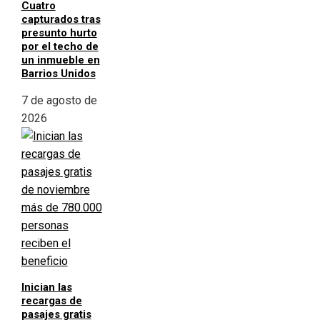
Cuatro
capturados tras
presunto hurto
por el techo de
un inmueble en
Barrios Unidos
7 de agosto de
2026
Inician las
recargas de
pasajes gratis