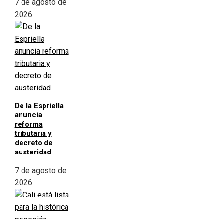
7 de agosto de
2026
De la Espriella
anuncia
reforma
tributaria y
decreto de
austeridad
7 de agosto de
2026