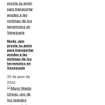
Nicky Jam
presta su avión
para transportar
ayudas a las
víctimas de los
terremotos en
Venezuela
30 de junio de
2026