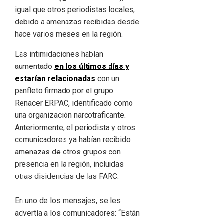
igual que otros periodistas locales,
debido a amenazas recibidas desde
hace varios meses en la región.
Las intimidaciones habían
aumentado
en los últimos días y
estarían relacionadas
con un
panfleto firmado por el grupo
Renacer ERPAC, identificado como
una organización narcotraficante.
Anteriormente, el periodista y otros
comunicadores ya habían recibido
amenazas de otros grupos con
presencia en la región, incluidas
otras disidencias de las FARC.
En uno de los mensajes, se les
advertía a los comunicadores: “Están