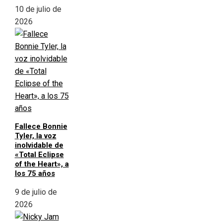
10 de julio de
2026
Fallece Bonnie
Tyler, la voz
inolvidable de
«Total Eclipse
of the Heart», a
los 75 años
9 de julio de
2026