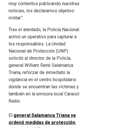
muy contentos publicando nuestras
noticias, los declaramos objetivo
militar”.
Tras el atentado, la Policía Nacional
activó un operativo para capturar a
los responsables. La Unidad
Nacional de Protección (UNP)
solicitó al director de la Policía,
general William René Salamanca
Triana, reforzar de inmediato la
vigilancia en el centro hospitalario
donde se encuentran las víctimas y
también en la emisora local Caracol
Radio.
El
general Salamanca Triana ya
ordenó medidas de protección
,