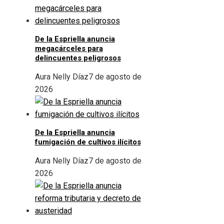
De la Espriella anuncia
megacárceles para
delincuentes peligrosos
Aura Nelly Díaz
7 de agosto de
2026
De la Espriella anuncia
fumigación de cultivos ilícitos
Aura Nelly Díaz
7 de agosto de
2026