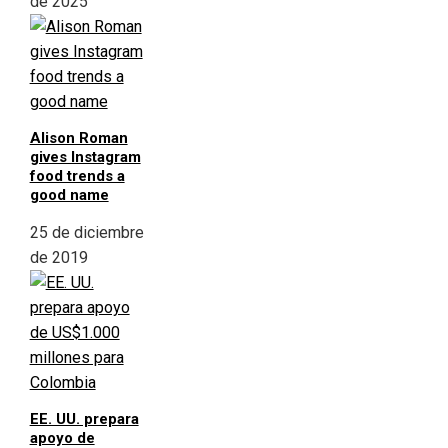
de 2025
Alison Roman
gives Instagram
food trends a
good name
25 de diciembre
de 2019
EE. UU. prepara
apoyo de