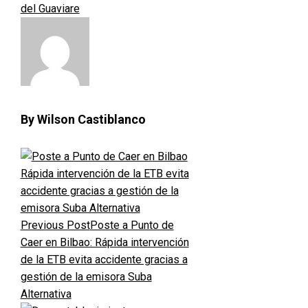
del Guaviare
By Wilson Castiblanco
Previous Post
Poste a Punto de
Caer en Bilbao: Rápida intervención
de la ETB evita accidente gracias a
gestión de la emisora Suba
Alternativa