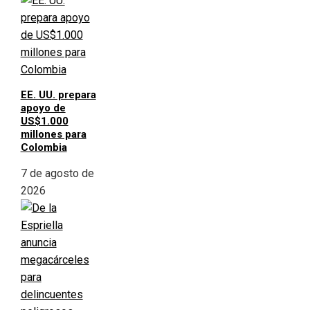
EE. UU. prepara
apoyo de
US$1.000
millones para
Colombia
7 de agosto de
2026