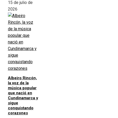
15 de julio de
2026
Albeiro Rincón,
la voz de la
música popular
que nació en
Cundinamarca y
sigue
conquistando
corazones