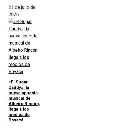
21 de julio de
2026
«El Sugar
Daddy», la
nueva apuesta
musical de
Albeiro Rincón,
llega a los
medios de
Boyacá