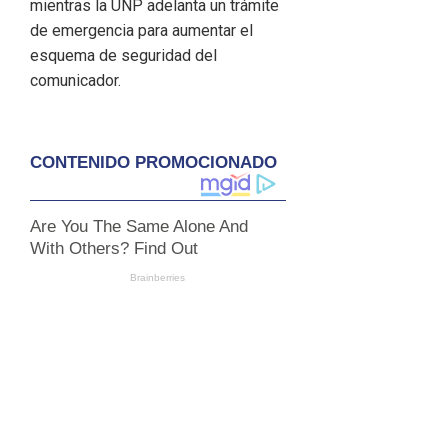
mientras la UNP adelanta un trámite
de emergencia para aumentar el
esquema de seguridad del
comunicador.