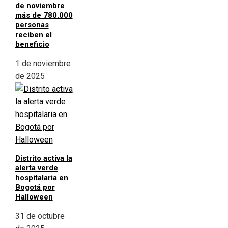
de noviembre
más de 780.000
personas
reciben el
beneficio
1 de noviembre
de 2025
Distrito activa la
alerta verde
hospitalaria en
Bogotá por
Halloween
31 de octubre