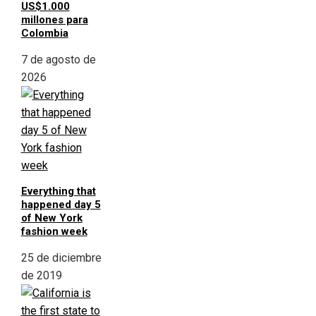
US$1.000
millones para
Colombia
7 de agosto de
2026
Everything that
happened day 5
of New York
fashion week
25 de diciembre
de 2019