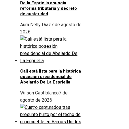
De la Espriella anuncia
reforma tributaria y decreto
de austeridad
Aura Nelly Díaz
7 de agosto de
2026
Cali está lista para la histórica
posesión presidencial de
Abelardo De La Espriella
Wilson Castiblanco
7 de
agosto de 2026