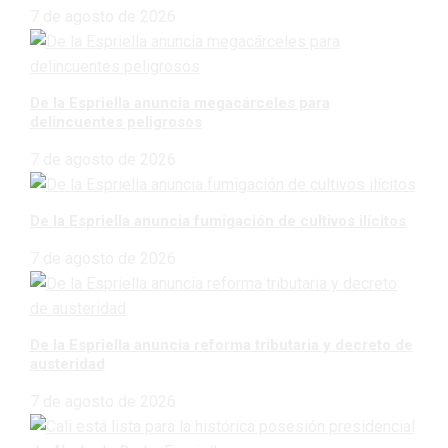
7 de agosto de 2026
De la Espriella anuncia megacárceles para
delincuentes peligrosos
7 de agosto de 2026
De la Espriella anuncia fumigación de cultivos ilícitos
7 de agosto de 2026
De la Espriella anuncia reforma tributaria y decreto de
austeridad
7 de agosto de 2026