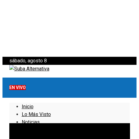
sábado, agosto 8
EN VIVO
Inicio
Lo Más Visto
Noticias
Informativo
Noticias Internacionales