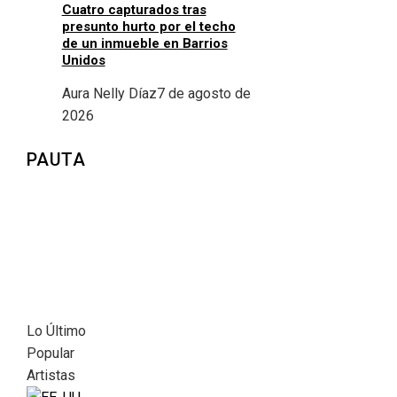
Cuatro capturados tras
presunto hurto por el techo
de un inmueble en Barrios
Unidos
Aura Nelly Díaz
7 de agosto de
2026
PAUTA
Lo Último
Popular
Artistas