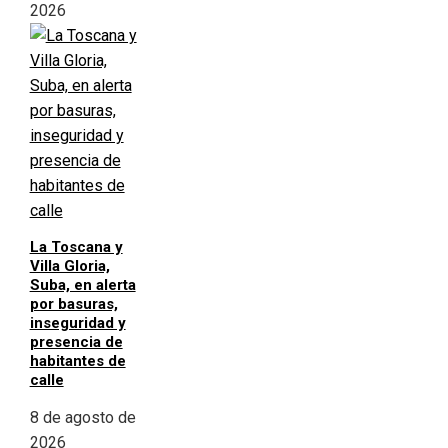
2026
La Toscana y
Villa Gloria,
Suba, en alerta
por basuras,
inseguridad y
presencia de
habitantes de
calle
8 de agosto de
2026