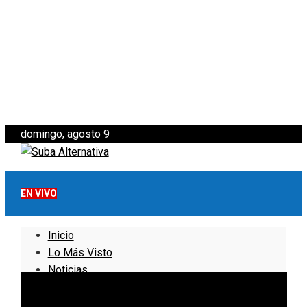
domingo, agosto 9
EN VIVO
Inicio
Lo Más Visto
Noticias
Informativo
Noticias Internacionales