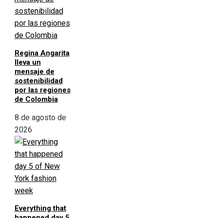
Regina Angarita
lleva un
mensaje de
sostenibilidad
por las regiones
de Colombia
8 de agosto de
2026
Everything that
happened day 5