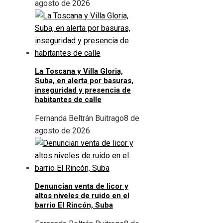
agosto de 2026
La Toscana y Villa Gloria,
Suba, en alerta por basuras,
inseguridad y presencia de
habitantes de calle
Fernanda Beltrán Buitrago
8 de
agosto de 2026
Denuncian venta de licor y
altos niveles de ruido en el
barrio El Rincón, Suba