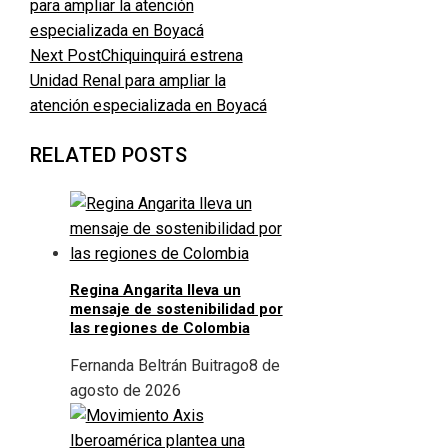
Next Post
Chiquinquirá estrena
Unidad Renal para ampliar la
atención especializada en Boyacá
RELATED POSTS
Regina Angarita lleva un
mensaje de sostenibilidad por
las regiones de Colombia
Fernanda Beltrán Buitrago
8 de
agosto de 2026