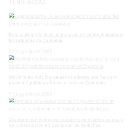
TENDENCIAS
Regina Angarita lleva un mensaje de sostenibilidad por
las regiones de Colombia
8 de agosto de 2026
Movimiento Axis Iberoamérica plantea una “tercera
posición” política y busca crecer en Colombia
8 de agosto de 2026
Atentado con explosivos causó graves daños en peaje
en construcción en Santander de Quilichao