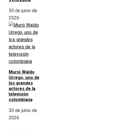
30 de junio de
2026
Murió Waldo
Urrego, uno de
los grandes
actores de la
televisión
colombiana
30 de junio de
2026