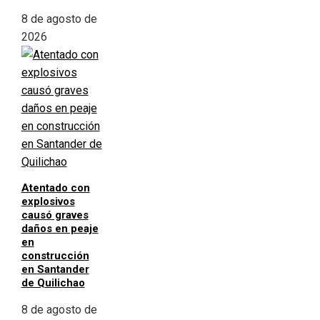
8 de agosto de
2026
Atentado con
explosivos
causó graves
daños en peaje
en
construcción
en Santander
de Quilichao
8 de agosto de