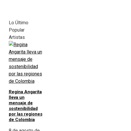
Lo Último
Popular
Artistas
Regina Angarita
lleva un
mensaje de
sostenibilidad
por las regiones
de Colombia
8 de agosto de