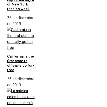
of New York
fashion week
25 de diciembre
de 2019
California is the
first state to
officially go fur-
free
25 de diciembre
de 2019