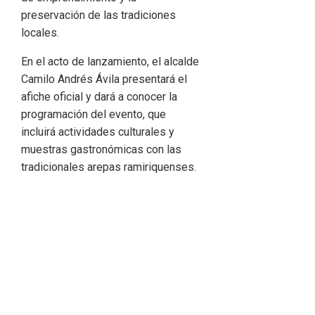
preservación de las tradiciones
locales.
En el acto de lanzamiento, el alcalde
Camilo Andrés Ávila presentará el
afiche oficial y dará a conocer la
programación del evento, que
incluirá actividades culturales y
muestras gastronómicas con las
tradicionales arepas ramiriquenses.