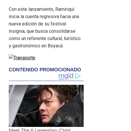
Con este lanzamiento, Ramiriquí
inicia la cuenta regresiva hacia una
nueva edición de su festival
insignia, que busca consolidarse
como un referente cultural, turístico
y gastronómico en Boyacá.