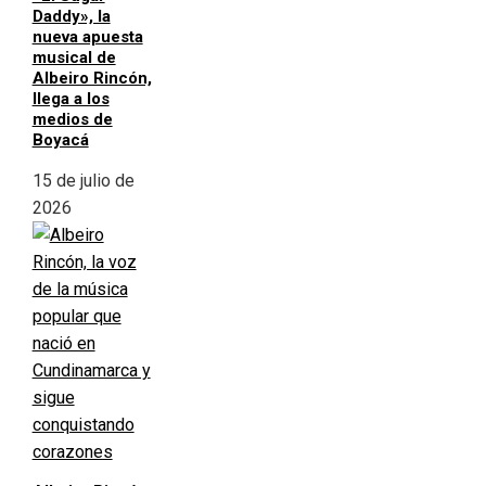
Daddy», la
nueva apuesta
musical de
Albeiro Rincón,
llega a los
medios de
Boyacá
15 de julio de
2026