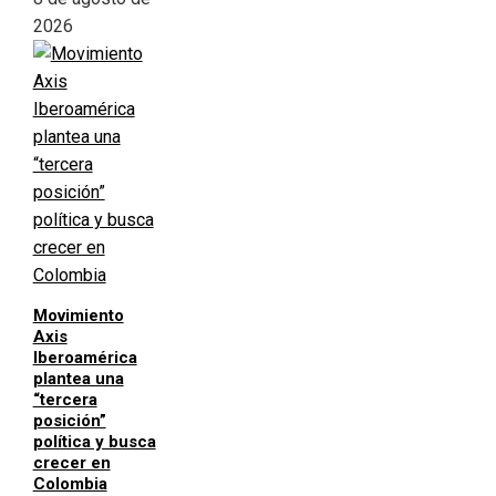
2026
Movimiento
Axis
Iberoamérica
plantea una
“tercera
posición”
política y busca
crecer en
Colombia