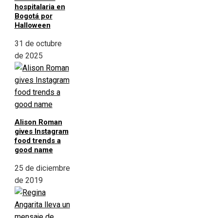
hospitalaria en
Bogotá por
Halloween
31 de octubre
de 2025
Alison Roman
gives Instagram
food trends a
good name
25 de diciembre
de 2019