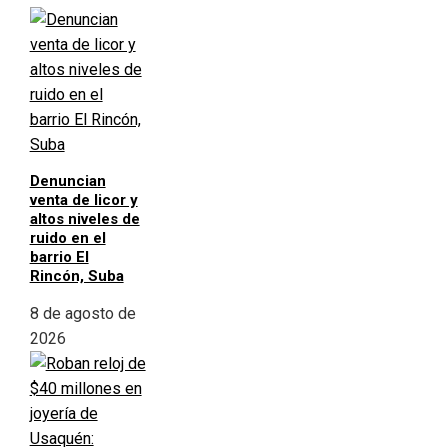
Denuncian
venta de licor y
altos niveles de
ruido en el
barrio El
Rincón, Suba
8 de agosto de
2026