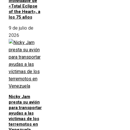
inolvidable de
«Total Eclipse
of the Heart», a
los 75 años
9 de julio de
2026
Nicky Jam
presta su avión
para transportar
ayudas a las
víctimas de los
terremotos en
Venezuela