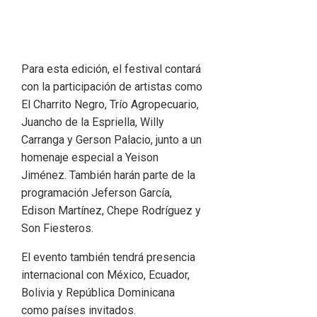
Para esta edición, el festival contará
con la participación de artistas como
El Charrito Negro, Trío Agropecuario,
Juancho de la Espriella, Willy
Carranga y Gerson Palacio, junto a un
homenaje especial a Yeison
Jiménez. También harán parte de la
programación Jeferson García,
Edison Martínez, Chepe Rodríguez y
Son Fiesteros.
El evento también tendrá presencia
internacional con México, Ecuador,
Bolivia y República Dominicana
como países invitados.