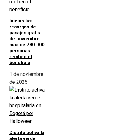
Inician las
recargas de
pasajes gratis
de noviembre
más de 780.000
personas
reciben el
beneficio
1 de noviembre
de 2025
Distrito activa la
alerta verde