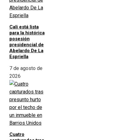
Cali está lista
para la histórica
posesión
presidencial de
Abelardo De La
Espriella
7 de agosto de
2026
Cuatro