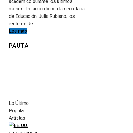
académico durante los últimos
meses. De acuerdo con la secretaria
de Educación, Julia Rubiano, los
rectores de…
Lee más
PAUTA
Lo Último
Popular
Artistas