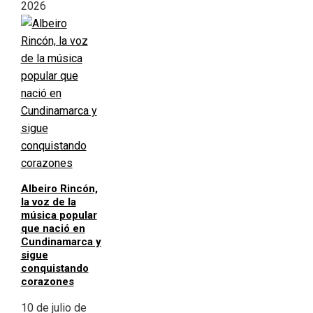
2026
Albeiro Rincón,
la voz de la
música popular
que nació en
Cundinamarca y
sigue
conquistando
corazones
10 de julio de