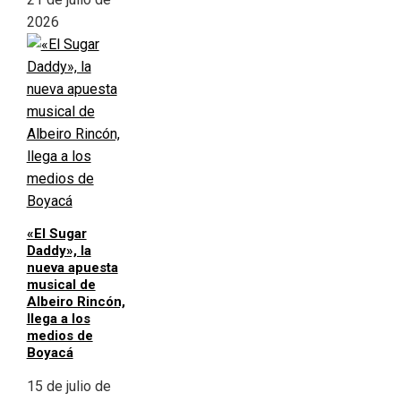
2026
«El Sugar
Daddy», la
nueva apuesta
musical de
Albeiro Rincón,
llega a los
medios de
Boyacá
15 de julio de