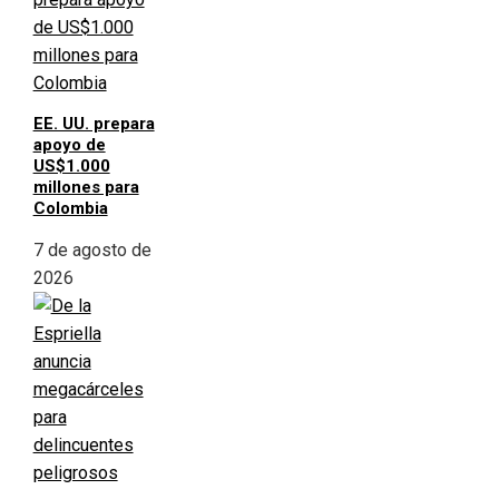
EE. UU. prepara
apoyo de
US$1.000
millones para
Colombia
7 de agosto de
2026