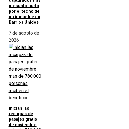
capturados tras
presunto hurto
por el techo de
un inmueble en
Barrios Unidos
7 de agosto de
2026
Inician las
recargas de
pasajes gratis
de noviembre