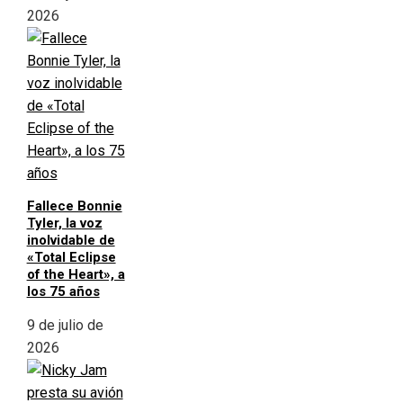
2026
Fallece Bonnie
Tyler, la voz
inolvidable de
«Total Eclipse
of the Heart», a
los 75 años
9 de julio de
2026