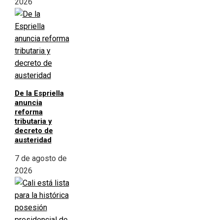
2026
De la Espriella
anuncia
reforma
tributaria y
decreto de
austeridad
7 de agosto de
2026