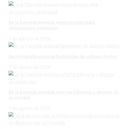
De la Espriella anuncia megacárceles para
delincuentes peligrosos
7 de agosto de 2026
De la Espriella anuncia fumigación de cultivos ilícitos
7 de agosto de 2026
De la Espriella anuncia reforma tributaria y decreto de
austeridad
7 de agosto de 2026