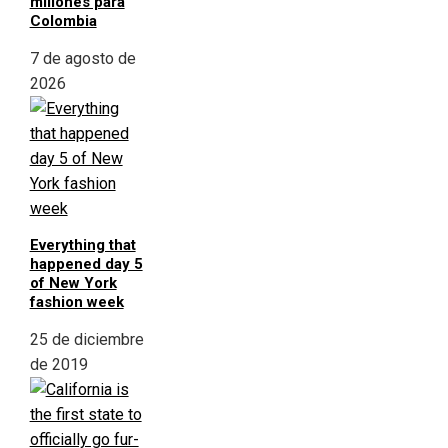
millones para
Colombia
7 de agosto de
2026
Everything that
happened day 5
of New York
fashion week
25 de diciembre
de 2019