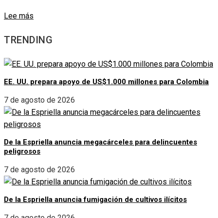
Lee más
TRENDING
EE. UU. prepara apoyo de US$1.000 millones para Colombia
7 de agosto de 2026
De la Espriella anuncia megacárceles para delincuentes
peligrosos
7 de agosto de 2026
De la Espriella anuncia fumigación de cultivos ilícitos
7 de agosto de 2026