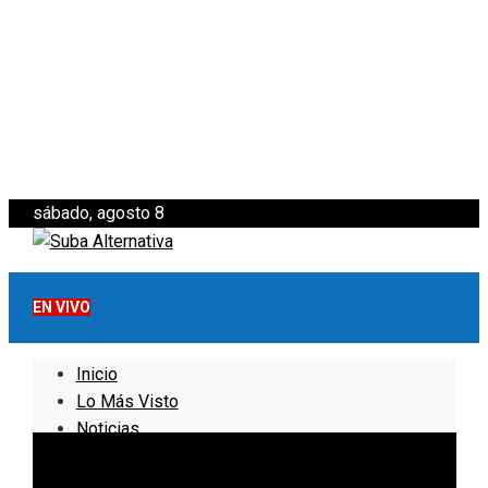
sábado, agosto 8
EN VIVO
Inicio
Lo Más Visto
Noticias
Informativo
Noticias Internacionales