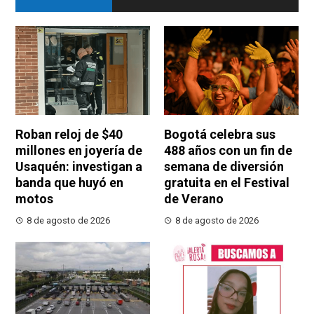
Roban reloj de $40
Bogotá celebra sus
millones en joyería de
488 años con un fin de
Usaquén: investigan a
semana de diversión
banda que huyó en
gratuita en el Festival
motos
de Verano
8 de agosto de 2026
8 de agosto de 2026