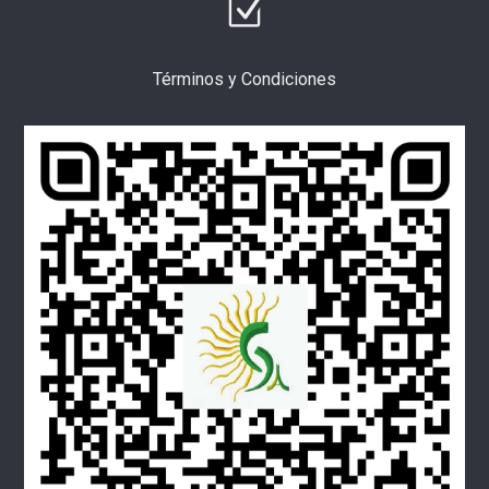
Términos y Condiciones