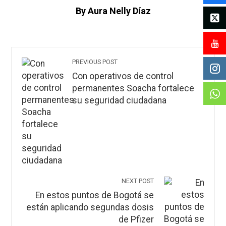
By Aura Nelly Díaz
PREVIOUS POST
Con operativos de control
permanentes Soacha fortalece
su seguridad ciudadana
NEXT POST
En estos puntos de Bogotá se
están aplicando segundas dosis
de Pfizer