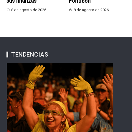
sus finanzas
Fontibón
8 de agosto de 2026
8 de agosto de 2026
TENDENCIAS