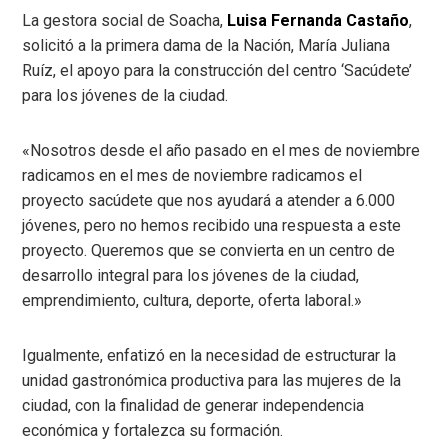
La gestora social de Soacha,
Luisa Fernanda Castaño
,
solicitó a la primera dama de la Nación, María Juliana
Ruíz, el apoyo para la construcción del centro ‘Sacúdete’
para los jóvenes de la ciudad.
«Nosotros desde el año pasado en el mes de noviembre
radicamos en el mes de noviembre radicamos el
proyecto sacúdete que nos ayudará a atender a 6.000
jóvenes, pero no hemos recibido una respuesta a este
proyecto. Queremos que se convierta en un centro de
desarrollo integral para los jóvenes de la ciudad,
emprendimiento, cultura, deporte, oferta laboral.»
Igualmente, enfatizó en la necesidad de estructurar la
unidad gastronómica productiva para las mujeres de la
ciudad, con la finalidad de generar independencia
económica y fortalezca su formación.