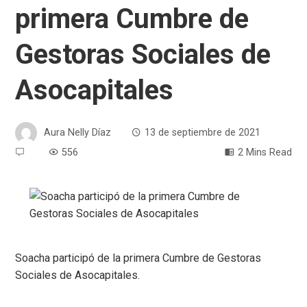
primera Cumbre de
Gestoras Sociales de
Asocapitales
Aura Nelly Díaz
13 de septiembre de 2021
556
2 Mins Read
Soacha participó de la primera Cumbre de Gestoras
Sociales de Asocapitales.