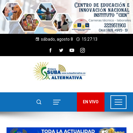
sábado, agosto 8
15:27:14
EN VIVO