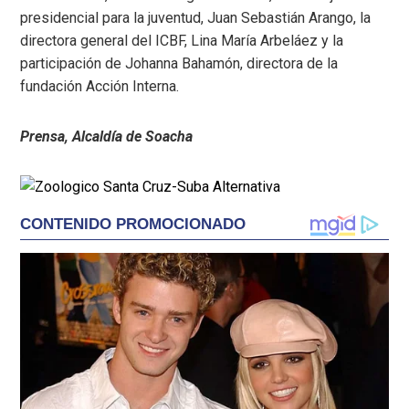
presidencial para la juventud, Juan Sebastián Arango, la
directora general del ICBF, Lina María Arbeláez y la
participación de Johanna Bahamón, directora de la
fundación Acción Interna.
Prensa, Alcaldía de Soacha