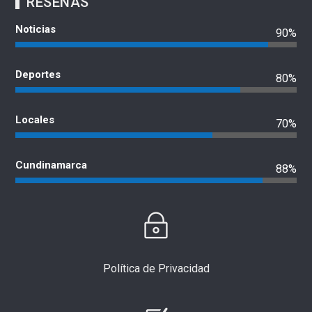
RESEÑAS
Noticias
90%
Deportes
80%
Locales
70%
Cundinamarca
88%
Política de Privacidad