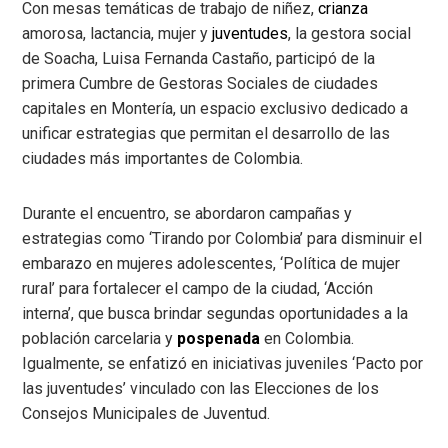
Con mesas temáticas de trabajo de niñez,
crianza
amorosa, lactancia, mujer y
juventudes
, la gestora social
de Soacha, Luisa Fernanda Castaño, participó de la
primera Cumbre de Gestoras Sociales de ciudades
capitales en Montería, un espacio exclusivo dedicado a
unificar estrategias que permitan el desarrollo de las
ciudades más importantes de Colombia.
Durante el encuentro, se abordaron campañas y
estrategias como ‘Tirando por Colombia’ para disminuir el
embarazo en mujeres adolescentes, ‘Política de mujer
rural’ para fortalecer el campo de la ciudad, ‘Acción
interna’, que busca brindar segundas oportunidades a la
población carcelaria y
pospenada
en Colombia.
Igualmente, se enfatizó en iniciativas juveniles ‘Pacto por
las juventudes’ vinculado con las Elecciones de los
Consejos Municipales de Juventud.