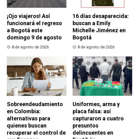
¡Ojo viajeros! Así
16 días desaparecida:
funcionará el regreso
buscan a Emily
a Bogotá este
Michelle Jiménez en
domingo 9 de agosto
Bogotá
8 de agosto de 2026
8 de agosto de 2026
Sobreendeudamiento
Uniformes, arma y
en Colombia:
placa falsa: así
alternativas para
capturaron a cuatro
quienes buscan
presuntos
recuperar el control de
delincuentes en