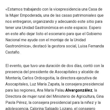
«Estamos trabajando con la vicepresidencia una Casa de
la Mujer Empoderada, una de las casas patrimoniales que
nos entregaron, organizando y adecuando este sitio para
tener una Unidad Gastronómica en este espacio. Espero
en este año dejar listo el escenario para que el Gobierno
Nacional me ayude con el montaje de la Unidad
Gastronómica», destacó la gestora social, Luisa Fernanda
Castaño.
El evento, que tuvo una duración de dos días, contó con la
presencia del presidente de Asocapitales y alcalde de
Montería, Carlos Ordosgoitia, la directora ejecutiva de
Asocapitales, Luz María Zapata, la consejera presidencial
para las regiones, Ana María Palau
Alvargonzález
; la
Directora de mujer rural del Ministerio de Agricultura, Gina
Paola Pérez, la consejera presidencial para la niñez y la
adolescencia, Calorina Salgado Lozano, el consejero