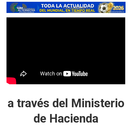
a través del Ministerio
de Hacienda