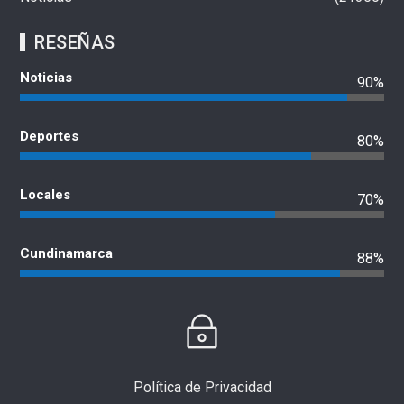
RESEÑAS
Noticias
90%
Deportes
80%
Locales
70%
Cundinamarca
88%
Política de Privacidad