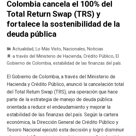
Colombia cancela el 100% del
Total Return Swap (TRS) y
fortalece la sostenibilidad de la
deuda pública
Actualidad
,
Lo Más Visto
,
Nacionales
,
Noticias
a través del Ministerio de Hacienda
,
Crédito Público
,
El
Gobierno de Colombia
,
estabilidad de las finanzas del país.
El Gobierno de Colombia, a través del Ministerio de
Hacienda y Crédito Público, anunció la cancelación total
del Total Return Swap (TRS), una operación que hace
parte de la estrategia de manejo de deuda pública
orientada a reducir el endeudamiento y mejorar la
estabilidad de las finanzas del país. Según la cartera
económica, la Dirección General de Crédito Público y
Tesoro Nacional ejecutó esta decisión y logró disminuir