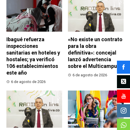
Ibagué refuerza
«No existe un contrato
inspecciones
para la obra
sanitarias en hoteles y
definitiva»: concejal
hostales; ya verificó
lanzó advertencia
106 establecimientos
sobre el Multicampus
este año
6 de agosto de 2026
6 de agosto de 2026