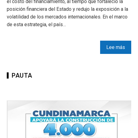
el costo del financiamiento, al tiempo que fortaleció la
posición financiera del Estado y redujo la exposición a la
volatilidad de los mercados internacionales. En el marco
de esta estrategia, el país…
Lee más
PAUTA