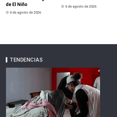
de El Niño
6 de agosto de 2026
6 de agosto de 2026
TENDENCIAS