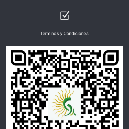
Términos y Condiciones