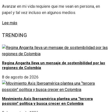
Avanzar en mi vida requiere que me vean en persona, en
papel y tal vez incluso en algunos medios.
Lee más
TRENDING
Regina Angarita lleva un mensaje de sostenibilidad por las
regiones de Colombia
8 de agosto de 2026
Movimiento Axis Iberoamérica plantea una “tercera
posición” política y busca crecer en Colombia