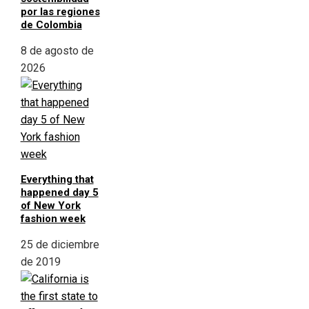
por las regiones
de Colombia
8 de agosto de
2026
Everything that
happened day 5
of New York
fashion week
25 de diciembre
de 2019