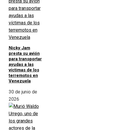
Nicky Jam
presta su avión
para transportar
ayudas a las
víctimas de los
terremotos en
Venezuela
30 de junio de
2026