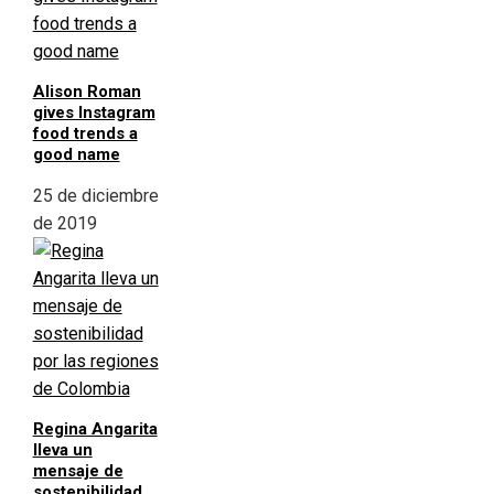
Alison Roman
gives Instagram
food trends a
good name
25 de diciembre
de 2019
Regina Angarita
lleva un
mensaje de
sostenibilidad