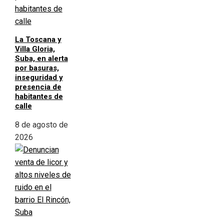
La Toscana y
Villa Gloria,
Suba, en alerta
por basuras,
inseguridad y
presencia de
habitantes de
calle
8 de agosto de
2026