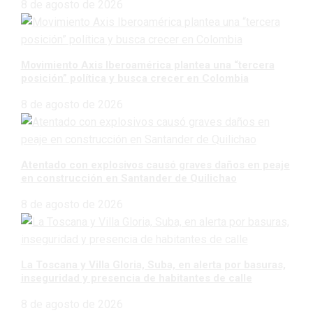
8 de agosto de 2026
Movimiento Axis Iberoamérica plantea una “tercera
posición” política y busca crecer en Colombia
8 de agosto de 2026
Atentado con explosivos causó graves daños en peaje
en construcción en Santander de Quilichao
8 de agosto de 2026
La Toscana y Villa Gloria, Suba, en alerta por basuras,
inseguridad y presencia de habitantes de calle
8 de agosto de 2026