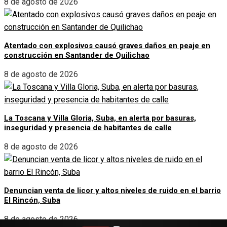
8 de agosto de 2026
Atentado con explosivos causó graves daños en peaje en
construcción en Santander de Quilichao
8 de agosto de 2026
La Toscana y Villa Gloria, Suba, en alerta por basuras,
inseguridad y presencia de habitantes de calle
8 de agosto de 2026
Denuncian venta de licor y altos niveles de ruido en el barrio
El Rincón, Suba
8 de agosto de 2026