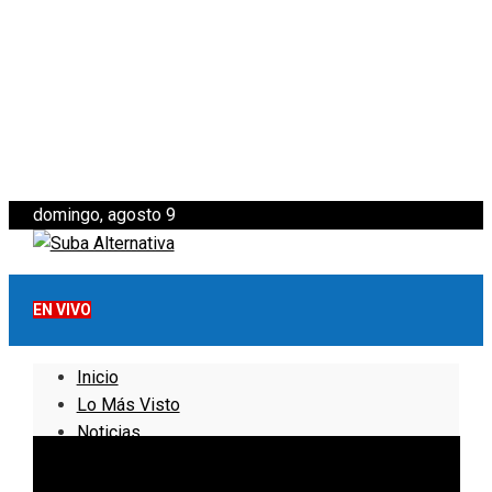
domingo, agosto 9
EN VIVO
Inicio
Lo Más Visto
Noticias
Informativo
Noticias Internacionales