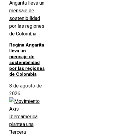
Regina Angarita
lleva un
mensaje de
sostenibilidad
por las regiones
de Colombia
8 de agosto de
2026