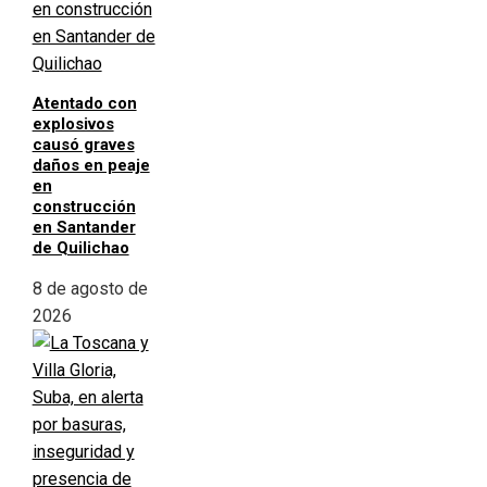
Atentado con
explosivos
causó graves
daños en peaje
en
construcción
en Santander
de Quilichao
8 de agosto de
2026