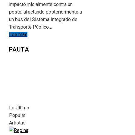
impactó inicialmente contra un
poste, afectando posteriormente a
un bus del Sistema Integrado de
Transporte Público…
Lee más
PAUTA
Lo Último
Popular
Artistas