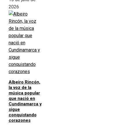
2026
Albeiro Rincón,
la voz de la
música popular
que nació en
Cundinamarca y
sigue
conquistando
corazones