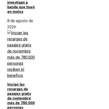
investigan a
banda que huyó
en motos
8 de agosto de
2026
Inician las
recargas de
pasajes gratis
de noviembre
más de 780.000
personas