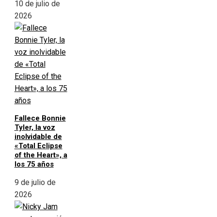
10 de julio de
2026
Fallece Bonnie
Tyler, la voz
inolvidable de
«Total Eclipse
of the Heart», a
los 75 años
9 de julio de
2026