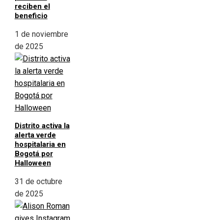
reciben el
beneficio
1 de noviembre
de 2025
Distrito activa la
alerta verde
hospitalaria en
Bogotá por
Halloween
31 de octubre
de 2025