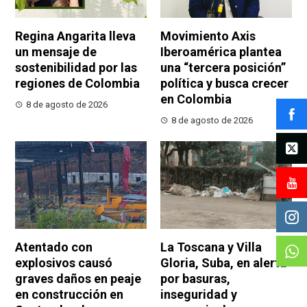
Regina Angarita lleva
Movimiento Axis
un mensaje de
Iberoamérica plantea
sostenibilidad por las
una “tercera posición”
regiones de Colombia
política y busca crecer
en Colombia
8 de agosto de 2026
8 de agosto de 2026
Atentado con
La Toscana y Villa
explosivos causó
Gloria, Suba, en alerta
graves daños en peaje
por basuras,
en construcción en
inseguridad y