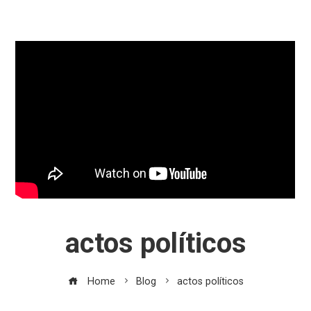
actos políticos
Home
Blog
actos políticos