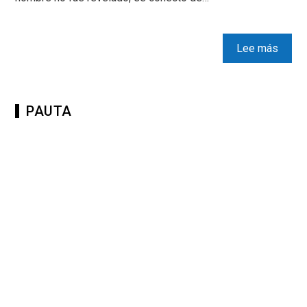
Lee más
PAUTA