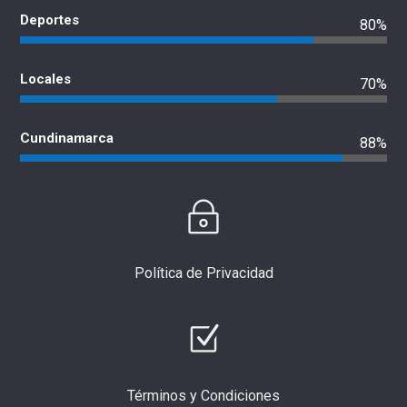
Deportes
80%
Locales
70%
Cundinamarca
88%
Política de Privacidad
Términos y Condiciones