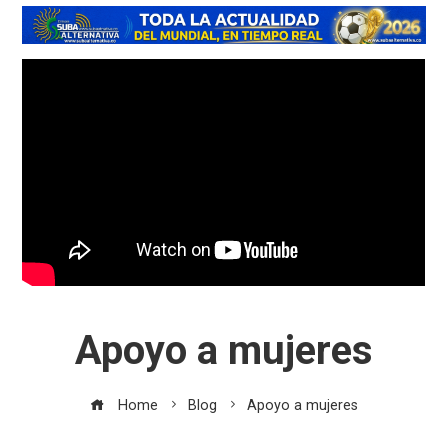
Apoyo a mujeres
Home
Blog
Apoyo a mujeres