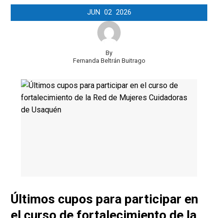
JUN
02
2026
By
Fernanda Beltrán Buitrago
Últimos cupos para participar en
el curso de fortalecimiento de la