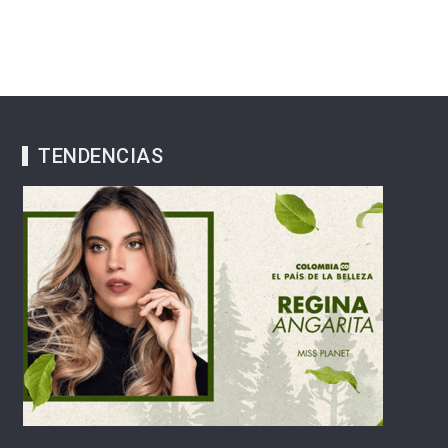
TENDENCIAS