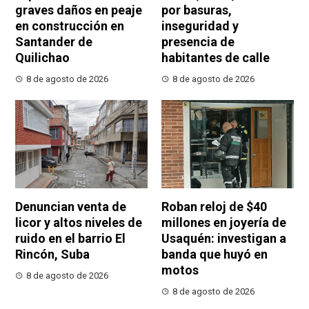
graves daños en peaje
por basuras,
en construcción en
inseguridad y
Santander de
presencia de
Quilichao
habitantes de calle
8 de agosto de 2026
8 de agosto de 2026
Denuncian venta de
Roban reloj de $40
licor y altos niveles de
millones en joyería de
ruido en el barrio El
Usaquén: investigan a
Rincón, Suba
banda que huyó en
motos
8 de agosto de 2026
8 de agosto de 2026