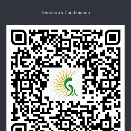
Términos y Condiciones