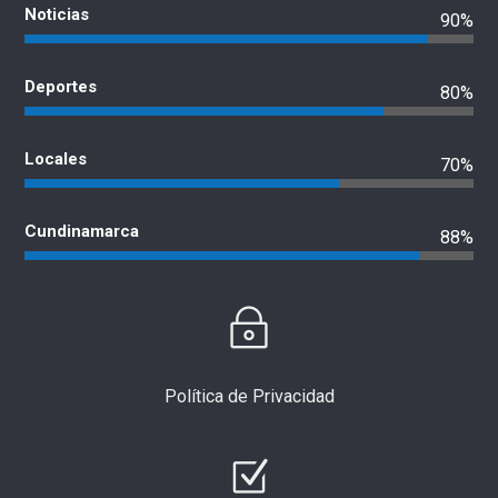
Noticias
90%
Deportes
80%
Locales
70%
Cundinamarca
88%
Política de Privacidad