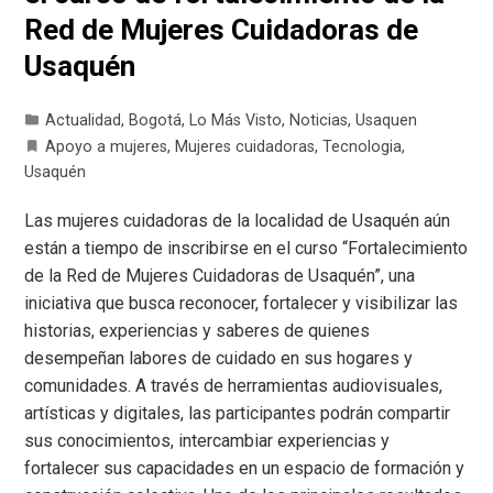
Red de Mujeres Cuidadoras de
Usaquén
Actualidad
,
Bogotá
,
Lo Más Visto
,
Noticias
,
Usaquen
Apoyo a mujeres
,
Mujeres cuidadoras
,
Tecnologia
,
Usaquén
Las mujeres cuidadoras de la localidad de Usaquén aún
están a tiempo de inscribirse en el curso “Fortalecimiento
de la Red de Mujeres Cuidadoras de Usaquén”, una
iniciativa que busca reconocer, fortalecer y visibilizar las
historias, experiencias y saberes de quienes
desempeñan labores de cuidado en sus hogares y
comunidades. A través de herramientas audiovisuales,
artísticas y digitales, las participantes podrán compartir
sus conocimientos, intercambiar experiencias y
fortalecer sus capacidades en un espacio de formación y