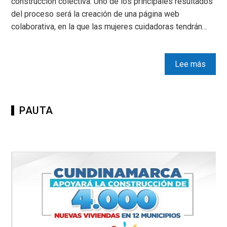
construcción colectiva. Uno de los principales resultados
del proceso será la creación de una página web
colaborativa, en la que las mujeres cuidadoras tendrán…
Lee más
PAUTA