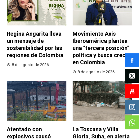
Regina Angarita lleva
Movimiento Axis
un mensaje de
Iberoamérica plantea
sostenibilidad por las
una “tercera posición”
regiones de Colombia
política y busca crecer
en Colombia
8 de agosto de 2026
8 de agosto de 2026
Atentado con
La Toscana y Villa
explosivos causó
Gloria, Suba, en alerta