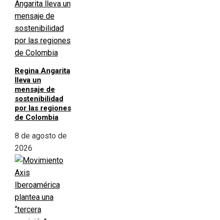
Regina Angarita
lleva un
mensaje de
sostenibilidad
por las regiones
de Colombia
8 de agosto de
2026