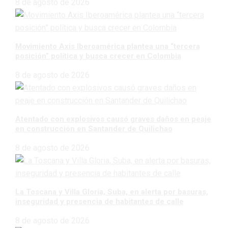
8 de agosto de 2026
Movimiento Axis Iberoamérica plantea una “tercera
posición” política y busca crecer en Colombia
8 de agosto de 2026
Atentado con explosivos causó graves daños en peaje
en construcción en Santander de Quilichao
8 de agosto de 2026
La Toscana y Villa Gloria, Suba, en alerta por basuras,
inseguridad y presencia de habitantes de calle
8 de agosto de 2026