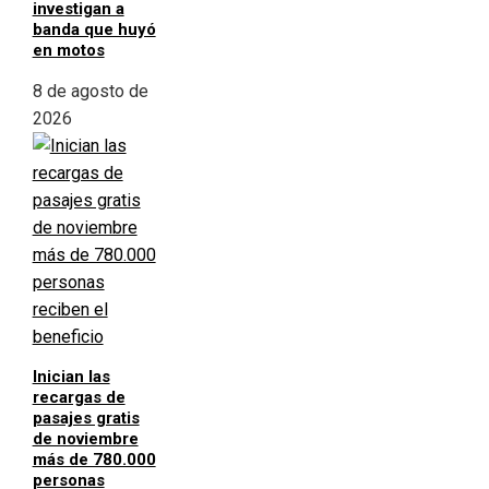
investigan a
banda que huyó
en motos
8 de agosto de
2026
Inician las
recargas de
pasajes gratis
de noviembre
más de 780.000
personas