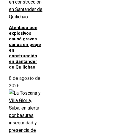
Atentado con
explosivos
causó graves
daños en peaje
en
construcción
en Santander
de Quilichao
8 de agosto de
2026