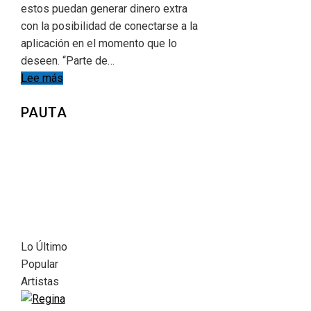
estos puedan generar dinero extra
con la posibilidad de conectarse a la
aplicación en el momento que lo
deseen. “Parte de…
Lee más
PAUTA
Lo Último
Popular
Artistas