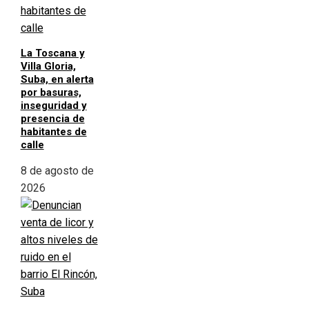
La Toscana y
Villa Gloria,
Suba, en alerta
por basuras,
inseguridad y
presencia de
habitantes de
calle
8 de agosto de
2026