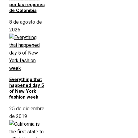
por las regiones
de Colombia
8 de agosto de
2026
Everything that
happened day 5
of New York
fashion week
25 de diciembre
de 2019