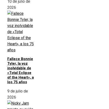
10 de julio de
2026
Fallece Bonnie
Tyler, la voz
inolvidable de
«Total Eclipse
of the Heart», a
los 75 años
9 de julio de
2026