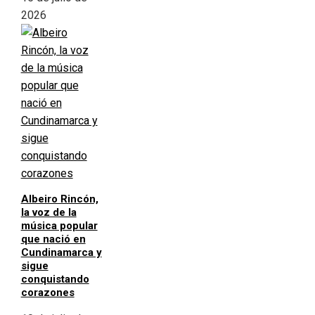
2026
Albeiro Rincón,
la voz de la
música popular
que nació en
Cundinamarca y
sigue
conquistando
corazones