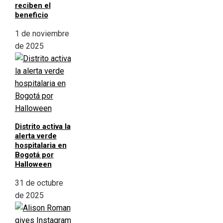
reciben el
beneficio
1 de noviembre
de 2025
Distrito activa la
alerta verde
hospitalaria en
Bogotá por
Halloween
31 de octubre
de 2025