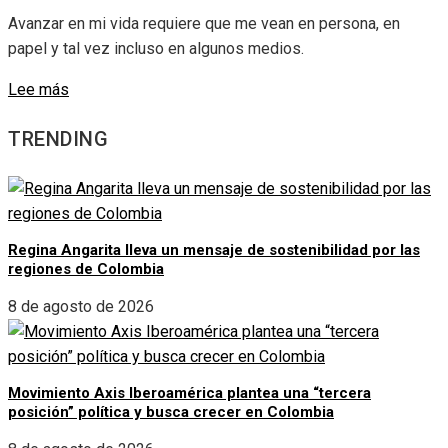
Avanzar en mi vida requiere que me vean en persona, en
papel y tal vez incluso en algunos medios.
Lee más
TRENDING
Regina Angarita lleva un mensaje de sostenibilidad por las
regiones de Colombia
8 de agosto de 2026
Movimiento Axis Iberoamérica plantea una “tercera
posición” política y busca crecer en Colombia