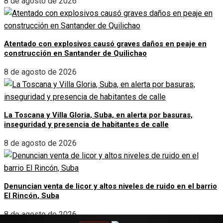
8 de agosto de 2026
Atentado con explosivos causó graves daños en peaje en
construcción en Santander de Quilichao
8 de agosto de 2026
La Toscana y Villa Gloria, Suba, en alerta por basuras,
inseguridad y presencia de habitantes de calle
8 de agosto de 2026
Denuncian venta de licor y altos niveles de ruido en el barrio
El Rincón, Suba
8 de agosto de 2026