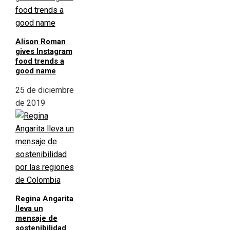
Alison Roman
gives Instagram
food trends a
good name
25 de diciembre
de 2019
Regina Angarita
lleva un
mensaje de
sostenibilidad