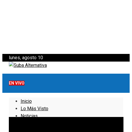
lunes, agosto 10
EN VIVO
Inicio
Lo Más Visto
Noticias
Informativo
Noticias Internacionales