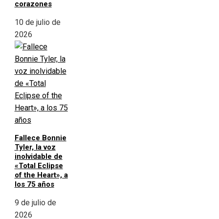
corazones
10 de julio de
2026
Fallece Bonnie
Tyler, la voz
inolvidable de
«Total Eclipse
of the Heart», a
los 75 años
9 de julio de
2026