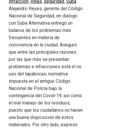
infracción
,
Riñas
,
seguridad
,
Suba
Alejandro Reyes, gerente del Código
Nacional de Seguridad, en dialogo
con Suba Alternativa entregó un
balance de los problemas más
frecuentes en materia de
convivencia en la ciudad. Aseguró
que entre las principales razones
por las que más se presentan
problemas e infracciones está el no
uso del tapabocas, normativa
impuesta en el antiguo Código
Nacional de Policía bajo la
contingencia del Covid-19, así como
el mal manejo de los residuos,
puesto que los ciudadanos no hacen
una buena disposición de estos
materiales. Por otro lado, expresó