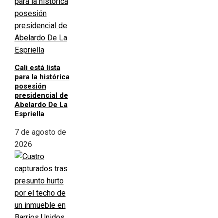
Cali está lista
para la histórica
posesión
presidencial de
Abelardo De La
Espriella
7 de agosto de
2026