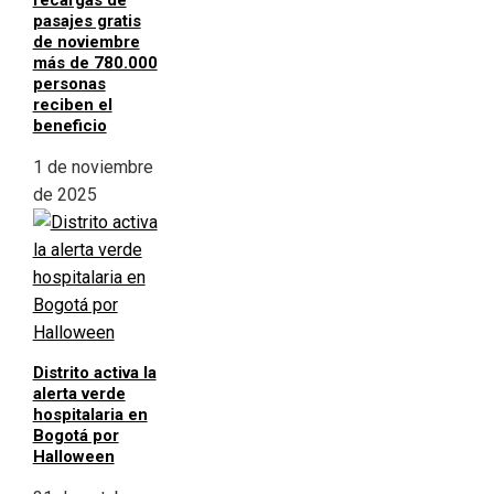
recargas de
pasajes gratis
de noviembre
más de 780.000
personas
reciben el
beneficio
1 de noviembre
de 2025
Distrito activa la
alerta verde
hospitalaria en
Bogotá por
Halloween