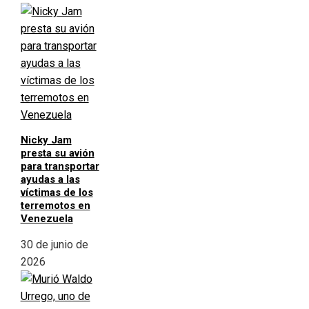
Nicky Jam
presta su avión
para transportar
ayudas a las
víctimas de los
terremotos en
Venezuela
30 de junio de
2026