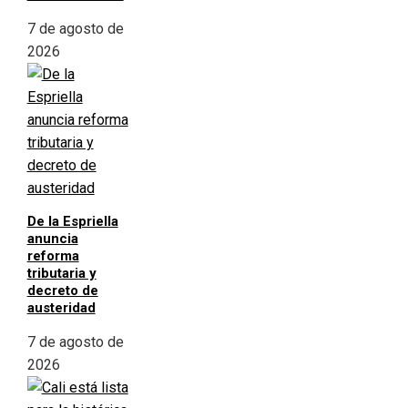
7 de agosto de
2026
De la Espriella
anuncia
reforma
tributaria y
decreto de
austeridad
7 de agosto de
2026