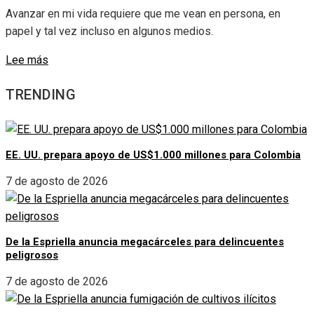
Avanzar en mi vida requiere que me vean en persona, en
papel y tal vez incluso en algunos medios.
Lee más
TRENDING
EE. UU. prepara apoyo de US$1.000 millones para Colombia
7 de agosto de 2026
De la Espriella anuncia megacárceles para delincuentes
peligrosos
7 de agosto de 2026