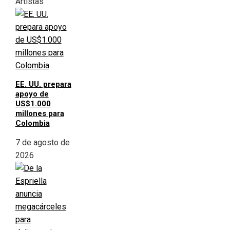
Artistas
EE. UU. prepara
apoyo de
US$1.000
millones para
Colombia
7 de agosto de
2026