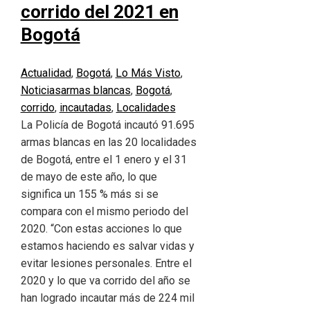
corrido del 2021 en
Bogotá
Actualidad
,
Bogotá
,
Lo Más Visto
,
Noticias
armas blancas
,
Bogotá
,
corrido
,
incautadas
,
Localidades
La Policía de Bogotá incautó 91.695
armas blancas en las 20 localidades
de Bogotá, entre el 1 enero y el 31
de mayo de este año, lo que
significa un 155 % más si se
compara con el mismo periodo del
2020. “Con estas acciones lo que
estamos haciendo es salvar vidas y
evitar lesiones personales. Entre el
2020 y lo que va corrido del año se
han logrado incautar más de 224 mil