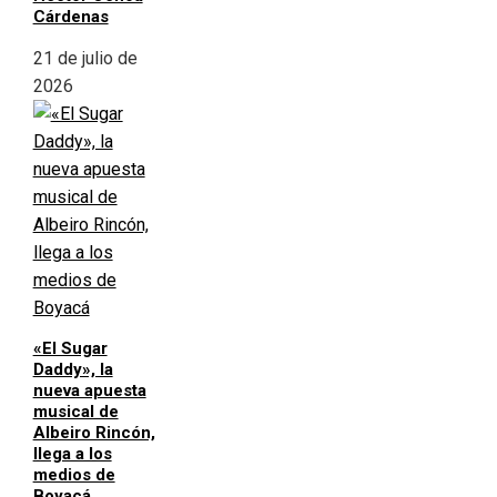
Cárdenas
21 de julio de
2026
«El Sugar
Daddy», la
nueva apuesta
musical de
Albeiro Rincón,
llega a los
medios de
Boyacá