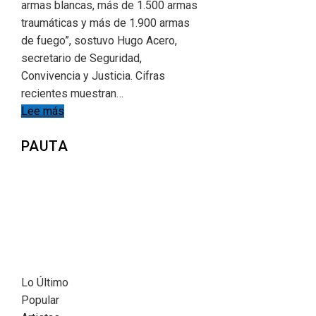
armas blancas, más de 1.500 armas
traumáticas y más de 1.900 armas
de fuego”, sostuvo Hugo Acero,
secretario de Seguridad,
Convivencia y Justicia. Cifras
recientes muestran…
Lee más
PAUTA
Lo Último
Popular