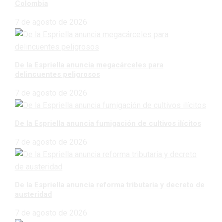
Colombia
7 de agosto de 2026
De la Espriella anuncia megacárceles para
delincuentes peligrosos
7 de agosto de 2026
De la Espriella anuncia fumigación de cultivos ilícitos
7 de agosto de 2026
De la Espriella anuncia reforma tributaria y decreto de
austeridad
7 de agosto de 2026