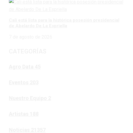
Cali está lista para la histórica posesión presidencial
de Abelardo De La Espriella
7 de agosto de 2026
CATEGORÍAS
Agro Data
45
Eventos
203
Nuestro Equipo
2
Artistas
188
Noticias
21357