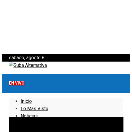
sábado, agosto 8
EN VIVO
Inicio
Lo Más Visto
Noticias
Informativo
Noticias Internacionales