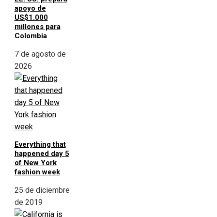
apoyo de
US$1.000
millones para
Colombia
7 de agosto de
2026
Everything that
happened day 5
of New York
fashion week
25 de diciembre
de 2019