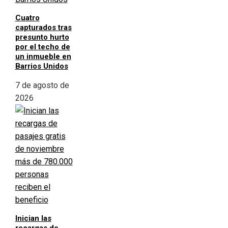
Cuatro
capturados tras
presunto hurto
por el techo de
un inmueble en
Barrios Unidos
7 de agosto de
2026
Inician las