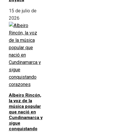
15 de julio de
2026
Albeiro Rincón,
la voz de la
música popular
que nació en
Cundinamarca y
sigue
conquistando