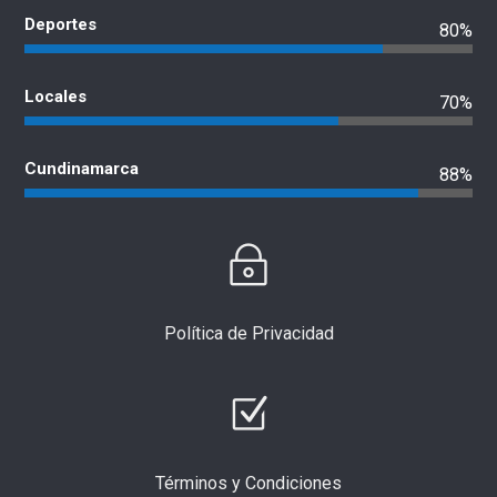
Deportes
80%
Locales
70%
Cundinamarca
88%
Política de Privacidad
Términos y Condiciones