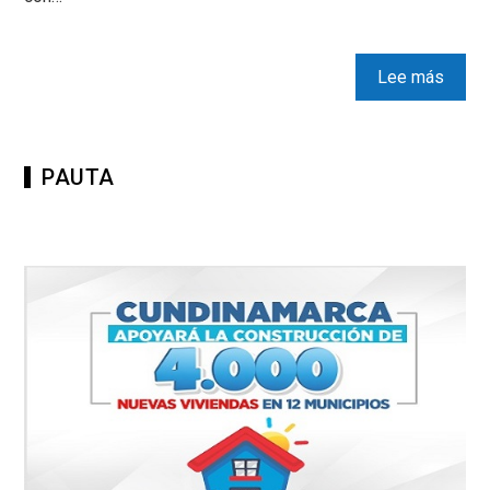
Lee más
PAUTA