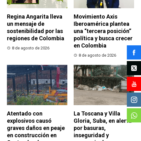
Regina Angarita lleva
Movimiento Axis
un mensaje de
Iberoamérica plantea
sostenibilidad por las
una “tercera posición”
regiones de Colombia
política y busca crecer
en Colombia
8 de agosto de 2026
8 de agosto de 2026
Atentado con
La Toscana y Villa
explosivos causó
Gloria, Suba, en alerta
graves daños en peaje
por basuras,
en construcción en
inseguridad y