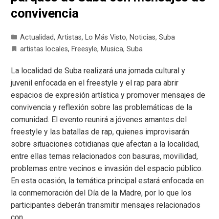
convivencia
Actualidad
,
Artistas
,
Lo Más Visto
,
Noticias
,
Suba
artistas locales
,
Freesyle
,
Musica
,
Suba
La localidad de Suba realizará una jornada cultural y
juvenil enfocada en el freestyle y el rap para abrir
espacios de expresión artística y promover mensajes de
convivencia y reflexión sobre las problemáticas de la
comunidad. El evento reunirá a jóvenes amantes del
freestyle y las batallas de rap, quienes improvisarán
sobre situaciones cotidianas que afectan a la localidad,
entre ellas temas relacionados con basuras, movilidad,
problemas entre vecinos e invasión del espacio público.
En esta ocasión, la temática principal estará enfocada en
la conmemoración del Día de la Madre, por lo que los
participantes deberán transmitir mensajes relacionados
con…