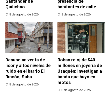
Santander de
presencia de
Quilichao
habitantes de calle
8 de agosto de 2026
8 de agosto de 2026
Denuncian venta de
Roban reloj de $40
licor y altos niveles de
millones en joyería de
ruido en el barrio El
Usaquén: investigan a
Rincón, Suba
banda que huyó en
motos
8 de agosto de 2026
8 de agosto de 2026