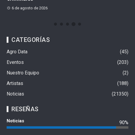
6 de agosto de 2026
CATEGORÍAS
Agro Data
45
Eventos
203
Nuestro Equipo
2
Artistas
188
Noticias
21350
RESEÑAS
Noticias
90%