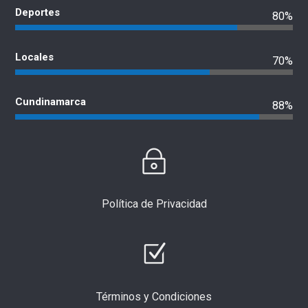
Deportes
80%
Locales
70%
Cundinamarca
88%
Política de Privacidad
Términos y Condiciones