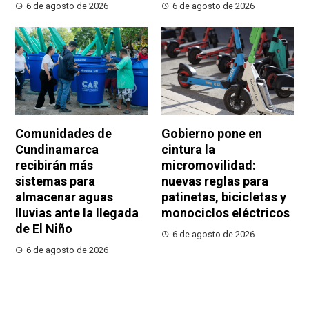
6 de agosto de 2026
6 de agosto de 2026
Comunidades de
Gobierno pone en
Cundinamarca
cintura la
recibirán más
micromovilidad:
sistemas para
nuevas reglas para
almacenar aguas
patinetas, bicicletas y
lluvias ante la llegada
monociclos eléctricos
de El Niño
6 de agosto de 2026
6 de agosto de 2026