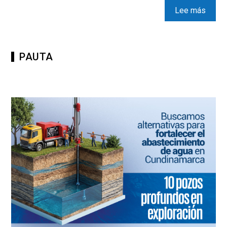
Lee más
PAUTA