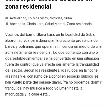
zona residencial
Actualidad
,
Lo Más Visto
,
Noticias
,
Suba
Asesorias
,
Gloria Lara
,
Salud Mental
,
Zona residencial
Vecinos del barrio Gloria Lara, en la localidad de Suba,
alzaron su voz para denunciar la creciente presencia de
bares y boliranas que operan sin licencia en medio de una
zona netamente residencial. Lo que comenzó con uno o
dos establecimientos, se ha convertido en una situación
fuera de control que ya afecta seriamente la tranquilidad
del sector. Según los residentes, los ruidos en la noche,
las riñas y el consumo de alcohol en espacio público se
han vuelto parte del paisaje diario. “Ya no podemos dormir
tranquilos, hay música a todo volumen hasta la
madrugada y la calle está…