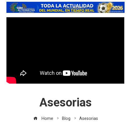
Asesorias
Home
Blog
Asesorias