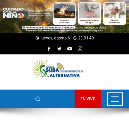
jueves, agosto 6
23:01:49
EN VIVO