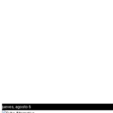
jueves, agosto 6