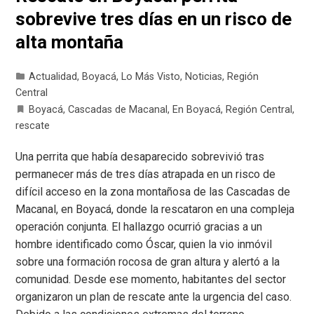
sobrevive tres días en un risco de
alta montaña
Actualidad
,
Boyacá
,
Lo Más Visto
,
Noticias
,
Región
Central
Boyacá
,
Cascadas de Macanal
,
En Boyacá
,
Región Central
,
rescate
Una perrita que había desaparecido sobrevivió tras
permanecer más de tres días atrapada en un risco de
difícil acceso en la zona montañosa de las Cascadas de
Macanal, en Boyacá, donde la rescataron en una compleja
operación conjunta. El hallazgo ocurrió gracias a un
hombre identificado como Óscar, quien la vio inmóvil
sobre una formación rocosa de gran altura y alertó a la
comunidad. Desde ese momento, habitantes del sector
organizaron un plan de rescate ante la urgencia del caso.