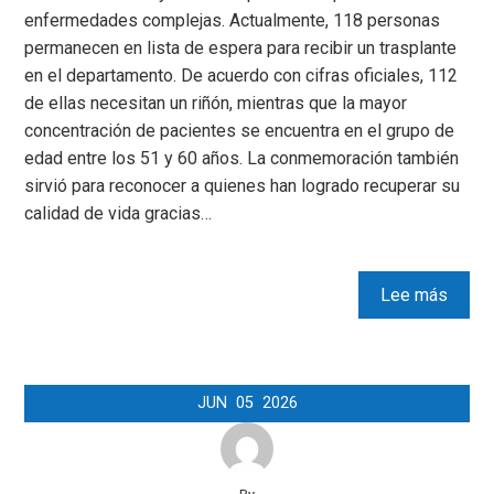
enfermedades complejas. Actualmente, 118 personas
permanecen en lista de espera para recibir un trasplante
en el departamento. De acuerdo con cifras oficiales, 112
de ellas necesitan un riñón, mientras que la mayor
concentración de pacientes se encuentra en el grupo de
edad entre los 51 y 60 años. La conmemoración también
sirvió para reconocer a quienes han logrado recuperar su
calidad de vida gracias…
Lee más
JUN
05
2026