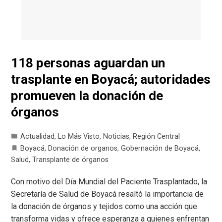
118 personas aguardan un
trasplante en Boyacá; autoridades
promueven la donación de
órganos
Actualidad
,
Lo Más Visto
,
Noticias
,
Región Central
Boyacá
,
Donación de organos
,
Gobernación de Boyacá
,
Salud
,
Transplante de órganos
Con motivo del Día Mundial del Paciente Trasplantado, la
Secretaría de Salud de Boyacá resaltó la importancia de
la donación de órganos y tejidos como una acción que
transforma vidas y ofrece esperanza a quienes enfrentan