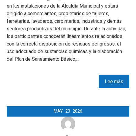
en las instalaciones de la Alcaldía Municipal y estará
dirigido a comerciantes, propietarios de talleres,
ferreterías, lavaderos, carpinterías, industrias y demás
sectores productivos del municipio. Durante la actividad,
los participantes conocerán lineamientos relacionados
con la correcta disposición de residuos peligrosos, el
uso adecuado de sustancias químicas y la elaboración
del Plan de Saneamiento Básico,…
Lee más
MAY
23
2026