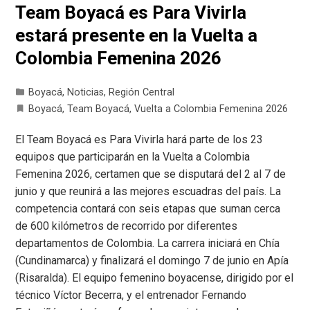
Team Boyacá es Para Vivirla
estará presente en la Vuelta a
Colombia Femenina 2026
Boyacá
,
Noticias
,
Región Central
Boyacá
,
Team Boyacá
,
Vuelta a Colombia Femenina 2026
El Team Boyacá es Para Vivirla hará parte de los 23
equipos que participarán en la Vuelta a Colombia
Femenina 2026, certamen que se disputará del 2 al 7 de
junio y que reunirá a las mejores escuadras del país. La
competencia contará con seis etapas que suman cerca
de 600 kilómetros de recorrido por diferentes
departamentos de Colombia. La carrera iniciará en Chía
(Cundinamarca) y finalizará el domingo 7 de junio en Apía
(Risaralda). El equipo femenino boyacense, dirigido por el
técnico Víctor Becerra, y el entrenador Fernando