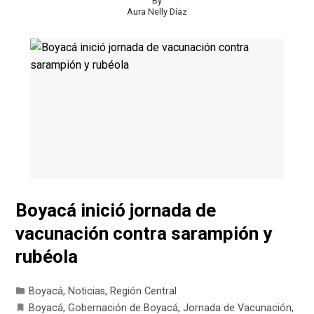
By
Aura Nelly Díaz
Boyacá inició jornada de
vacunación contra sarampión y
rubéola
Boyacá
,
Noticias
,
Región Central
Boyacá
,
Gobernación de Boyacá
,
Jornada de Vacunación
,