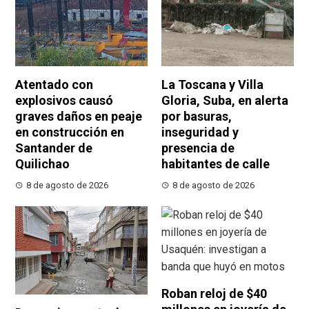
Atentado con
La Toscana y Villa
explosivos causó
Gloria, Suba, en alerta
graves daños en peaje
por basuras,
en construcción en
inseguridad y
Santander de
presencia de
Quilichao
habitantes de calle
8 de agosto de 2026
8 de agosto de 2026
Roban reloj de $40