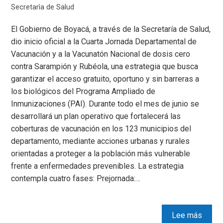
Secretarìa de Salud
El Gobierno de Boyacá, a través de la Secretaría de Salud,
dio inicio oficial a la Cuarta Jornada Departamental de
Vacunación y a la Vacunatón Nacional de dosis cero
contra Sarampión y Rubéola, una estrategia que busca
garantizar el acceso gratuito, oportuno y sin barreras a
los biológicos del Programa Ampliado de
Inmunizaciones (PAI). Durante todo el mes de junio se
desarrollará un plan operativo que fortalecerá las
coberturas de vacunación en los 123 municipios del
departamento, mediante acciones urbanas y rurales
orientadas a proteger a la población más vulnerable
frente a enfermedades prevenibles. La estrategia
contempla cuatro fases: Prejornada:…
Lee más