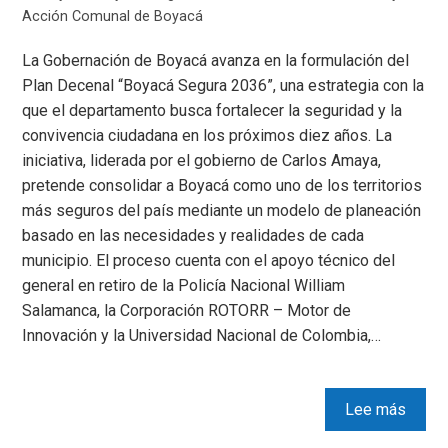
Acción Comunal de Boyacá
La Gobernación de Boyacá avanza en la formulación del
Plan Decenal “Boyacá Segura 2036”, una estrategia con la
que el departamento busca fortalecer la seguridad y la
convivencia ciudadana en los próximos diez años. La
iniciativa, liderada por el gobierno de Carlos Amaya,
pretende consolidar a Boyacá como uno de los territorios
más seguros del país mediante un modelo de planeación
basado en las necesidades y realidades de cada
municipio. El proceso cuenta con el apoyo técnico del
general en retiro de la Policía Nacional William
Salamanca, la Corporación ROTORR – Motor de
Innovación y la Universidad Nacional de Colombia,…
Lee más