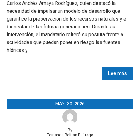
Carlos Andrés Amaya Rodríguez, quien destacó la
necesidad de impulsar un modelo de desarrollo que
garantice la preservación de los recursos naturales y el
bienestar de las futuras generaciones. Durante su
intervención, el mandatario reiteró su postura frente a
actividades que puedan poner en riesgo las fuentes
hídricas y…
Lee más
MAY
30
2026
By
Fernanda Beltrán Buitrago