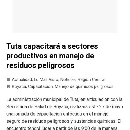
Tuta capacitará a sectores
productivos en manejo de
residuos peligrosos
Actualidad
,
Lo Más Visto
,
Noticias
,
Región Central
Boyacá
,
Capacitación
,
Manejo de quimicos peligrosos
La administración municipal de Tuta, en articulación con la
Secretaría de Salud de Boyacá, realizará este 27 de mayo
una jornada de capacitación enfocada en el manejo
seguro de residuos peligrosos y sustancias químicas. El
encuentro tendrá lugar a partir de las 9:00 de la mañana