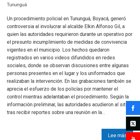
Tununguá
Un procedimiento policial en Tununguá, Boyacá, generó
controversia al involucrar al alcalde Elkin Alfonso Gil, a
quien las autoridades requirieron durante un operativo por
el presunto incumplimiento de medidas de convivencia
vigentes en el municipio. Los hechos quedaron
registrados en varios videos difundidos en redes
sociales, donde se observan discusiones entre algunas
personas presentes en el lugar y los uniformados que
realizaban la intervención. En las grabaciones también se
aprecia el esfuerzo de los policías por mantener el
control mientras adelantaban el procedimiento. Según la
información preliminar, las autoridades acudieron al sitio
tras recibir reportes sobre una reunión en la…
Lee más