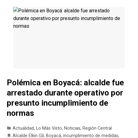
Polémica en Boyacá: alcalde fue
arrestado durante operativo por
presunto incumplimiento de
normas
Actualidad
,
Lo Más Visto
,
Noticias
,
Región Central
Alcalde Elkin Gil
,
Boyacá
,
incumplimiento de medidas
,