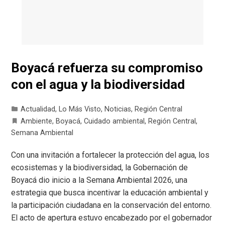
Boyacá refuerza su compromiso
con el agua y la biodiversidad
Actualidad
,
Lo Más Visto
,
Noticias
,
Región Central
Ambiente
,
Boyacá
,
Cuidado ambiental
,
Región Central
,
Semana Ambiental
Con una invitación a fortalecer la protección del agua, los
ecosistemas y la biodiversidad, la Gobernación de
Boyacá dio inicio a la Semana Ambiental 2026, una
estrategia que busca incentivar la educación ambiental y
la participación ciudadana en la conservación del entorno.
El acto de apertura estuvo encabezado por el gobernador