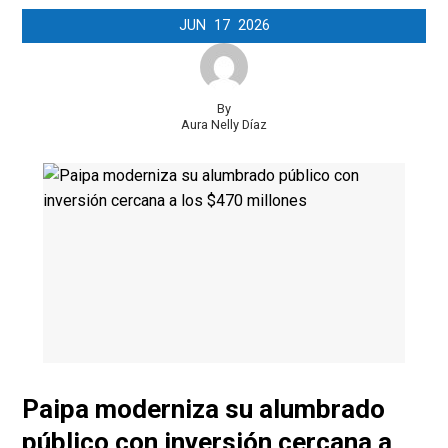
JUN
17
2026
By
Aura Nelly Díaz
Paipa moderniza su alumbrado
público con inversión cercana a