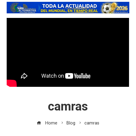
camras
Home
Blog
camras