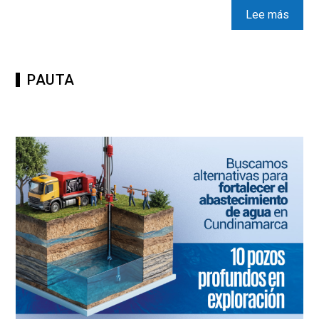
Lee más
PAUTA