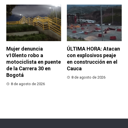
Mujer denuncia
ÚLTIMA HORA: Atacan
v10lento robo a
con explosivos peaje
motociclista en puente
en construcción en el
de la Carrera 30 en
Cauca
Bogotá
8 de agosto de 2026
8 de agosto de 2026