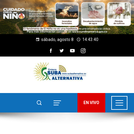
sábado, agosto 8
14:43:41
EN VIVO