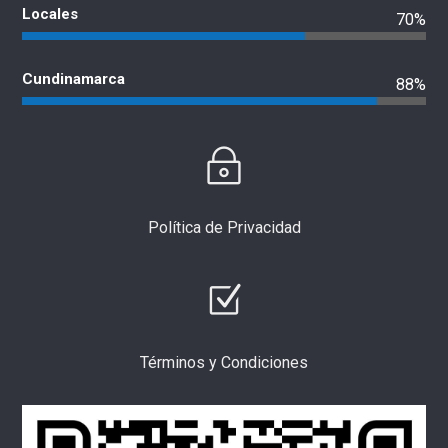
Locales
70%
Cundinamarca
88%
Política de Privacidad
Términos y Condiciones