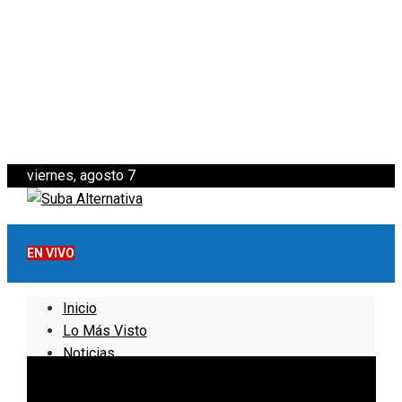
viernes, agosto 7
EN VIVO
Inicio
Lo Más Visto
Noticias
Informativo
Noticias Internacionales