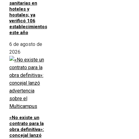
sanitarias en
hoteles y
hostales; ya
verificó 106
establecimientos
este año
6 de agosto de
2026
«No existe un
contrato para la
obra definitiva»:
concejal lanzó