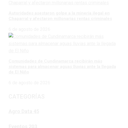
Autoridades asestaron golpe a la minería ilegal en
Chaparral y afectaron millonarias rentas criminales
6 de agosto de 2026
Comunidades de Cundinamarca recibirán más
sistemas para almacenar aguas lluvias ante la llegada
de El Niño
6 de agosto de 2026
CATEGORÍAS
Agro Data
45
Eventos
203