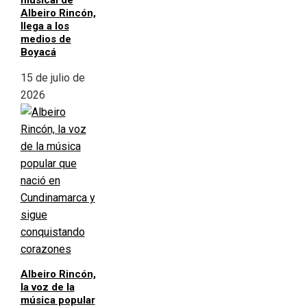
musical de
Albeiro Rincón,
llega a los
medios de
Boyacá
15 de julio de
2026
Albeiro Rincón,
la voz de la
música popular