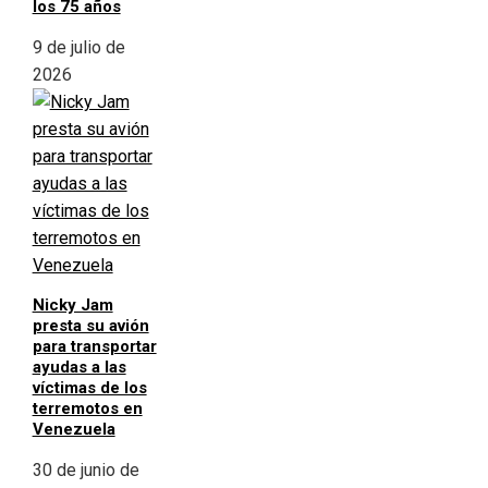
los 75 años
9 de julio de
2026
Nicky Jam
presta su avión
para transportar
ayudas a las
víctimas de los
terremotos en
Venezuela
30 de junio de