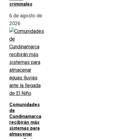
criminales
6 de agosto de
2026
Comunidades
de
Cundinamarca
recibirán más
sistemas para
almacenar