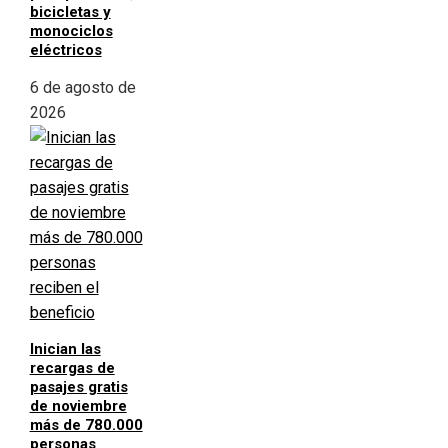
bicicletas y
monociclos
eléctricos
6 de agosto de
2026
Inician las
recargas de
pasajes gratis
de noviembre
más de 780.000
personas