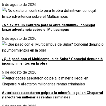
6 de agosto de 2026
«No existe un contrato para la obra definitiva»: concejal
lanzó advertencia sobre el Multicampus
6 de agosto de 2026
¿Qué pasó con el Multicampus de Suba? Concejal denunció
incumplimientos en la obra
6 de agosto de 2026
Autoridades asestaron golpe a la minería ilegal en Chaparral
y afectaron millonarias rentas criminales