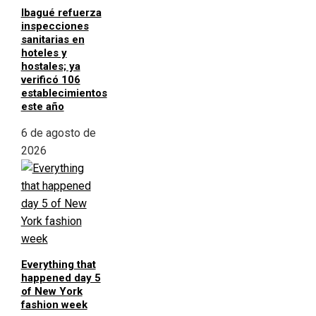
Ibagué refuerza
inspecciones
sanitarias en
hoteles y
hostales; ya
verificó 106
establecimientos
este año
6 de agosto de
2026
Everything that
happened day 5
of New York
fashion week