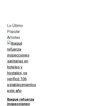
Lo Último
Popular
Artistas
Ibagué refuerza
inspecciones