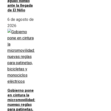
aguas lluvias
ante la llegada
de El Niño
6 de agosto de
2026
Gobierno pone
en cintura la
micromovilidad:
nuevas reglas
para patinetas,