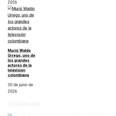
2026
Murió Waldo
Urrego, uno de
los grandes
actores de la
televisión
colombiana
30 de junio de
2026
TENDENCIAS