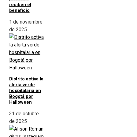
reciben el
beneficio
1 de noviembre
de 2025
Distrito activa la
alerta verde
hospitalaria en
Bogotá por
Halloween
31 de octubre
de 2025