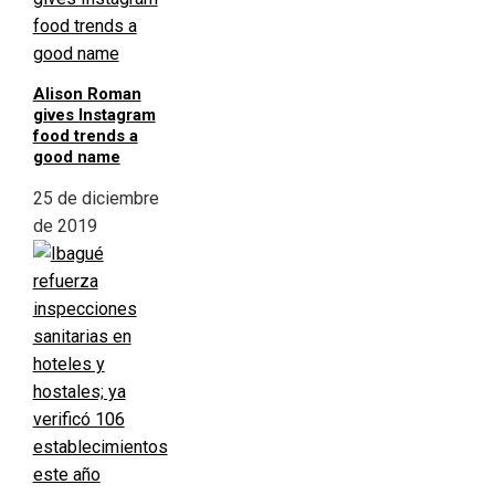
Alison Roman
gives Instagram
food trends a
good name
25 de diciembre
de 2019