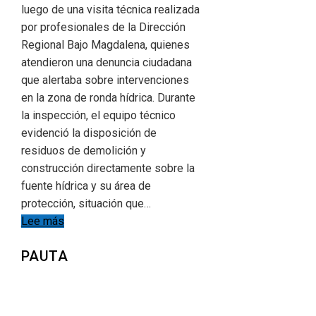
luego de una visita técnica realizada
por profesionales de la Dirección
Regional Bajo Magdalena, quienes
atendieron una denuncia ciudadana
que alertaba sobre intervenciones
en la zona de ronda hídrica. Durante
la inspección, el equipo técnico
evidenció la disposición de
residuos de demolición y
construcción directamente sobre la
fuente hídrica y su área de
protección, situación que…
Lee más
PAUTA