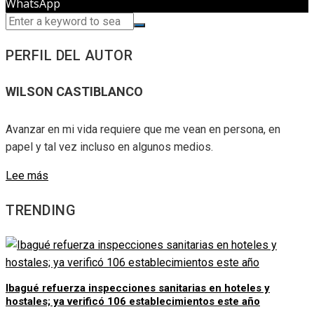
WhatsApp
PERFIL DEL AUTOR
WILSON CASTIBLANCO
Avanzar en mi vida requiere que me vean en persona, en
papel y tal vez incluso en algunos medios.
Lee más
TRENDING
Ibagué refuerza inspecciones sanitarias en hoteles y
hostales; ya verificó 106 establecimientos este año