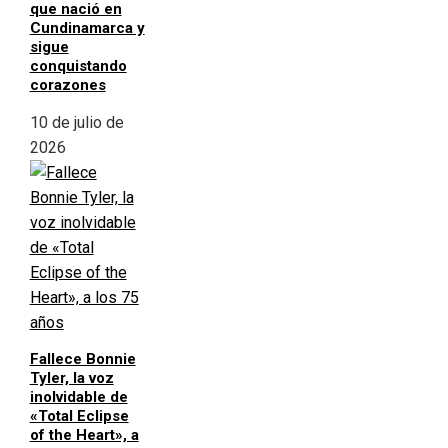
que nació en
Cundinamarca y
sigue
conquistando
corazones
10 de julio de
2026
Fallece Bonnie
Tyler, la voz
inolvidable de
«Total Eclipse
of the Heart», a