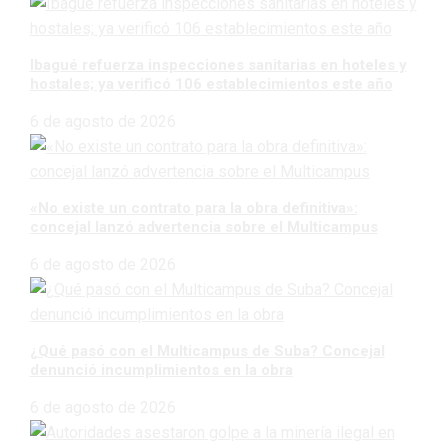
Ibagué refuerza inspecciones sanitarias en hoteles y
hostales; ya verificó 106 establecimientos este año
6 de agosto de 2026
«No existe un contrato para la obra definitiva»:
concejal lanzó advertencia sobre el Multicampus
6 de agosto de 2026
¿Qué pasó con el Multicampus de Suba? Concejal
denunció incumplimientos en la obra
6 de agosto de 2026