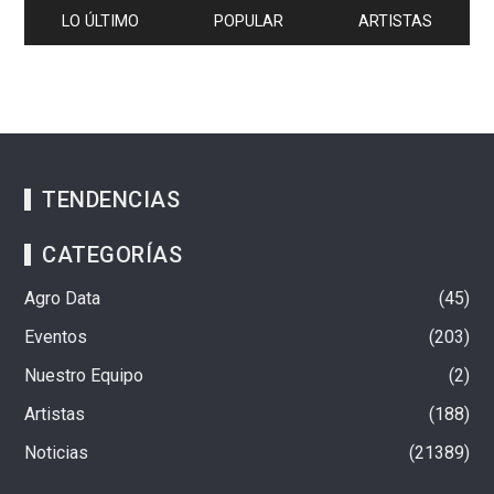
LO ÚLTIMO
POPULAR
ARTISTAS
TENDENCIAS
CATEGORÍAS
Agro Data
45
Eventos
203
Nuestro Equipo
2
Artistas
188
Noticias
21389