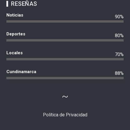
RESEÑAS
Noticias
90%
Deportes
80%
Locales
70%
Cundinamarca
88%
Política de Privacidad