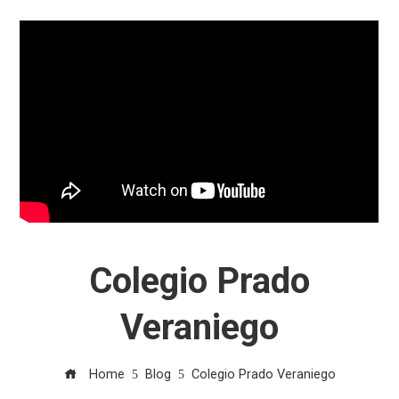
Colegio Prado
Veraniego
Home
Blog
Colegio Prado Veraniego