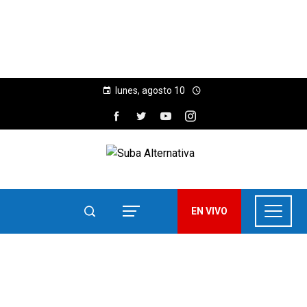
lunes, agosto 10
EN VIVO