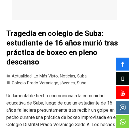
Tragedia en colegio de Suba:
estudiante de 16 años murió tras
práctica de boxeo en pleno
descanso
Actualidad
,
Lo Más Visto
,
Noticias
,
Suba
Colegio Prado Veraniego
,
jóvenes
,
Suba
Un lamentable hecho conmociona a la comunidad
educativa de Suba, luego de que un estudiante de 16
años falleciera presuntamente tras recibir un golpe en el
pecho durante una práctica de boxeo improvisada en el
Colegio Distrital Prado Veraniego Sede A. Los hechos