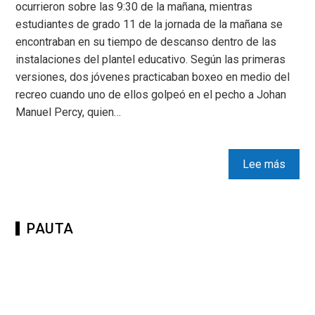
ocurrieron sobre las 9:30 de la mañana, mientras
estudiantes de grado 11 de la jornada de la mañana se
encontraban en su tiempo de descanso dentro de las
instalaciones del plantel educativo. Según las primeras
versiones, dos jóvenes practicaban boxeo en medio del
recreo cuando uno de ellos golpeó en el pecho a Johan
Manuel Percy, quien…
Lee más
PAUTA