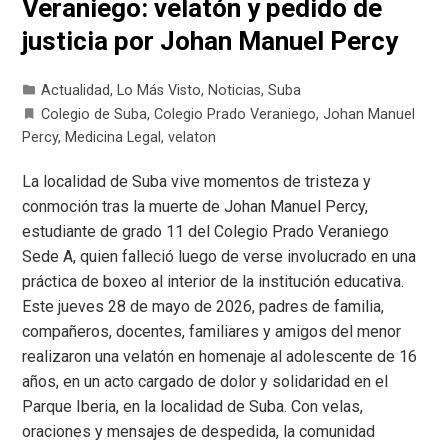
Veraniego: velatón y pedido de
justicia por Johan Manuel Percy
Actualidad
,
Lo Más Visto
,
Noticias
,
Suba
Colegio de Suba
,
Colegio Prado Veraniego
,
Johan Manuel
Percy
,
Medicina Legal
,
velaton
La localidad de Suba vive momentos de tristeza y
conmoción tras la muerte de Johan Manuel Percy,
estudiante de grado 11 del Colegio Prado Veraniego
Sede A, quien falleció luego de verse involucrado en una
práctica de boxeo al interior de la institución educativa.
Este jueves 28 de mayo de 2026, padres de familia,
compañeros, docentes, familiares y amigos del menor
realizaron una velatón en homenaje al adolescente de 16
años, en un acto cargado de dolor y solidaridad en el
Parque Iberia, en la localidad de Suba. Con velas,
oraciones y mensajes de despedida, la comunidad