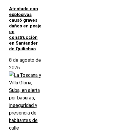
Atentado con
explosivos
causó graves
daños en peaje
en
construcción
en Santander
de Quilichao
8 de agosto de
2026