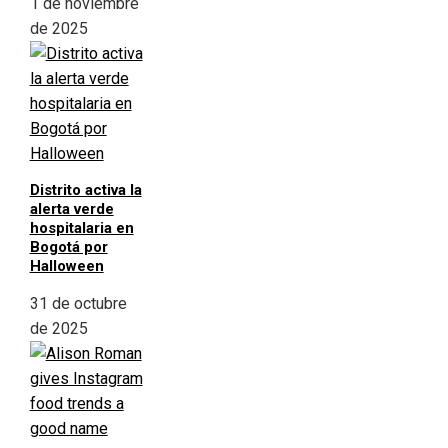
1 de noviembre
de 2025
Distrito activa la
alerta verde
hospitalaria en
Bogotá por
Halloween
31 de octubre
de 2025