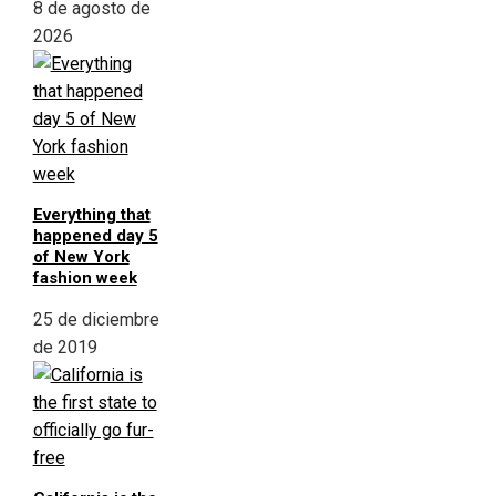
8 de agosto de
2026
Everything that
happened day 5
of New York
fashion week
25 de diciembre
de 2019