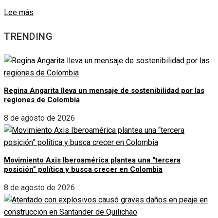
Lee más
TRENDING
Regina Angarita lleva un mensaje de sostenibilidad por las
regiones de Colombia
8 de agosto de 2026
Movimiento Axis Iberoamérica plantea una “tercera
posición” política y busca crecer en Colombia
8 de agosto de 2026