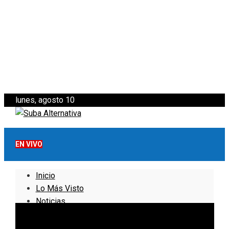
lunes, agosto 10
EN VIVO
Inicio
Lo Más Visto
Noticias
Informativo
Noticias Internacionales