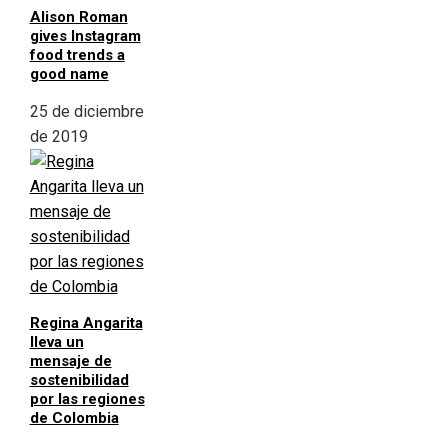
Alison Roman
gives Instagram
food trends a
good name
25 de diciembre
de 2019
Regina Angarita
lleva un
mensaje de
sostenibilidad
por las regiones
de Colombia