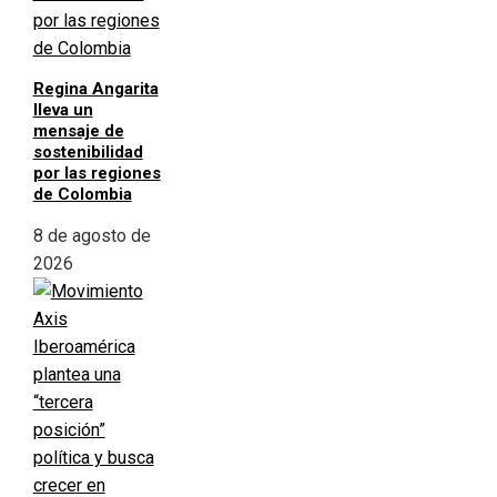
Regina Angarita
lleva un
mensaje de
sostenibilidad
por las regiones
de Colombia
8 de agosto de
2026