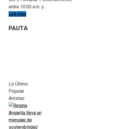
entre 10:00 a.m. y…
Lee más
PAUTA
Lo Último
Popular
Artistas