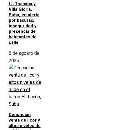
La Toscana y
Villa Gloria,
Suba, en alerta
por basuras,
inseguridad y
presencia de
habitantes de
calle
8 de agosto de
2026
Denuncian
venta de licor y
altos niveles de