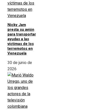
Nicky Jam
presta su avión
para transportar
ayudas a las
víctimas de los
terremotos en
Venezuela
30 de junio de
2026