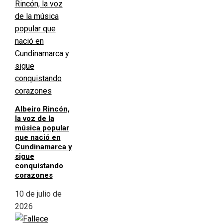
Albeiro Rincón,
la voz de la
música popular
que nació en
Cundinamarca y
sigue
conquistando
corazones
10 de julio de
2026