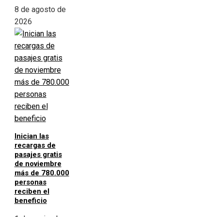
8 de agosto de
2026
Inician las
recargas de
pasajes gratis
de noviembre
más de 780.000
personas
reciben el
beneficio