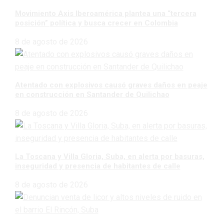
Movimiento Axis Iberoamérica plantea una “tercera
posición” política y busca crecer en Colombia
8 de agosto de 2026
Atentado con explosivos causó graves daños en peaje
en construcción en Santander de Quilichao
8 de agosto de 2026
La Toscana y Villa Gloria, Suba, en alerta por basuras,
inseguridad y presencia de habitantes de calle
8 de agosto de 2026