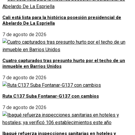
Cali está lista para la histórica posesión presidencial de
Abelardo De La Espriella
7 de agosto de 2026
Cuatro capturados tras presunto hurto por el techo de un
inmueble en Barrios Unidos
7 de agosto de 2026
Ruta C137 Suba Fontanar-G137 con cambios
7 de agosto de 2026
Ibagué refuerza inspecciones sanitarias en hoteles y