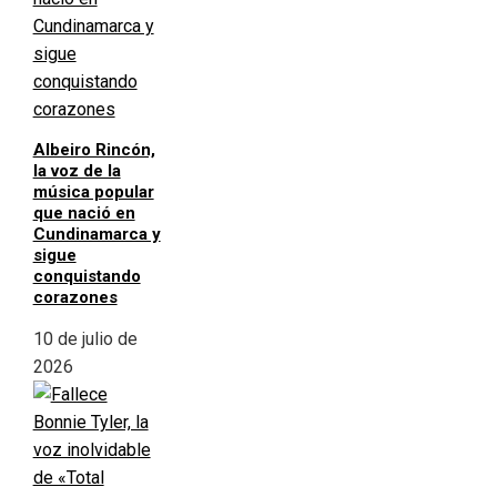
Albeiro Rincón,
la voz de la
música popular
que nació en
Cundinamarca y
sigue
conquistando
corazones
10 de julio de
2026