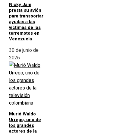
Nicky Jam
presta su avión
para transportar
ayudas a las
víctimas de los
terremotos en
Venezuela
30 de junio de
2026
Murió Waldo
Urrego, uno de
los grandes
actores de la