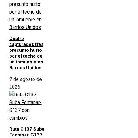
Cuatro
capturados tras
presunto hurto
por el techo de
un inmueble en
Barrios Unidos
7 de agosto de
2026
Ruta C137 Suba
Fontanar-G137