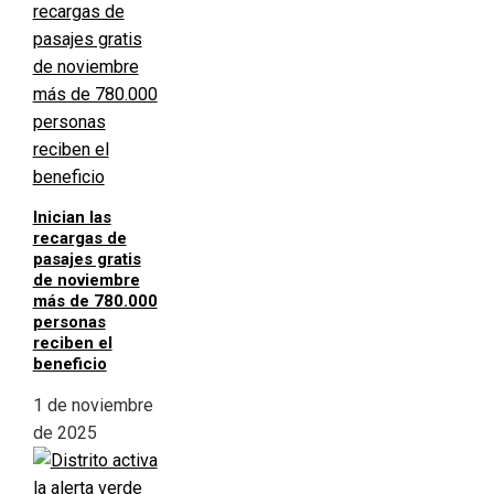
Inician las
recargas de
pasajes gratis
de noviembre
más de 780.000
personas
reciben el
beneficio
1 de noviembre
de 2025