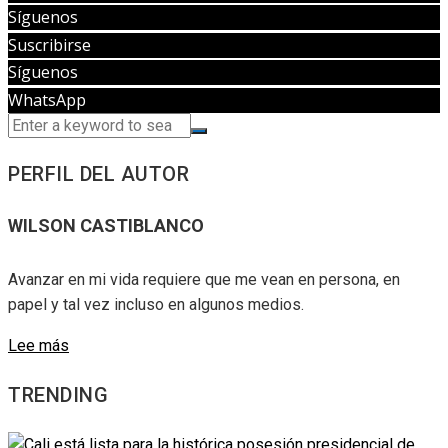
Síguenos
Suscribirse
Síguenos
WhatsApp
PERFIL DEL AUTOR
WILSON CASTIBLANCO
Avanzar en mi vida requiere que me vean en persona, en
papel y tal vez incluso en algunos medios.
Lee más
TRENDING