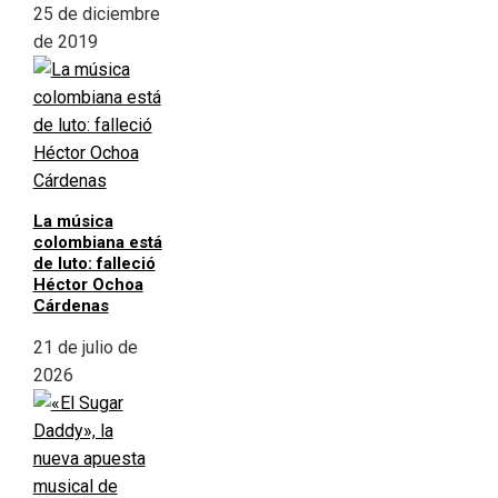
25 de diciembre
de 2019
La música
colombiana está
de luto: falleció
Héctor Ochoa
Cárdenas
21 de julio de
2026