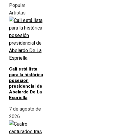
Popular
Artistas
Cali está lista
para la histórica
posesión
presidencial de
Abelardo De La
Espriella
7 de agosto de
2026