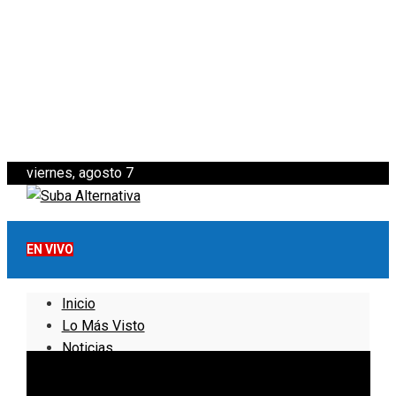
viernes, agosto 7
EN VIVO
Inicio
Lo Más Visto
Noticias
Informativo
Noticias Internacionales