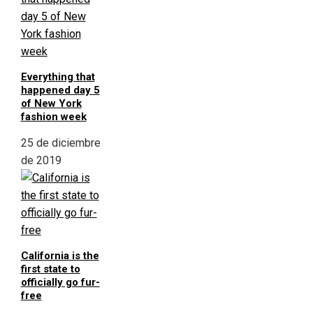
Everything that
happened day 5
of New York
fashion week
25 de diciembre
de 2019
California is the
first state to
officially go fur-
free