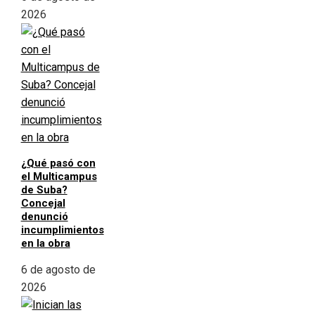
2026
¿Qué pasó con
el Multicampus
de Suba?
Concejal
denunció
incumplimientos
en la obra
6 de agosto de
2026