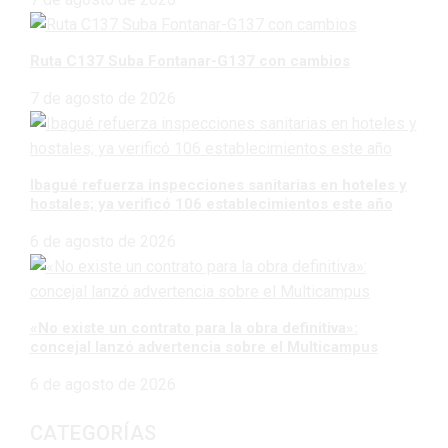
Ruta C137 Suba Fontanar-G137 con cambios
7 de agosto de 2026
Ibagué refuerza inspecciones sanitarias en hoteles y
hostales; ya verificó 106 establecimientos este año
6 de agosto de 2026
«No existe un contrato para la obra definitiva»:
concejal lanzó advertencia sobre el Multicampus
6 de agosto de 2026
CATEGORÍAS