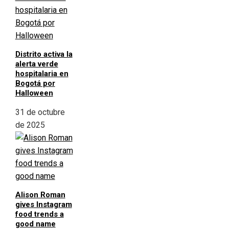
Distrito activa la
alerta verde
hospitalaria en
Bogotá por
Halloween
31 de octubre
de 2025
Alison Roman
gives Instagram
food trends a
good name