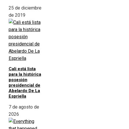
25 de diciembre
de 2019
Cali está lista
para la histórica
posesión
presidencial de
Abelardo De La
Espriella
7 de agosto de
2026