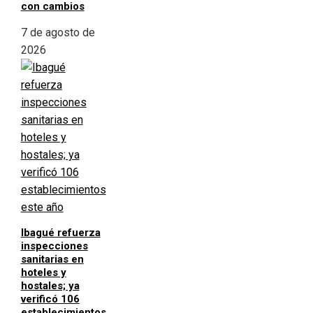
con cambios
7 de agosto de
2026
Ibagué refuerza
inspecciones
sanitarias en
hoteles y
hostales; ya
verificó 106
establecimientos