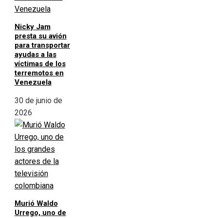
Nicky Jam
presta su avión
para transportar
ayudas a las
víctimas de los
terremotos en
Venezuela
30 de junio de
2026
Murió Waldo
Urrego, uno de