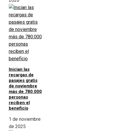
2026
Inician las
recargas de
pasajes gratis
de noviembre
más de 780.000
personas
reciben el
beneficio
1 de noviembre
de 2025