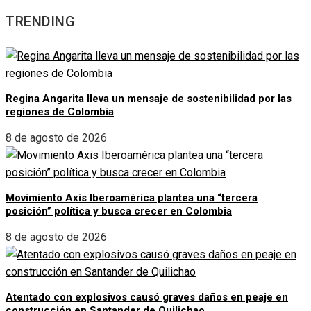
TRENDING
Regina Angarita lleva un mensaje de sostenibilidad por las
regiones de Colombia
8 de agosto de 2026
Movimiento Axis Iberoamérica plantea una “tercera
posición” política y busca crecer en Colombia
8 de agosto de 2026
Atentado con explosivos causó graves daños en peaje en
construcción en Santander de Quilichao