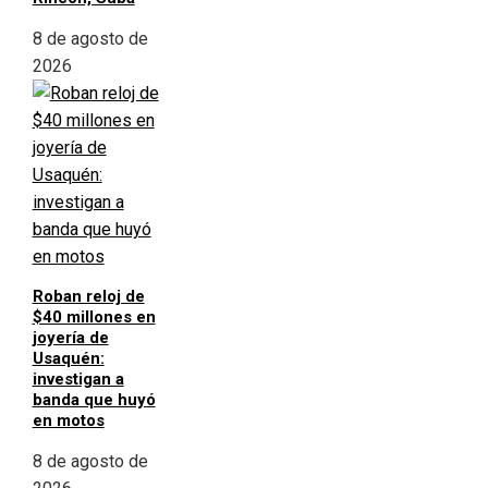
8 de agosto de
2026
Roban reloj de
$40 millones en
joyería de
Usaquén:
investigan a
banda que huyó
en motos
8 de agosto de