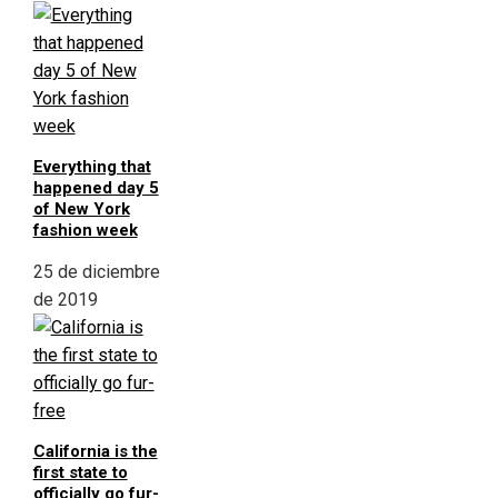
Everything that
happened day 5
of New York
fashion week
25 de diciembre
de 2019
California is the
first state to
officially go fur-