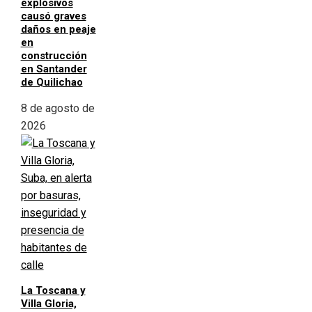
explosivos
causó graves
daños en peaje
en
construcción
en Santander
de Quilichao
8 de agosto de
2026
La Toscana y
Villa Gloria,