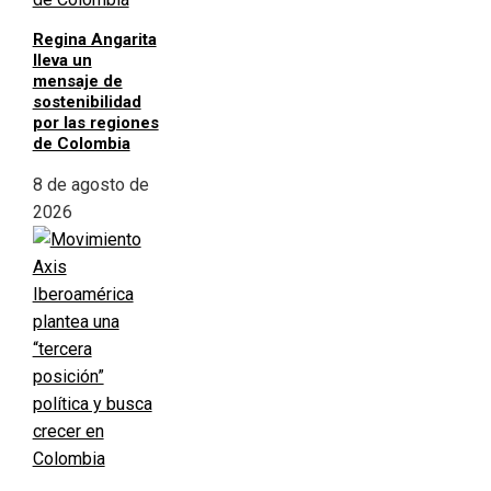
Regina Angarita
lleva un
mensaje de
sostenibilidad
por las regiones
de Colombia
8 de agosto de
2026