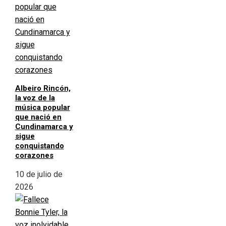
Albeiro Rincón,
la voz de la
música popular
que nació en
Cundinamarca y
sigue
conquistando
corazones
10 de julio de
2026