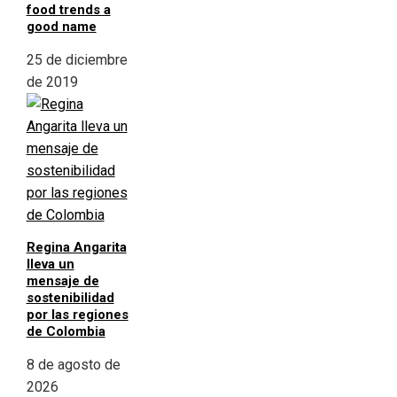
food trends a
good name
25 de diciembre
de 2019
Regina Angarita
lleva un
mensaje de
sostenibilidad
por las regiones
de Colombia
8 de agosto de
2026