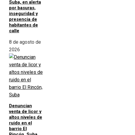
Suba, en alerta
por basuras,
inseguridad y
presencia de
habitantes de
calle
8 de agosto de
2026
Denuncian
venta de licor y
altos niveles de
ruido en el
barrio El
Rincón, Suba