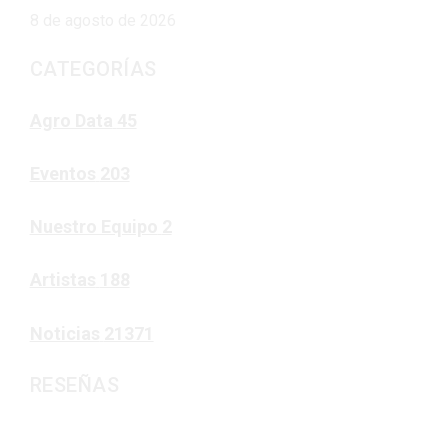
8 de agosto de 2026
CATEGORÍAS
Agro Data
45
Eventos
203
Nuestro Equipo
2
Artistas
188
Noticias
21371
RESEÑAS
Noticias