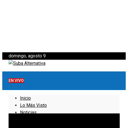
domingo, agosto 9
EN VIVO
Inicio
Lo Más Visto
Noticias
Informativo
Noticias Internacionales