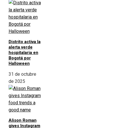
Distrito activa la
alerta verde
hospitalaria en
Bogotá por
Halloween
31 de octubre
de 2025
Alison Roman
gives Instagram