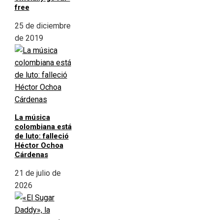
free
25 de diciembre
de 2019
La música
colombiana está
de luto: falleció
Héctor Ochoa
Cárdenas
21 de julio de
2026