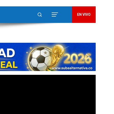
EN VIVO