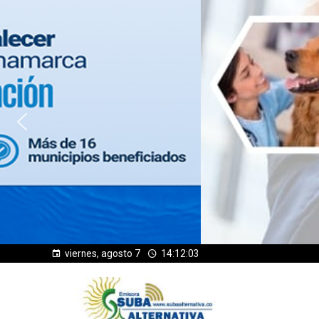
viernes, agosto 7
14:12:04