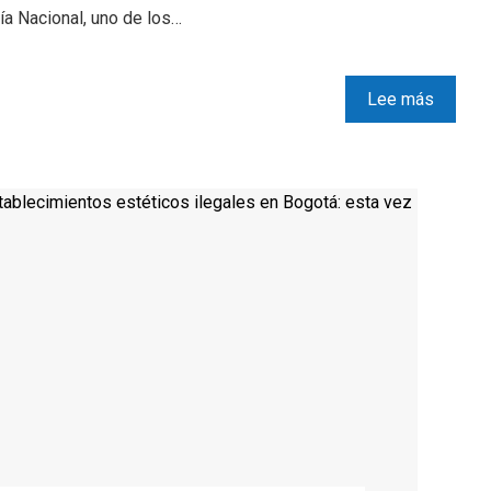
ía Nacional, uno de los…
Lee más