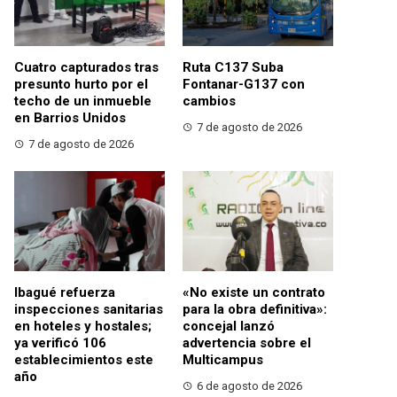
Cuatro capturados tras
Ruta C137 Suba
presunto hurto por el
Fontanar-G137 con
techo de un inmueble
cambios
en Barrios Unidos
7 de agosto de 2026
7 de agosto de 2026
Ibagué refuerza
«No existe un contrato
inspecciones sanitarias
para la obra definitiva»:
en hoteles y hostales;
concejal lanzó
ya verificó 106
advertencia sobre el
establecimientos este
Multicampus
año
6 de agosto de 2026