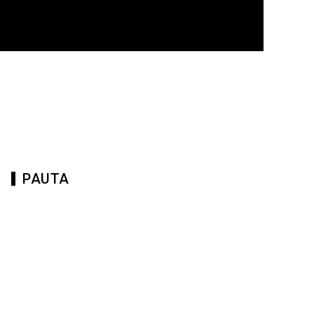
PAUTA