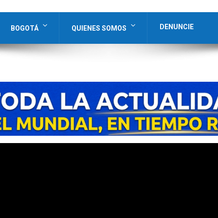
DENUNCIE
BOGOTÁ
QUIENES SOMOS