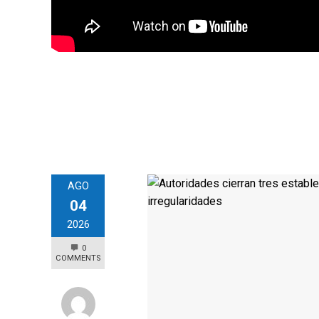
AGO
04
2026
0
COMMENTS