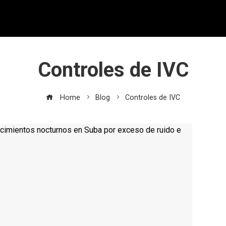
Controles de IVC
Home
Blog
Controles de IVC