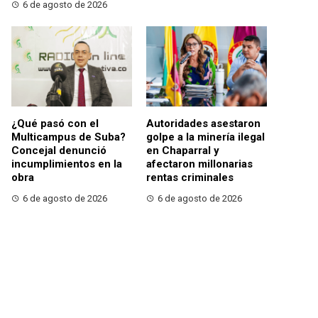
6 de agosto de 2026
¿Qué pasó con el
Autoridades asestaron
Multicampus de Suba?
golpe a la minería ilegal
Concejal denunció
en Chaparral y
incumplimientos en la
afectaron millonarias
obra
rentas criminales
6 de agosto de 2026
6 de agosto de 2026