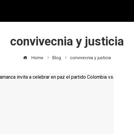
convivecnia y justicia
Home
Blog
convivecnia y justicia