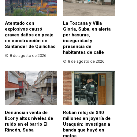
Atentado con
La Toscana y Villa
explosivos causó
Gloria, Suba, en alerta
graves daños en peaje
por basuras,
en construcción en
inseguridad y
Santander de Quilichao
presencia de
habitantes de calle
8 de agosto de 2026
8 de agosto de 2026
Denuncian venta de
Roban reloj de $40
licor y altos niveles de
millones en joyería de
ruido en el barrio El
Usaquén: investigan a
Rincón, Suba
banda que huyó en
motos