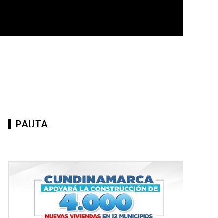
PAUTA