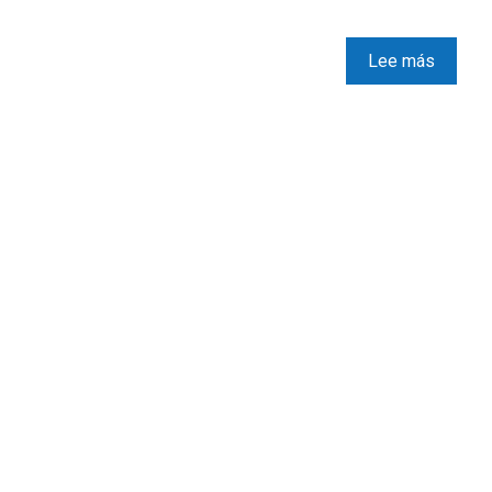
Lee más