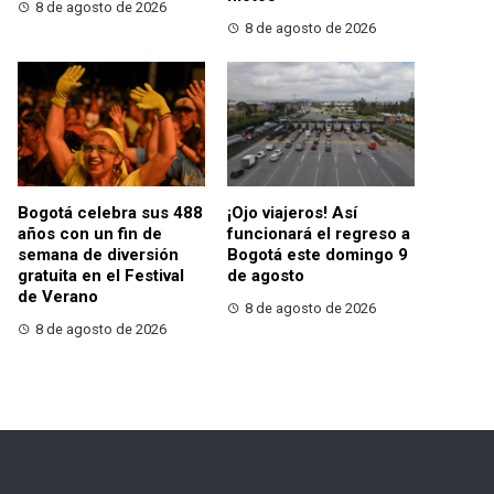
8 de agosto de 2026
8 de agosto de 2026
Bogotá celebra sus 488
¡Ojo viajeros! Así
años con un fin de
funcionará el regreso a
semana de diversión
Bogotá este domingo 9
gratuita en el Festival
de agosto
de Verano
8 de agosto de 2026
8 de agosto de 2026