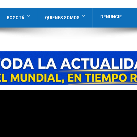
DENUNCIE
BOGOTÁ
QUIENES SOMOS