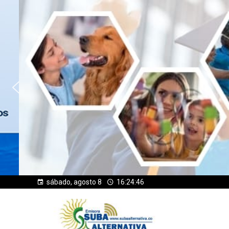
sábado, agosto 8
16:24:47