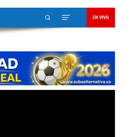
EN VIVO