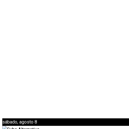
sábado, agosto 8