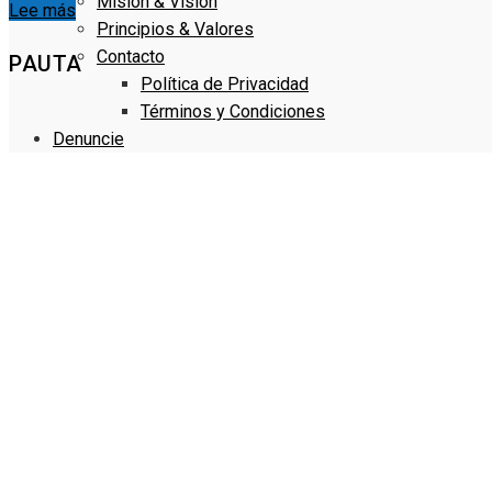
Misión & Visión
Lee más
Principios & Valores
Contacto
PAUTA
Política de Privacidad
Términos y Condiciones
Denuncie