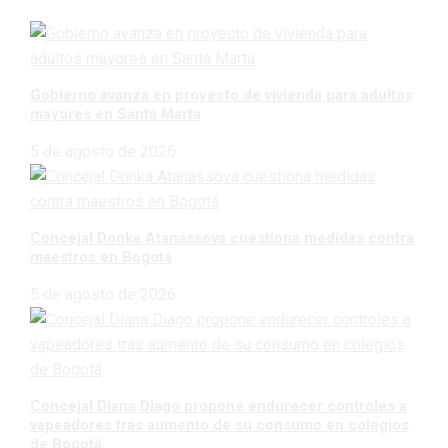
Gobierno avanza en proyecto de vivienda para adultos
mayores en Santa Marta
5 de agosto de 2026
Concejal Donka Atanassova cuestiona medidas contra
maestros en Bogotá
5 de agosto de 2026
Concejal Diana Diago propone endurecer controles a
vapeadores tras aumento de su consumo en colegios
de Bogotá