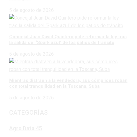
5 de agosto de 2026
Concejal Juan David Quintero pide reformar la ley tras
la salida del ‘Spark azul’ de los patios de tránsito
5 de agosto de 2026
Mientras distraen a la vendedora, sus cómplices roban
con total tranquilidad en la Toscana, Suba
5 de agosto de 2026
CATEGORÍAS
Agro Data
45