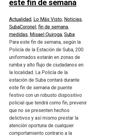
este fin de semana
Actualidad
,
Lo Más Visto
,
Noticias
,
Suba
Coronel
,
fin de semana
,
medidas
,
Misael Quiroga
,
Suba
Para este fin de semana, según la
Policía de la Estación de Suba, 200
uniformados estarán en zonas de
rumba y alto flujo de ciudadanos en
la localidad. La Policía de la
estación de Suba contará durante
este fin de semana de puente
festivo con un robusto dispositivo
policial que tendrá como fin, prevenir
que no se presenten hechos
delictivos y así mismo prestar la
atención oportuna de cualquier
comportamiento contrario a la