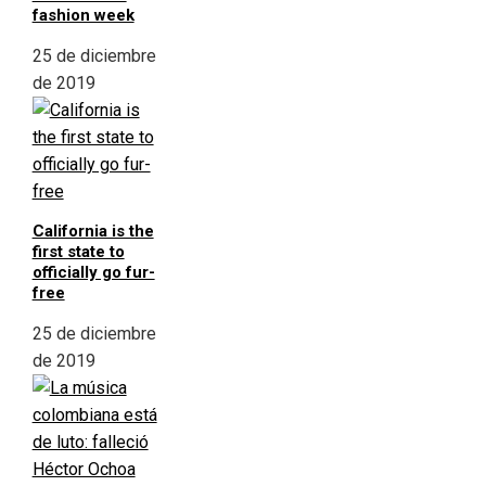
fashion week
25 de diciembre
de 2019
California is the
first state to
officially go fur-
free
25 de diciembre
de 2019