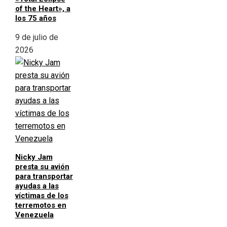
of the Heart», a
los 75 años
9 de julio de
2026
Nicky Jam
presta su avión
para transportar
ayudas a las
víctimas de los
terremotos en
Venezuela