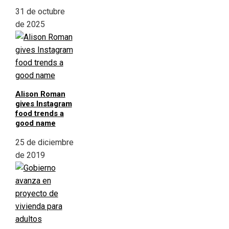
31 de octubre
de 2025
Alison Roman
gives Instagram
food trends a
good name
25 de diciembre
de 2019