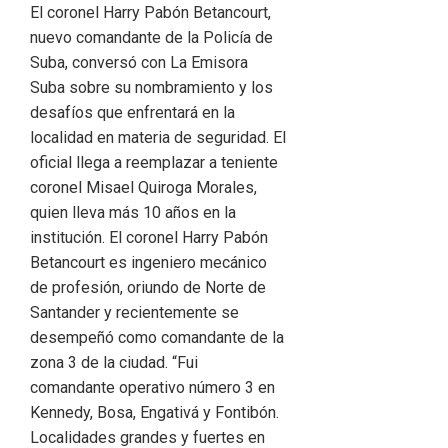
El coronel Harry Pabón Betancourt,
nuevo comandante de la Policía de
Suba, conversó con La Emisora
Suba sobre su nombramiento y los
desafíos que enfrentará en la
localidad en materia de seguridad. El
oficial llega a reemplazar a teniente
coronel Misael Quiroga Morales,
quien lleva más 10 años en la
institución. El coronel Harry Pabón
Betancourt es ingeniero mecánico
de profesión, oriundo de Norte de
Santander y recientemente se
desempeñó como comandante de la
zona 3 de la ciudad. “Fui
comandante operativo número 3 en
Kennedy, Bosa, Engativá y Fontibón.
Localidades grandes y fuertes en