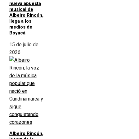
nueva apuesta
musical de
Albeiro Rincón,
llega a los
medios de
Boyacá
15 de julio de
2026
Albeiro Rincón,