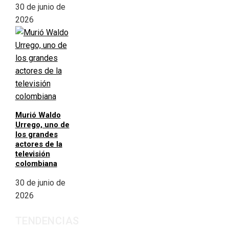
30 de junio de
2026
Murió Waldo
Urrego, uno de
los grandes
actores de la
televisión
colombiana
30 de junio de
2026
TENDENCIAS