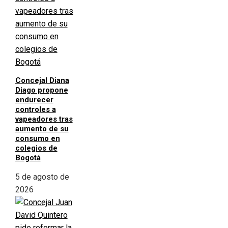
Concejal Diana
Diago propone
endurecer
controles a
vapeadores tras
aumento de su
consumo en
colegios de
Bogotá
5 de agosto de
2026