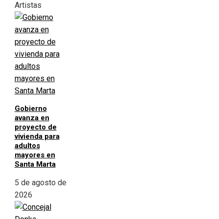
Artistas
Gobierno
avanza en
proyecto de
vivienda para
adultos
mayores en
Santa Marta
5 de agosto de
2026