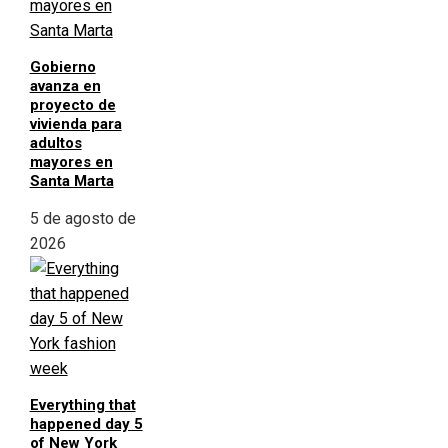
Gobierno
avanza en
proyecto de
vivienda para
adultos
mayores en
Santa Marta
5 de agosto de
2026
Everything that
happened day 5
of New York