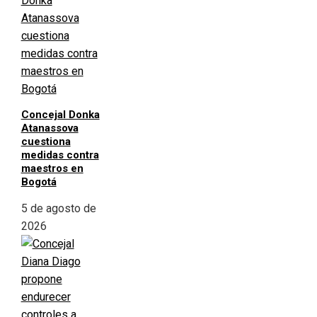
Concejal Donka
Atanassova
cuestiona
medidas contra
maestros en
Bogotá
5 de agosto de
2026