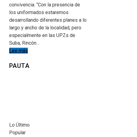
convivencia. “Con la presencia de
los uniformados estaremos
desarrollando diferentes planes a lo
largo y ancho de la localidad, pero
especialmente en las UPZs de
Suba, Rincón…
Lee más
PAUTA
Lo Último
Popular