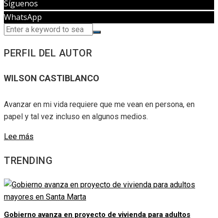
Síguenos
WhatsApp
PERFIL DEL AUTOR
WILSON CASTIBLANCO
Avanzar en mi vida requiere que me vean en persona, en
papel y tal vez incluso en algunos medios.
Lee más
TRENDING
Gobierno avanza en proyecto de vivienda para adultos