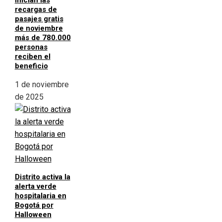
Inician las
recargas de
pasajes gratis
de noviembre
más de 780.000
personas
reciben el
beneficio
1 de noviembre
de 2025
Distrito activa la
alerta verde
hospitalaria en
Bogotá por
Halloween