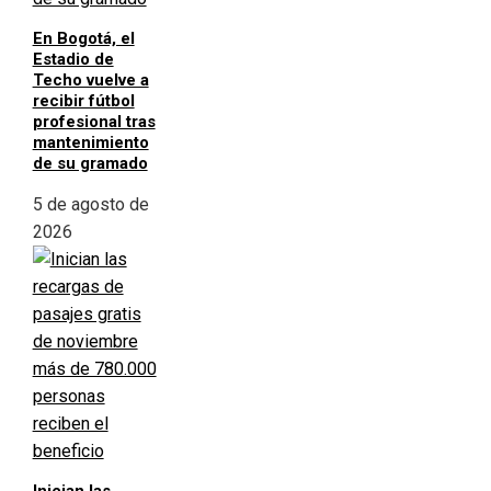
En Bogotá, el
Estadio de
Techo vuelve a
recibir fútbol
profesional tras
mantenimiento
de su gramado
5 de agosto de
2026