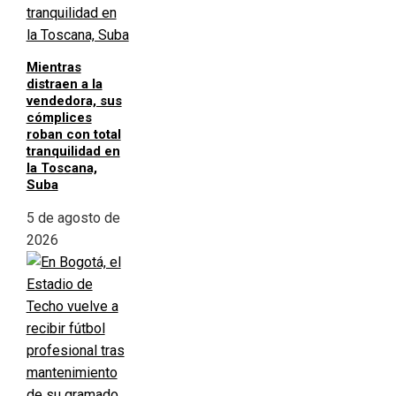
Mientras
distraen a la
vendedora, sus
cómplices
roban con total
tranquilidad en
la Toscana,
Suba
5 de agosto de
2026