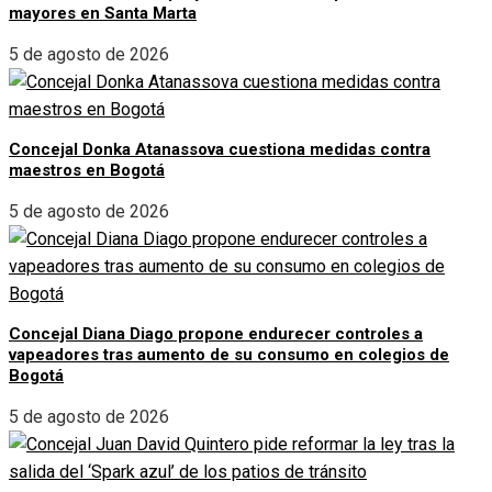
mayores en Santa Marta
5 de agosto de 2026
Concejal Donka Atanassova cuestiona medidas contra
maestros en Bogotá
5 de agosto de 2026
Concejal Diana Diago propone endurecer controles a
vapeadores tras aumento de su consumo en colegios de
Bogotá
5 de agosto de 2026