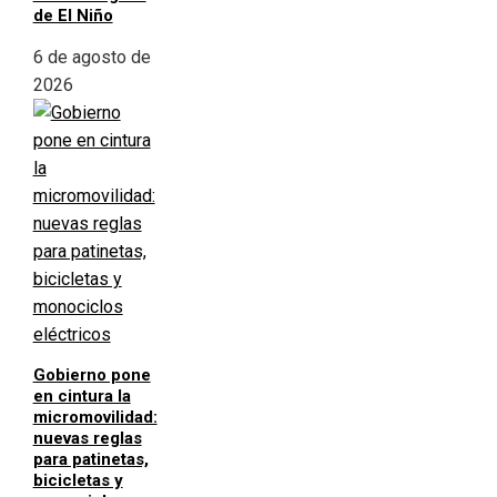
de El Niño
6 de agosto de
2026
Gobierno pone
en cintura la
micromovilidad:
nuevas reglas
para patinetas,
bicicletas y