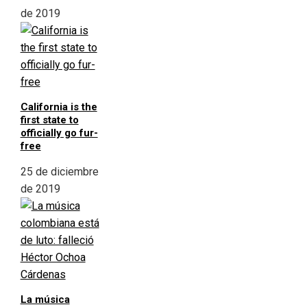
de 2019
California is the
first state to
officially go fur-
free
25 de diciembre
de 2019
La música