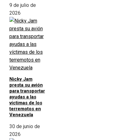
9 de julio de
2026
Nicky Jam
presta su avión
para transportar
ayudas a las
víctimas de los
terremotos en
Venezuela
30 de junio de
2026