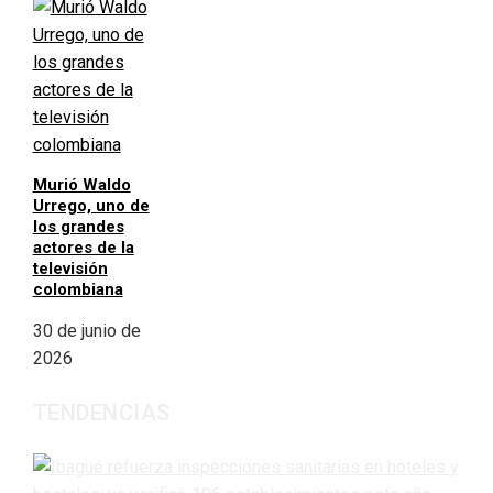
Murió Waldo
Urrego, uno de
los grandes
actores de la
televisión
colombiana
30 de junio de
2026
TENDENCIAS