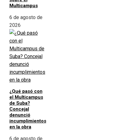
Multicampus
6 de agosto de
2026
¿Qué pasó con
el Multicampus
de Suba?
Concejal
denunció
incumplimientos
en la obra
6 de agosto de