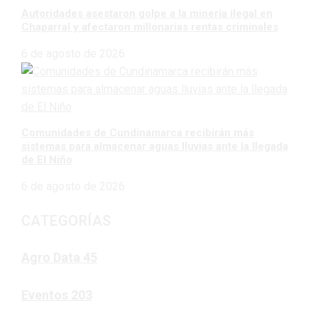
Autoridades asestaron golpe a la minería ilegal en
Chaparral y afectaron millonarias rentas criminales
6 de agosto de 2026
Comunidades de Cundinamarca recibirán más
sistemas para almacenar aguas lluvias ante la llegada
de El Niño
6 de agosto de 2026
CATEGORÍAS
Agro Data
45
Eventos
203