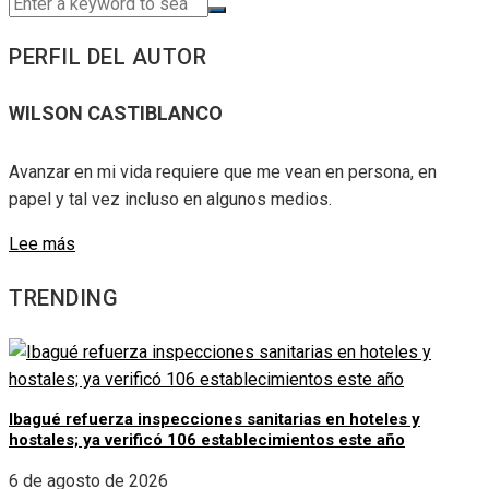
PERFIL DEL AUTOR
WILSON CASTIBLANCO
Avanzar en mi vida requiere que me vean en persona, en
papel y tal vez incluso en algunos medios.
Lee más
TRENDING
Ibagué refuerza inspecciones sanitarias en hoteles y
hostales; ya verificó 106 establecimientos este año
6 de agosto de 2026