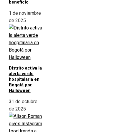
beneficio
1 de noviembre
de 2025
Distrito activa la
alerta verde
hospitalaria en
Bogotá por
Halloween
31 de octubre
de 2025