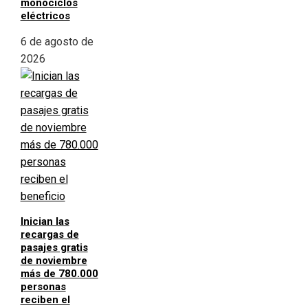
monociclos
eléctricos
6 de agosto de
2026
Inician las
recargas de
pasajes gratis
de noviembre
más de 780.000
personas
reciben el