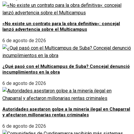
«No existe un contrato para la obra definitiva»: concejal
lanzó advertencia sobre el Multicampus
6 de agosto de 2026
¿Qué pasó con el Multicampus de Suba? Concejal denunció
incumplimientos en la obra
6 de agosto de 2026
Autoridades asestaron golpe a la minería ilegal en Chaparral
y afectaron millonarias rentas criminales
6 de agosto de 2026