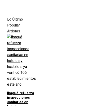
Lo Último
Popular
Artistas
Ibagué refuerza
inspecciones
sanitarias en