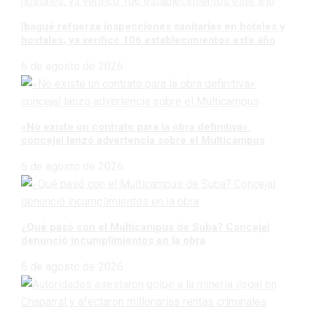
Ibagué refuerza inspecciones sanitarias en hoteles y
hostales; ya verificó 106 establecimientos este año
6 de agosto de 2026
«No existe un contrato para la obra definitiva»:
concejal lanzó advertencia sobre el Multicampus
6 de agosto de 2026
¿Qué pasó con el Multicampus de Suba? Concejal
denunció incumplimientos en la obra
6 de agosto de 2026