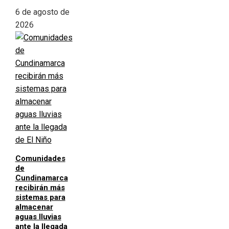
6 de agosto de
2026
Comunidades
de
Cundinamarca
recibirán más
sistemas para
almacenar
aguas lluvias
ante la llegada