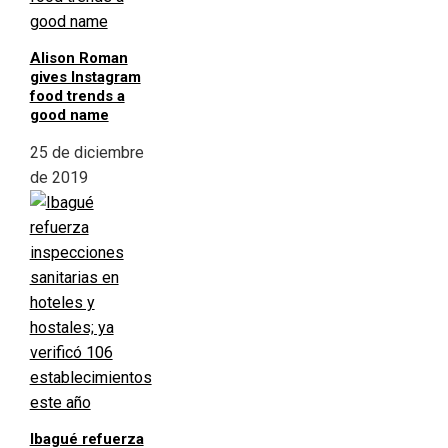
Alison Roman
gives Instagram
food trends a
good name
25 de diciembre
de 2019
Ibagué refuerza