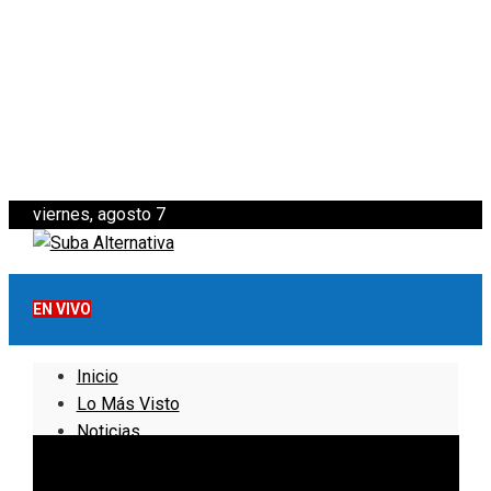
viernes, agosto 7
EN VIVO
Inicio
Lo Más Visto
Noticias
Informativo
Noticias Internacionales