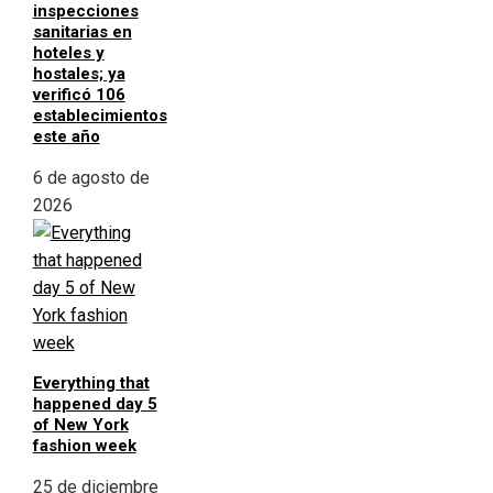
inspecciones
sanitarias en
hoteles y
hostales; ya
verificó 106
establecimientos
este año
6 de agosto de
2026
Everything that
happened day 5
of New York
fashion week
25 de diciembre