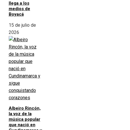
llega a los
medios de
Boyacá
15 de julio de
2026
Albeiro Rincón,
la voz de la
música popular
que nació en