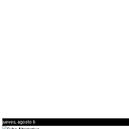
jueves, agosto 6