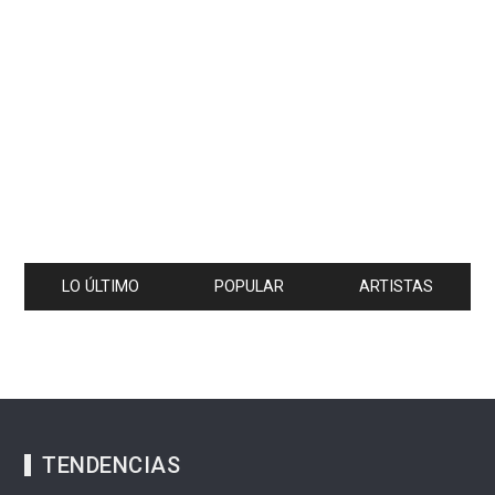
LO ÚLTIMO
POPULAR
ARTISTAS
TENDENCIAS