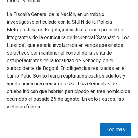
tortura
,
Victimas
La Fiscalía General de la Nación, en un trabajo
investigativo articulado con la SIJIN de la Policía
Metropolitana de Bogotá, judicializó a cinco presuntos
integrantes de la estructura delincuencial ‘Satanás’ o ‘Los
Luisitos’, que estaría involucrada en varios asesinatos
selectivos por mantener el control de la venta de
estupefacientes en la localidad de Kennedy, en el
suroccidente de Bogotá. En diligencias realizadas en el
barrio Patio Bonito fueron capturados cuatros adultos y
aprehendida una menor de edad. Los elementos de
prueba indican que habrían participado en tres homicidios
ocurridos el pasado 25 de agosto. En estos casos, las
víctimas fueron…
Lee más