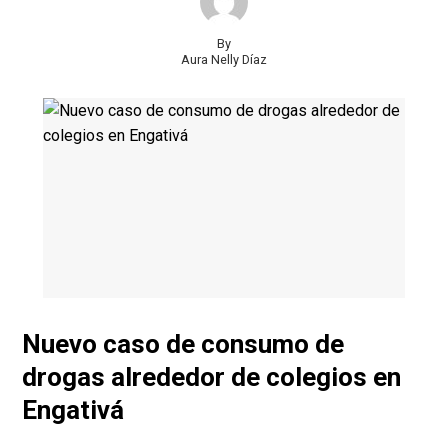
By
Aura Nelly Díaz
Nuevo caso de consumo de
drogas alrededor de colegios en
Engativá