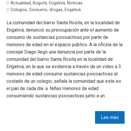
Actualidad
,
Bogotá
,
Engativá
,
Noticias
Colegios
,
Consumo
,
drogas
,
Engativá
La comunidad del barrio Santa Rosita, en la localidad de
Engativá, denunció su preocupación ante el aumento de
consumo de sustancias psicoactivas por parte de
menores de edad en el espacio público. A la oficina de la
concejal Diago llegó una denuncia por parte de la
comunidad del barrio Santa Rosita en la localidad de
Engativá, en la que se evidencia a través de un video a 3
menores de edad consumir sustancias psicoactivas al
costado de un colegio, señala la comunidad que este es
el pan de cada día. a. Niñas menores de edad
consumiendo sustancias psicoactivas junto a un…
Lee más