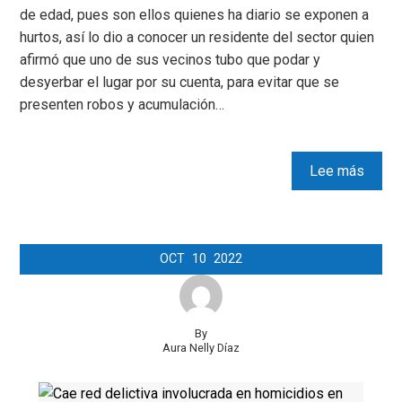
de edad, pues son ellos quienes ha diario se exponen a
hurtos, así lo dio a conocer un residente del sector quien
afirmó que uno de sus vecinos tubo que podar y
desyerbar el lugar por su cuenta, para evitar que se
presenten robos y acumulación…
Lee más
OCT
10
2022
By
Aura Nelly Díaz