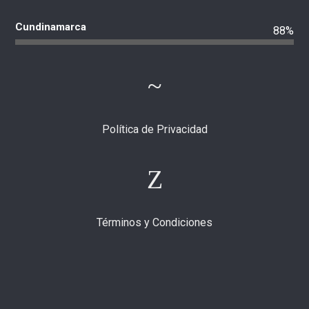
Cundinamarca
88%
Política de Privacidad
Términos y Condiciones