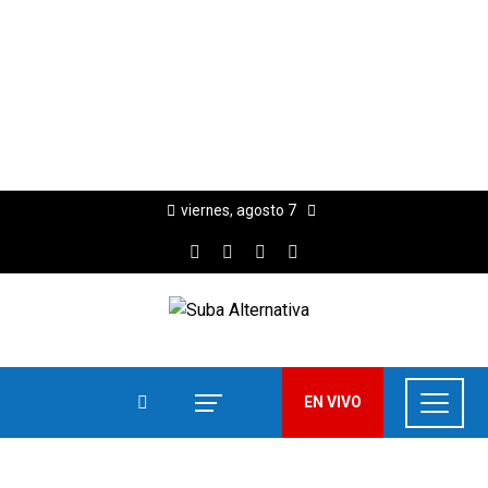
viernes, agosto 7
EN VIVO