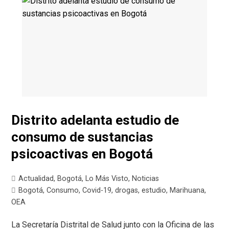
Distrito adelanta estudio de
consumo de sustancias
psicoactivas en Bogotá
Actualidad
,
Bogotá
,
Lo Más Visto
,
Noticias
Bogotá
,
Consumo
,
Covid-19
,
drogas
,
estudio
,
Marihuana
,
OEA
La Secretaría Distrital de Salud junto con la Oficina de las