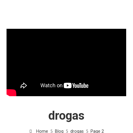
drogas
Home
Blog
drogas
Page 2