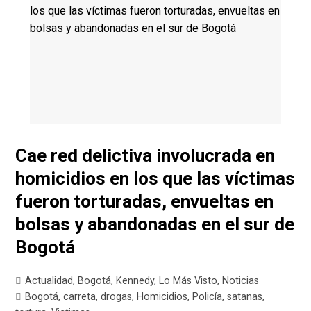
Cae red delictiva involucrada en
homicidios en los que las víctimas
fueron torturadas, envueltas en
bolsas y abandonadas en el sur de
Bogotá
Actualidad
,
Bogotá
,
Kennedy
,
Lo Más Visto
,
Noticias
Bogotá
,
carreta
,
drogas
,
Homicidios
,
Policía
,
satanas
,