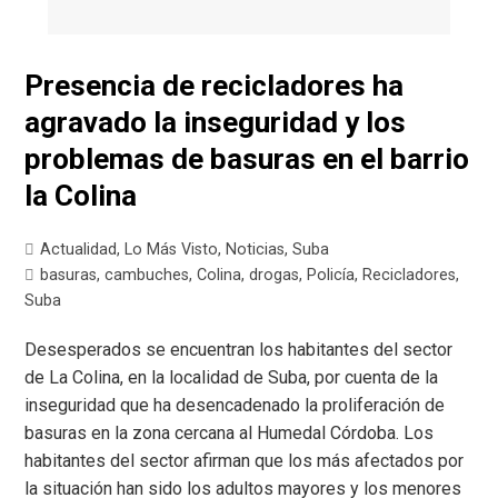
Presencia de recicladores ha
agravado la inseguridad y los
problemas de basuras en el barrio
la Colina
Actualidad
,
Lo Más Visto
,
Noticias
,
Suba
basuras
,
cambuches
,
Colina
,
drogas
,
Policía
,
Recicladores
,
Suba
Desesperados se encuentran los habitantes del sector
de La Colina, en la localidad de Suba, por cuenta de la
inseguridad que ha desencadenado la proliferación de
basuras en la zona cercana al Humedal Córdoba. Los
habitantes del sector afirman que los más afectados por
la situación han sido los adultos mayores y los menores