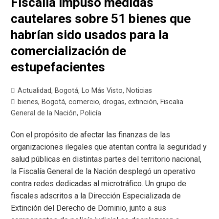
Fiscalía impuso medidas
cautelares sobre 51 bienes que
habrían sido usados para la
comercialización de
estupefacientes
Actualidad
,
Bogotá
,
Lo Más Visto
,
Noticias
bienes
,
Bogotá
,
comercio
,
drogas
,
extinción
,
Fiscalia
General de la Nación
,
Policía
Con el propósito de afectar las finanzas de las
organizaciones ilegales que atentan contra la seguridad y
salud públicas en distintas partes del territorio nacional,
la Fiscalía General de la Nación desplegó un operativo
contra redes dedicadas al microtráfico. Un grupo de
fiscales adscritos a la Dirección Especializada de
Extinción del Derecho de Dominio, junto a sus