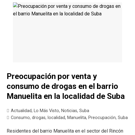
Preocupación por venta y
consumo de drogas en el barrio
Manuelita en la localidad de Suba
Actualidad
,
Lo Más Visto
,
Noticias
,
Suba
Consumo
,
drogas
,
localidad
,
Manuelita
,
Preocupación
,
Suba
Residentes del barrio Manuelita en el sector del Rincón