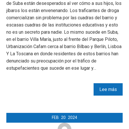
de Suba están desesperados al ver cómo a sus hijos, los
jíbaros los están envenenando. Los traficantes de droga
comercializan sin problema por las cuadras del barrio y
escasas cuadras de las instituciones educativas y esto
no es un secreto para nadie. Lo mismo sucede en Suba,
en el barrio Villa María, justo al frente del Parque Piloto,
Urbanización Cafam cerca al barrio Bilbao y Berlín, Lisboa
Y La Toscana en donde residentes de estos barrios han
denunciado su preocupación por el tráfico de
estupefacientes que sucede en ese lugar y…
Lee más
FEB
20
2024