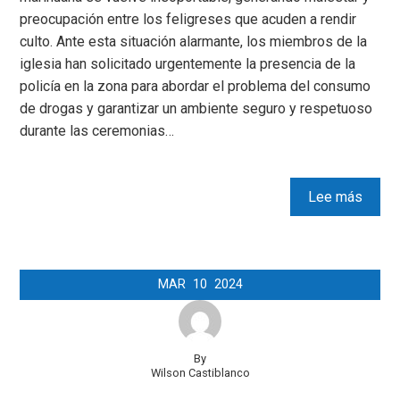
preocupación entre los feligreses que acuden a rendir
culto. Ante esta situación alarmante, los miembros de la
iglesia han solicitado urgentemente la presencia de la
policía en la zona para abordar el problema del consumo
de drogas y garantizar un ambiente seguro y respetuoso
durante las ceremonias…
Lee más
MAR
10
2024
By
Wilson Castiblanco