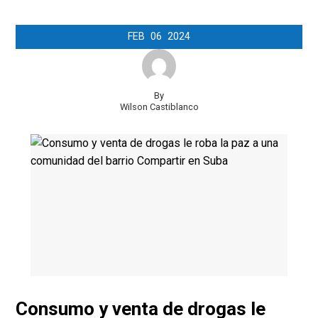
FEB
06
2024
By
Wilson Castiblanco
Consumo y venta de drogas le