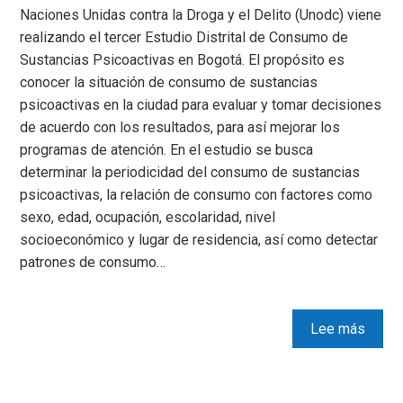
Naciones Unidas contra la Droga y el Delito (Unodc) viene
realizando el tercer Estudio Distrital de Consumo de
Sustancias Psicoactivas en Bogotá. El propósito es
conocer la situación de consumo de sustancias
psicoactivas en la ciudad para evaluar y tomar decisiones
de acuerdo con los resultados, para así mejorar los
programas de atención. En el estudio se busca
determinar la periodicidad del consumo de sustancias
psicoactivas, la relación de consumo con factores como
sexo, edad, ocupación, escolaridad, nivel
socioeconómico y lugar de residencia, así como detectar
patrones de consumo…
Lee más