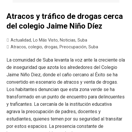
Atracos y tráfico de drogas cerca
del colegio Jaime Niño Díez
Actualidad
,
Lo Más Visto
,
Noticias
,
Suba
Atracos
,
colegio
,
drogas
,
Preocupación
,
Suba
La comunidad de Suba levanta la voz ante la creciente ola
de inseguridad que azota los alrededores del Colegio
Jaime Niño Diez, donde el caño cercano al Éxito se ha
convertido en escenario de atracos y venta de drogas.
Los habitantes denuncian que esta zona verde se ha
transformado en un punto de encuentro para delincuentes
y traficantes. La cercanía de la institución educativa
agrava la preocupación de padres, docentes y
estudiantes, quienes temen por su seguridad al transitar
por estos espacios. La presencia constante de