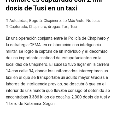
dosis de Tusi en un taxi
Actualidad
,
Bogotá
,
Chapinero
,
Lo Más Visto
,
Noticias
Capturado
,
Chapinero
,
drogas
,
Taxi
,
Tusi
En una operación conjunta entre la Policía de Chapinero y
la estrategia GEMA, en colaboración con inteligencia
militar, se logró la captura de un individuo y el decomiso
de una importante cantidad de estupefacientes en la
localidad de Chapinero. El suceso tuvo lugar en la carrera
14 con calle 94, donde los uniformados interceptaron un
taxi en el que se transportaba un adulto mayor. Gracias a
labores de inteligencia previas, se descubrió que en el
interior de una maleta que llevaba consigo el detenido se
encontraban 3.386 kilos de cocaína, 2.000 dosis de tusi y
1 tarro de Ketamina. Según…