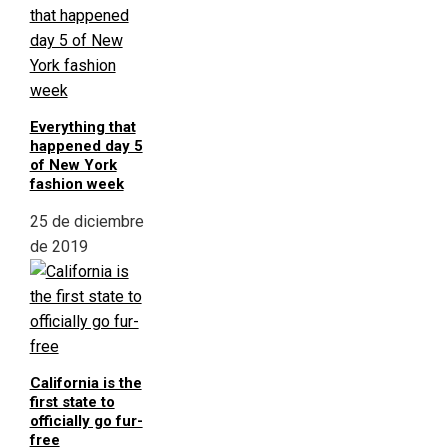
Everything that
happened day 5
of New York
fashion week
25 de diciembre
de 2019
California is the
first state to
officially go fur-
free