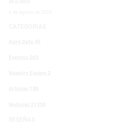
de El Niño
6 de agosto de 2026
CATEGORÍAS
Agro Data
45
Eventos
203
Nuestro Equipo
2
Artistas
188
Noticias
21350
RESEÑAS