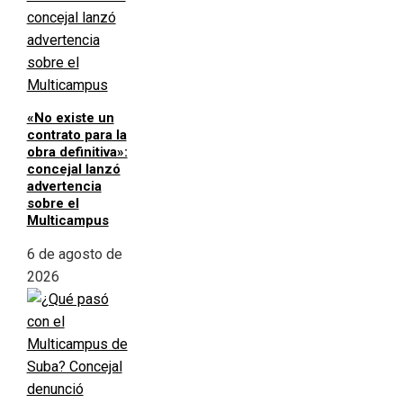
«No existe un
contrato para la
obra definitiva»:
concejal lanzó
advertencia
sobre el
Multicampus
6 de agosto de
2026