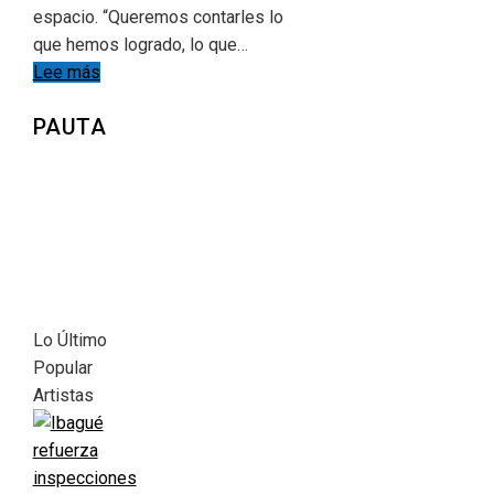
espacio. “Queremos contarles lo
que hemos logrado, lo que…
Lee más
PAUTA
Lo Último
Popular
Artistas