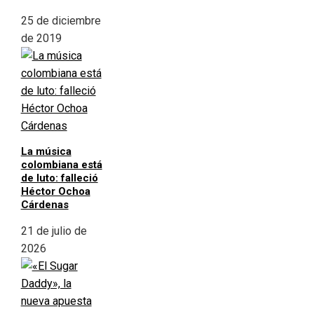
25 de diciembre
de 2019
La música
colombiana está
de luto: falleció
Héctor Ochoa
Cárdenas
21 de julio de
2026