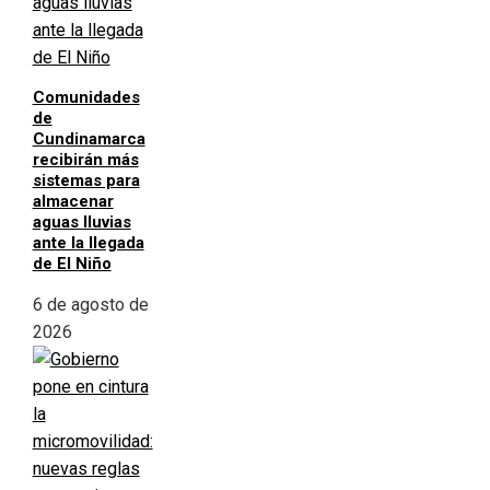
Comunidades
de
Cundinamarca
recibirán más
sistemas para
almacenar
aguas lluvias
ante la llegada
de El Niño
6 de agosto de
2026