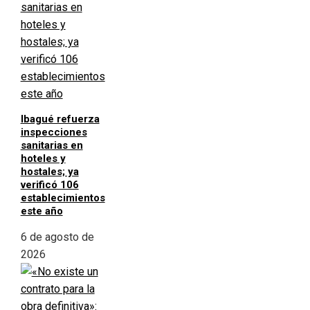
Ibagué refuerza
inspecciones
sanitarias en
hoteles y
hostales; ya
verificó 106
establecimientos
este año
6 de agosto de
2026