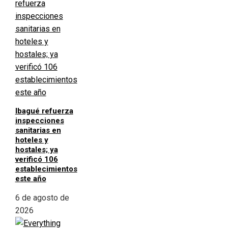
Ibagué refuerza
inspecciones
sanitarias en
hoteles y
hostales; ya
verificó 106
establecimientos
este año
6 de agosto de
2026