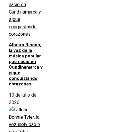
Albeiro Rincón,
la voz de la
música popular
que nació en
Cundinamarca y
sigue
conquistando
corazones
10 de julio de
2026