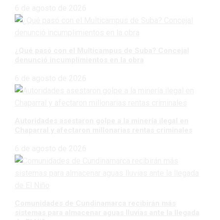
6 de agosto de 2026
¿Qué pasó con el Multicampus de Suba? Concejal
denunció incumplimientos en la obra
6 de agosto de 2026
Autoridades asestaron golpe a la minería ilegal en
Chaparral y afectaron millonarias rentas criminales
6 de agosto de 2026
Comunidades de Cundinamarca recibirán más
sistemas para almacenar aguas lluvias ante la llegada