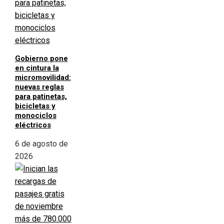
Gobierno pone
en cintura la
micromovilidad:
nuevas reglas
para patinetas,
bicicletas y
monociclos
eléctricos
6 de agosto de
2026