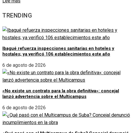
Lee más
TRENDING
Ibagué refuerza inspecciones sanitarias en hoteles y
hostales; ya verificó 106 establecimientos este año
6 de agosto de 2026
«No existe un contrato para la obra definitiva»: concejal
lanzó advertencia sobre el Multicampus
6 de agosto de 2026