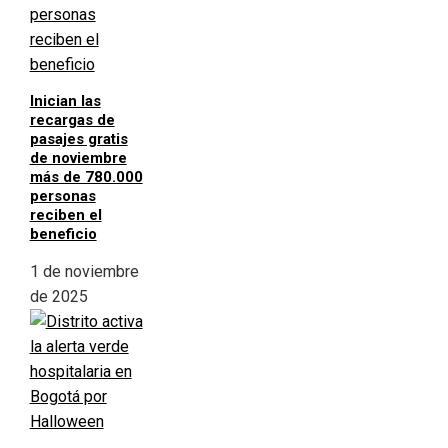
Inician las
recargas de
pasajes gratis
de noviembre
más de 780.000
personas
reciben el
beneficio
1 de noviembre
de 2025