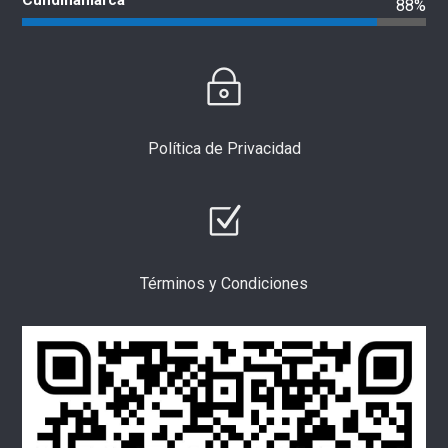
Cundinamarca
88%
Política de Privacidad
Términos y Condiciones