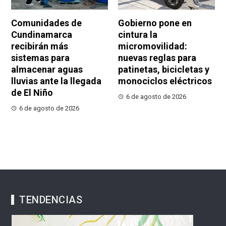
Comunidades de
Gobierno pone en
Cundinamarca
cintura la
recibirán más
micromovilidad:
sistemas para
nuevas reglas para
almacenar aguas
patinetas, bicicletas y
lluvias ante la llegada
monociclos eléctricos
de El Niño
6 de agosto de 2026
6 de agosto de 2026
TENDENCIAS