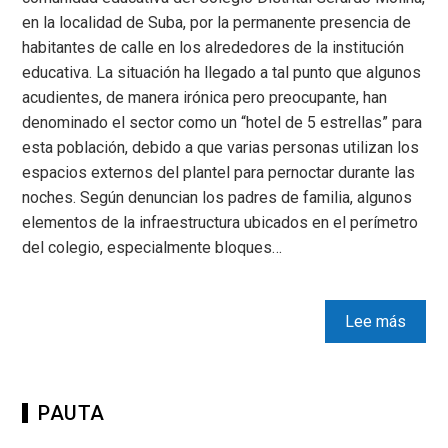
en la localidad de Suba, por la permanente presencia de
habitantes de calle en los alrededores de la institución
educativa. La situación ha llegado a tal punto que algunos
acudientes, de manera irónica pero preocupante, han
denominado el sector como un “hotel de 5 estrellas” para
esta población, debido a que varias personas utilizan los
espacios externos del plantel para pernoctar durante las
noches. Según denuncian los padres de familia, algunos
elementos de la infraestructura ubicados en el perímetro
del colegio, especialmente bloques…
Lee más
PAUTA