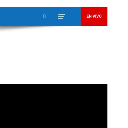
EN VIVO