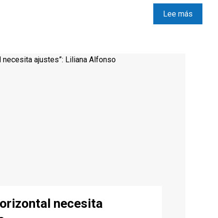
Lee más
orizontal necesita