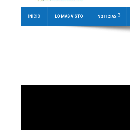
INICIO
LO MÁS VISTO
NOTICIAS