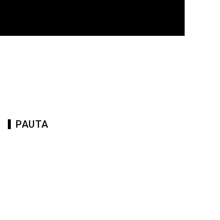
PAUTA