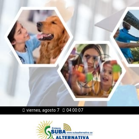
viernes, agosto 7
04:00:08