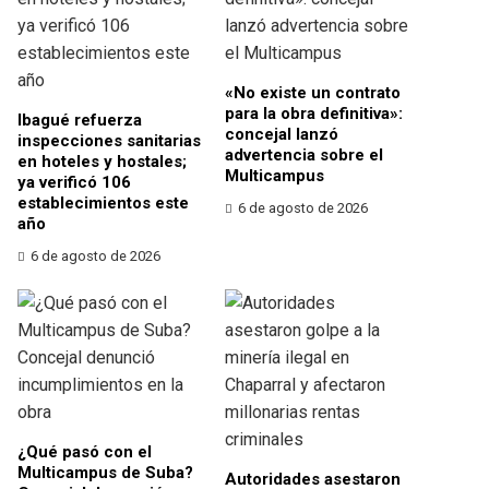
«No existe un contrato
para la obra definitiva»:
Ibagué refuerza
concejal lanzó
inspecciones sanitarias
advertencia sobre el
en hoteles y hostales;
Multicampus
ya verificó 106
establecimientos este
6 de agosto de 2026
año
6 de agosto de 2026
¿Qué pasó con el
Multicampus de Suba?
Autoridades asestaron