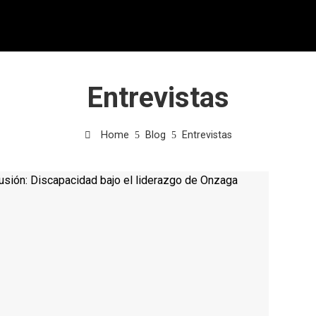
Entrevistas
Home
Blog
Entrevistas