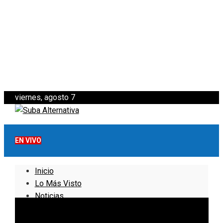
viernes, agosto 7
EN VIVO
Inicio
Lo Más Visto
Noticias
Informativo
Noticias Internacionales