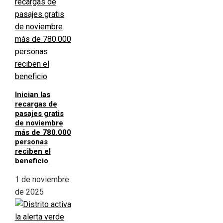
Inician las
recargas de
pasajes gratis
de noviembre
más de 780.000
personas
reciben el
beneficio
1 de noviembre
de 2025