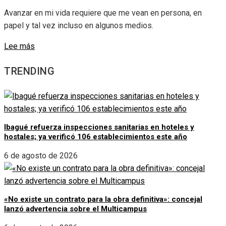
Avanzar en mi vida requiere que me vean en persona, en
papel y tal vez incluso en algunos medios.
Lee más
TRENDING
Ibagué refuerza inspecciones sanitarias en hoteles y
hostales; ya verificó 106 establecimientos este año
6 de agosto de 2026
«No existe un contrato para la obra definitiva»: concejal
lanzó advertencia sobre el Multicampus