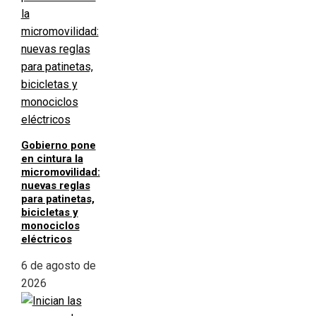
Gobierno pone
en cintura la
micromovilidad:
nuevas reglas
para patinetas,
bicicletas y
monociclos
eléctricos
6 de agosto de
2026