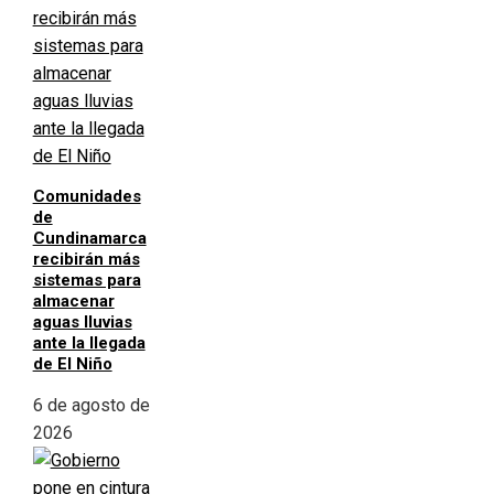
Comunidades
de
Cundinamarca
recibirán más
sistemas para
almacenar
aguas lluvias
ante la llegada
de El Niño
6 de agosto de
2026