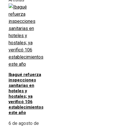
Ibagué refuerza
inspecciones
sanitarias en
hoteles y
hostales; ya
verificó 106
establecimientos
este año
6 de agosto de