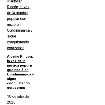
Albeiro Rincón,
la voz de la
música popular
que nació en
Cundinamarca y
sigue
conquistando
corazones
10 de julio de
2026