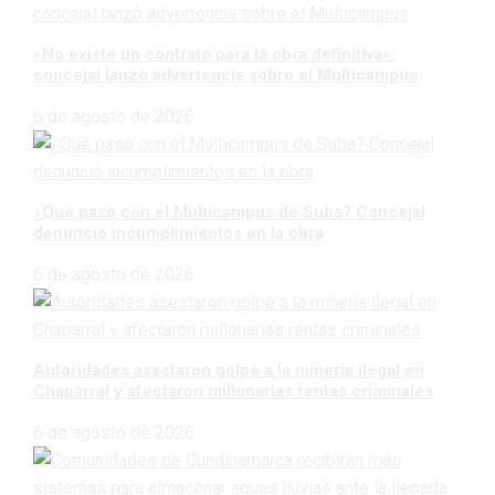
«No existe un contrato para la obra definitiva»:
concejal lanzó advertencia sobre el Multicampus
6 de agosto de 2026
¿Qué pasó con el Multicampus de Suba? Concejal
denunció incumplimientos en la obra
6 de agosto de 2026
Autoridades asestaron golpe a la minería ilegal en
Chaparral y afectaron millonarias rentas criminales
6 de agosto de 2026