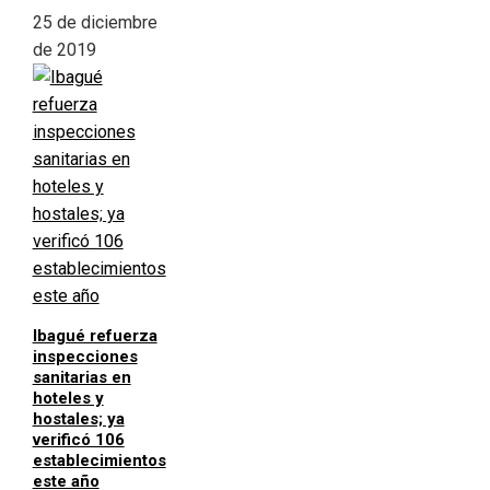
25 de diciembre
de 2019
Ibagué refuerza
inspecciones
sanitarias en
hoteles y
hostales; ya
verificó 106
establecimientos
este año