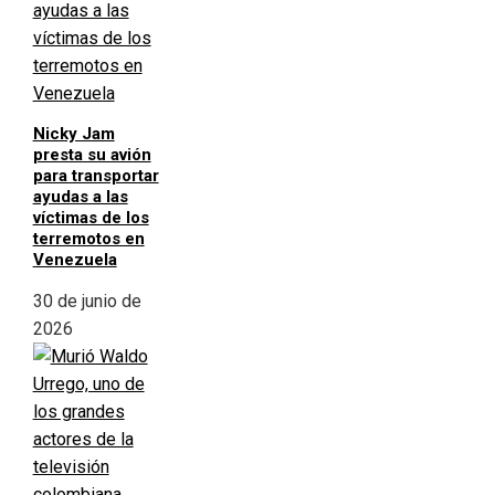
Nicky Jam
presta su avión
para transportar
ayudas a las
víctimas de los
terremotos en
Venezuela
30 de junio de
2026