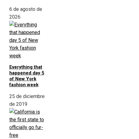
6 de agosto de
2026
Everything that
happened day 5
of New York
fashion week
25 de diciembre
de 2019