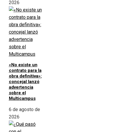
2026
«No existe un
contrato para la
obra definitiva»:
concejal lanzó
advertencia
sobre el
Multicampus
6 de agosto de
2026