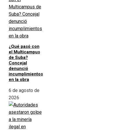
¿Qué pasó con
el Multicampus
de Suba?
Concejal
denunció
incumplimientos
en la obra
6 de agosto de
2026