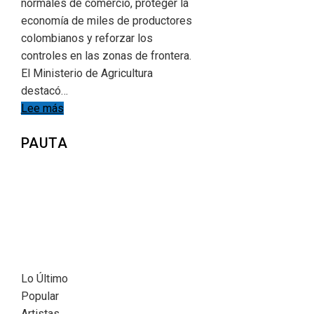
normales de comercio, proteger la
economía de miles de productores
colombianos y reforzar los
controles en las zonas de frontera.
El Ministerio de Agricultura
destacó…
Lee más
PAUTA
Lo Último
Popular
Artistas