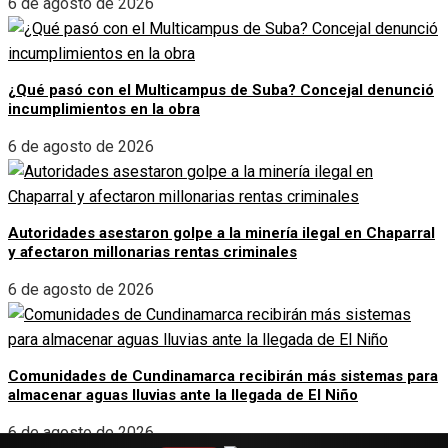
6 de agosto de 2026
¿Qué pasó con el Multicampus de Suba? Concejal denunció
incumplimientos en la obra
6 de agosto de 2026
Autoridades asestaron golpe a la minería ilegal en Chaparral
y afectaron millonarias rentas criminales
6 de agosto de 2026
Comunidades de Cundinamarca recibirán más sistemas para
almacenar aguas lluvias ante la llegada de El Niño
6 de agosto de 2026