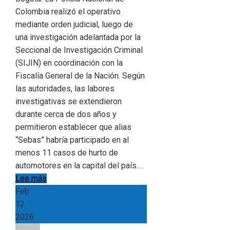
Colombia realizó el operativo
mediante orden judicial, luego de
una investigación adelantada por la
Seccional de Investigación Criminal
(SIJIN) en coordinación con la
Fiscalía General de la Nación. Según
las autoridades, las labores
investigativas se extendieron
durante cerca de dos años y
permitieron establecer que alias
“Sebas” habría participado en al
menos 11 casos de hurto de
automotores en la capital del país.…
Lee más
Feb
12
2026