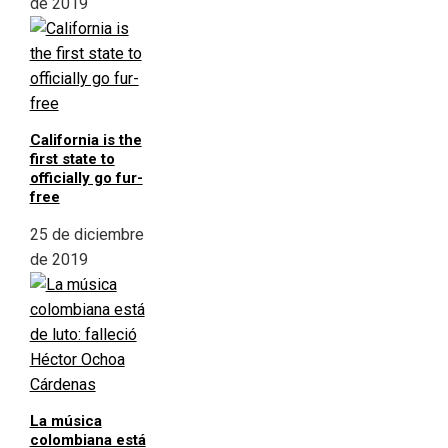
de 2019
California is the
first state to
officially go fur-
free
25 de diciembre
de 2019
La música
colombiana está