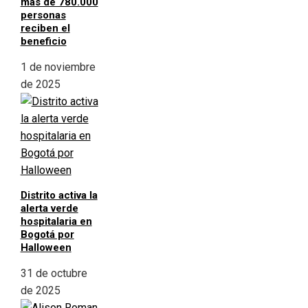
más de 780.000
personas
reciben el
beneficio
1 de noviembre
de 2025
Distrito activa la
alerta verde
hospitalaria en
Bogotá por
Halloween
31 de octubre
de 2025