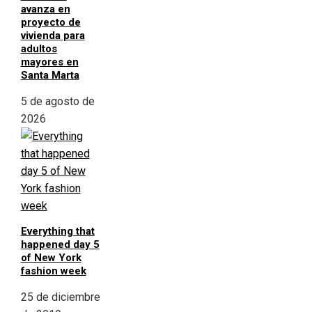
avanza en
proyecto de
vivienda para
adultos
mayores en
Santa Marta
5 de agosto de
2026
Everything that
happened day 5
of New York
fashion week
25 de diciembre