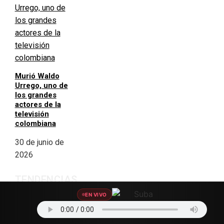
Murió Waldo
Urrego, uno de
los grandes
actores de la
televisión
colombiana
30 de junio de
2026
TENDENCIAS
EN VIVO