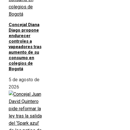
Concejal Diana
Diago propone
endurecer
controles a
vapeadores tras
aumento de su
consumo en
colegios de
Bogotá
5 de agosto de
2026