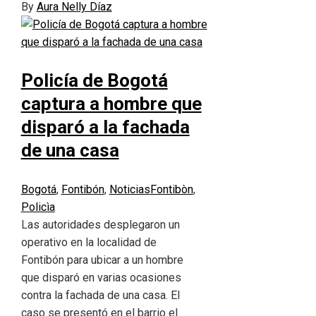
By
Aura Nelly Díaz
Policía de Bogotá
captura a hombre que
disparó a la fachada
de una casa
Bogotá
,
Fontibón
,
Noticias
Fontibòn
,
Policìa
Las autoridades desplegaron un
operativo en la localidad de
Fontibón para ubicar a un hombre
que disparó en varias ocasiones
contra la fachada de una casa. El
caso se presentó en el barrio el