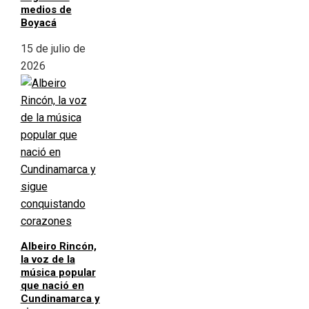
medios de
Boyacá
15 de julio de
2026
Albeiro Rincón,
la voz de la
música popular
que nació en
Cundinamarca y