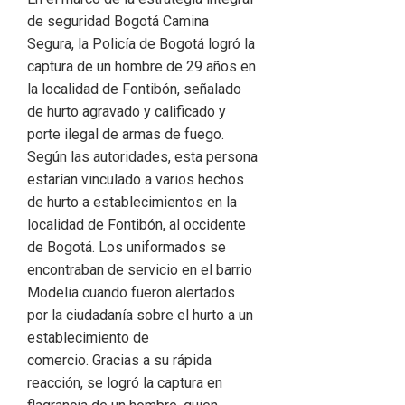
de seguridad Bogotá Camina
Segura, la Policía de Bogotá logró la
captura de un hombre de 29 años en
la localidad de Fontibón, señalado
de hurto agravado y calificado y
porte ilegal de armas de fuego.
Según las autoridades, esta persona
estarían vinculado a varios hechos
de hurto a establecimientos en la
localidad de Fontibón, al occidente
de Bogotá. Los uniformados se
encontraban de servicio en el barrio
Modelia cuando fueron alertados
por la ciudadanía sobre el hurto a un
establecimiento de
comercio. Gracias a su rápida
reacción, se logró la captura en