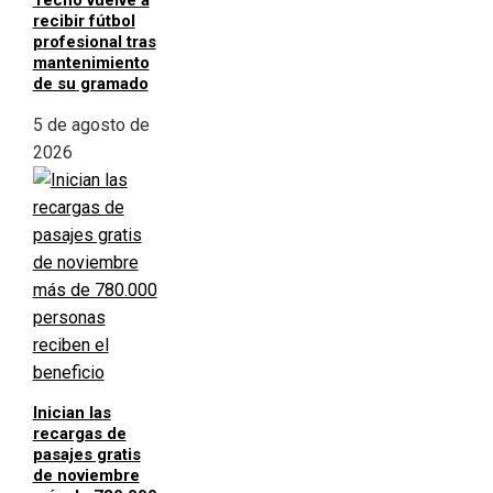
recibir fútbol
profesional tras
mantenimiento
de su gramado
5 de agosto de
2026
Inician las
recargas de
pasajes gratis
de noviembre