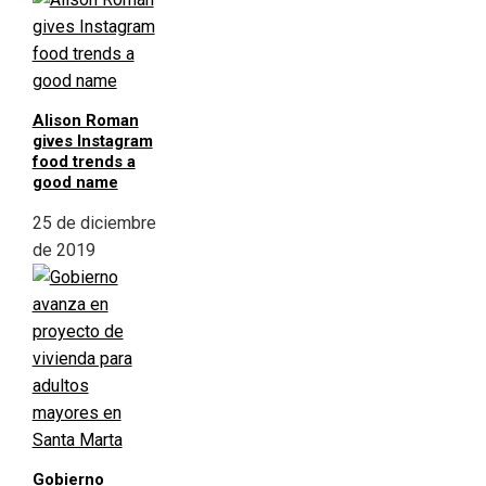
Alison Roman
gives Instagram
food trends a
good name
25 de diciembre
de 2019
Gobierno