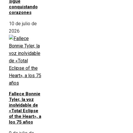
sigue
conquistando
corazones
10 de julio de
2026
Fallece Bonnie
Tyler, la voz
inolvidable de
«Total Eclipse
of the Heart», a
los 75 años