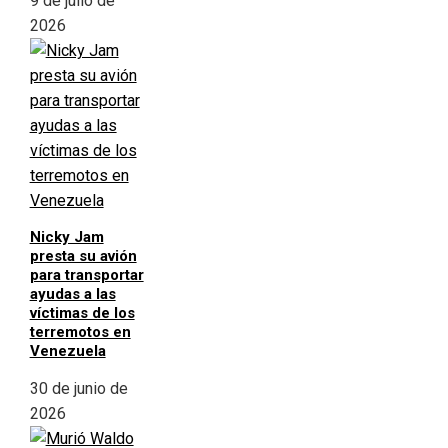
9 de julio de
2026
Nicky Jam
presta su avión
para transportar
ayudas a las
víctimas de los
terremotos en
Venezuela
30 de junio de
2026