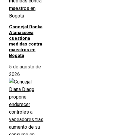
Concejal Donka
Atanassova
cuestiona
medidas contra
maestros en
Bogotá
5 de agosto de
2026