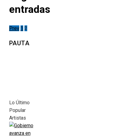
entradas
Prev
1
2
PAUTA
Lo Último
Popular
Artistas