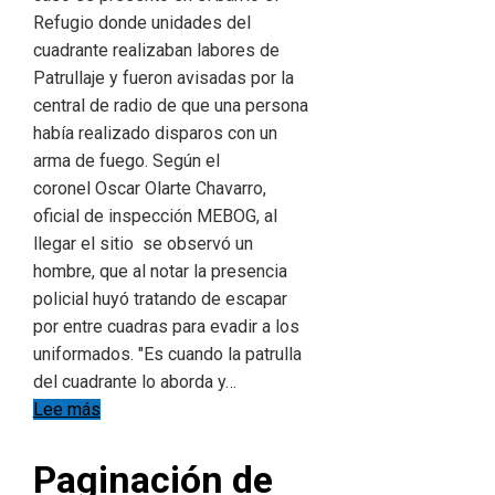
Refugio donde unidades del
cuadrante realizaban labores de
Patrullaje y fueron avisadas por la
central de radio de que una persona
había realizado disparos con un
arma de fuego. Según el
coronel Oscar Olarte Chavarro,
oficial de inspección MEBOG, al
llegar el sitio se observó un
hombre, que al notar la presencia
policial huyó tratando de escapar
por entre cuadras para evadir a los
uniformados. "Es cuando la patrulla
del cuadrante lo aborda y…
Lee más
Paginación de