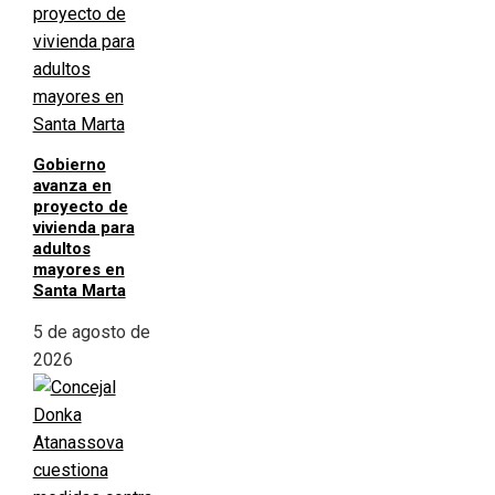
Gobierno
avanza en
proyecto de
vivienda para
adultos
mayores en
Santa Marta
5 de agosto de
2026