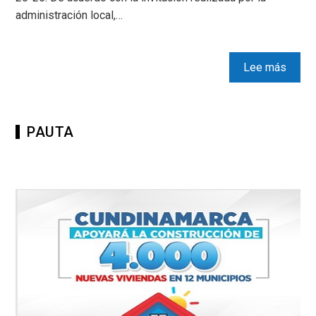
administración local,…
Lee más
PAUTA