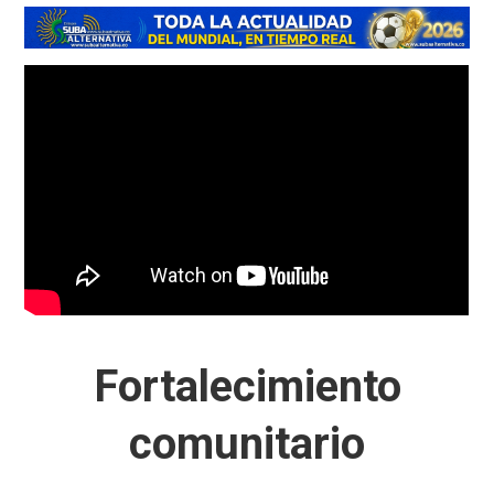
Fortalecimiento
comunitario