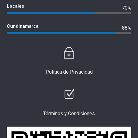
Locales
70%
Cundinamarca
88%
Política de Privacidad
Términos y Condiciones