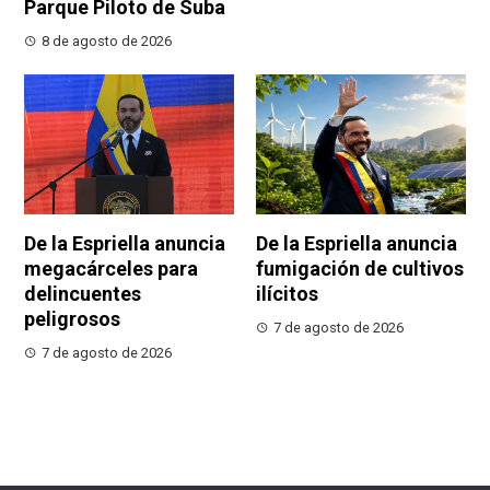
Parque Piloto de Suba
8 de agosto de 2026
De la Espriella anuncia
De la Espriella anuncia
megacárceles para
fumigación de cultivos
delincuentes
ilícitos
peligrosos
7 de agosto de 2026
7 de agosto de 2026