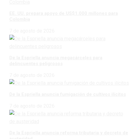
EE. UU. prepara apoyo de US$1.000 millones para
Colombia
7 de agosto de 2026
De la Espriella anuncia megacárceles para
delincuentes peligrosos
7 de agosto de 2026
De la Espriella anuncia fumigación de cultivos ilícitos
7 de agosto de 2026
De la Espriella anuncia reforma tributaria y decreto de
austeridad