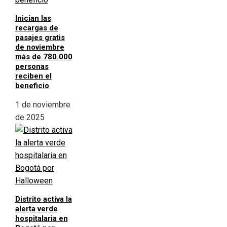
Inician las
recargas de
pasajes gratis
de noviembre
más de 780.000
personas
reciben el
beneficio
1 de noviembre
de 2025
Distrito activa la
alerta verde
hospitalaria en