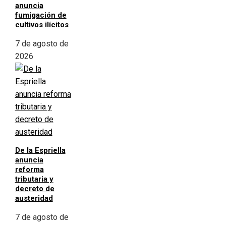
anuncia
fumigación de
cultivos ilícitos
7 de agosto de
2026
De la Espriella
anuncia
reforma
tributaria y
decreto de
austeridad
7 de agosto de