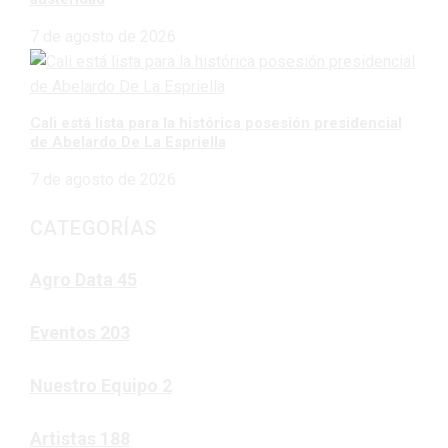
7 de agosto de 2026
Cali está lista para la histórica posesión presidencial
de Abelardo De La Espriella
7 de agosto de 2026
CATEGORÍAS
Agro Data
45
Eventos
203
Nuestro Equipo
2
Artistas
188