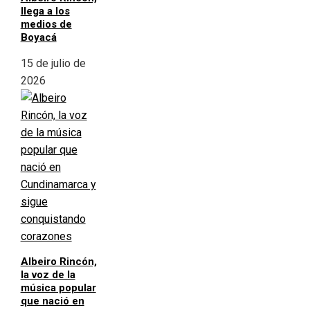
llega a los
medios de
Boyacá
15 de julio de
2026
Albeiro Rincón,
la voz de la
música popular
que nació en