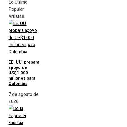
Lo Último
Popular
Artistas
EE. UU. prepara
apoyo de
US$1.000
millones para
Colombia
7 de agosto de
2026