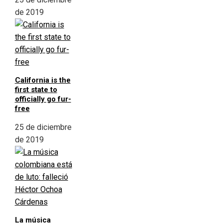
de 2019
California is the
first state to
officially go fur-
free
25 de diciembre
de 2019
La música