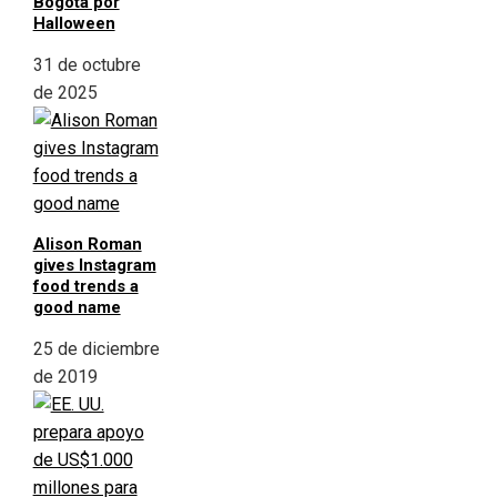
Bogotá por
Halloween
31 de octubre
de 2025
Alison Roman
gives Instagram
food trends a
good name
25 de diciembre
de 2019