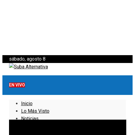
sábado, agosto 8
EN VIVO
Inicio
Lo Más Visto
Noticias
Informativo
Noticias Internacionales