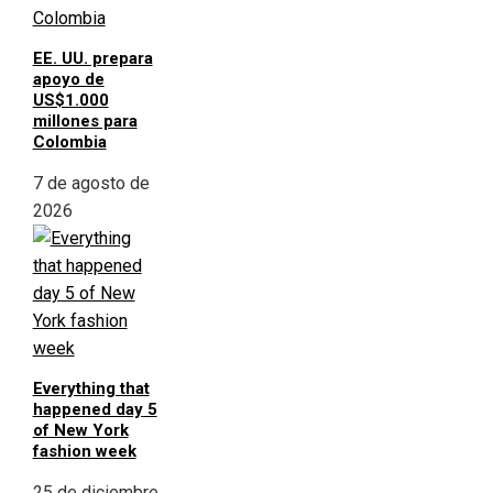
EE. UU. prepara
apoyo de
US$1.000
millones para
Colombia
7 de agosto de
2026
Everything that
happened day 5
of New York
fashion week
25 de diciembre