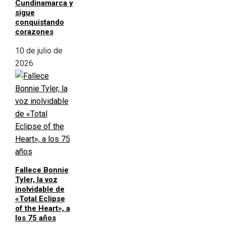
Cundinamarca y
sigue
conquistando
corazones
10 de julio de
2026
Fallece Bonnie
Tyler, la voz
inolvidable de
«Total Eclipse
of the Heart», a
los 75 años