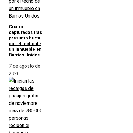
Cuatro
capturados tras
presunto hurto
por el techo de
un inmueble en
Barrios Unidos
7 de agosto de
2026