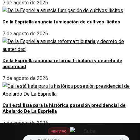
7 de agosto de 2026
De la Espriella anuncia fumigación de cultivos ilícitos
7 de agosto de 2026
De la Espriella anuncia reforma tributaria y decreto de
austeridad
7 de agosto de 2026
Cali está lista para la histórica posesión presidencial de
Abelardo De La Espriella
7 de agosto de 2026
EN VIVO
SOCIAL LINKS