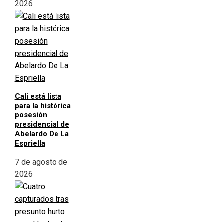
2026
Cali está lista
para la histórica
posesión
presidencial de
Abelardo De La
Espriella
7 de agosto de
2026