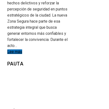
hechos delictivos y reforzar la
percepción de seguridad en puntos
estratégicos de la ciudad. La nueva
Zona Segura hace parte de esa
estrategia integral que busca
generar entornos más confiables y
fortalecer la convivencia. Durante el
acto…
Lee más
PAUTA