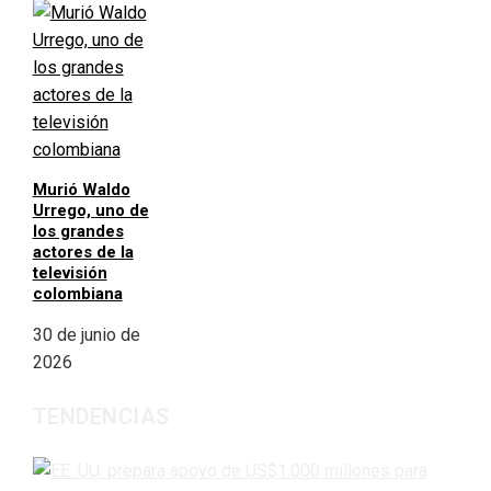
Murió Waldo
Urrego, uno de
los grandes
actores de la
televisión
colombiana
30 de junio de
2026
TENDENCIAS