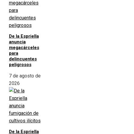
De la Espriella
anuncia
megacárceles
para
delincuentes
peligrosos
7 de agosto de
2026
De la Espriella