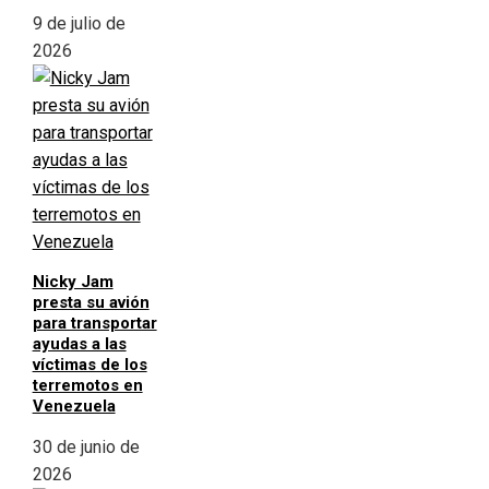
9 de julio de
2026
Nicky Jam
presta su avión
para transportar
ayudas a las
víctimas de los
terremotos en
Venezuela
30 de junio de
2026