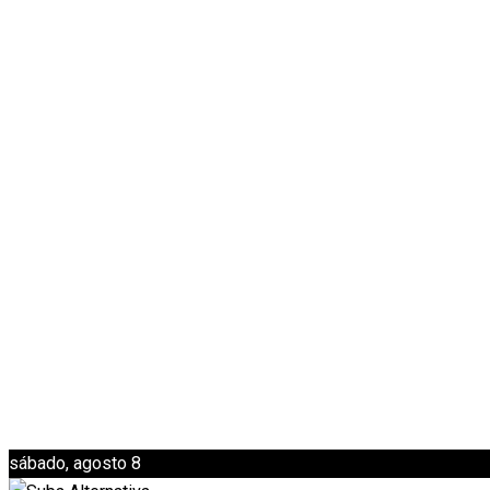
sábado, agosto 8