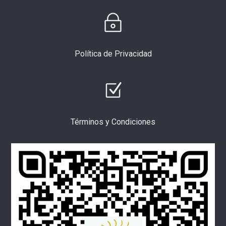
Política de Privacidad
Términos y Condiciones