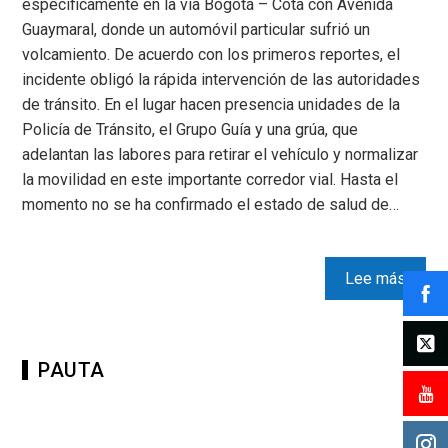
específicamente en la vía Bogotá – Cota con Avenida
Guaymaral, donde un automóvil particular sufrió un
volcamiento. De acuerdo con los primeros reportes, el
incidente obligó la rápida intervención de las autoridades
de tránsito. En el lugar hacen presencia unidades de la
Policía de Tránsito, el Grupo Guía y una grúa, que
adelantan las labores para retirar el vehículo y normalizar
la movilidad en este importante corredor vial. Hasta el
momento no se ha confirmado el estado de salud de…
Lee más
PAUTA