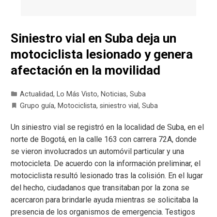
Siniestro vial en Suba deja un
motociclista lesionado y genera
afectación en la movilidad
Actualidad
,
Lo Más Visto
,
Noticias
,
Suba
Grupo guía
,
Motociclista
,
siniestro vial
,
Suba
Un siniestro vial se registró en la localidad de Suba, en el
norte de Bogotá, en la calle 163 con carrera 72A, donde
se vieron involucrados un automóvil particular y una
motocicleta. De acuerdo con la información preliminar, el
motociclista resultó lesionado tras la colisión. En el lugar
del hecho, ciudadanos que transitaban por la zona se
acercaron para brindarle ayuda mientras se solicitaba la
presencia de los organismos de emergencia. Testigos