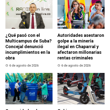
¿Qué pasó con el
Autoridades asestaron
Multicampus de Suba?
golpe a la minería
Concejal denunció
ilegal en Chaparral y
incumplimientos en la
afectaron millonarias
obra
rentas criminales
6 de agosto de 2026
6 de agosto de 2026