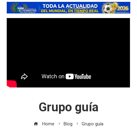
Grupo guía
Home
Blog
Grupo guía