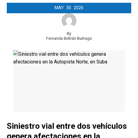
MAY
30
2026
By
Fernanda Beltrán Buitrago
Siniestro vial entre dos vehículos
genera afectaciones en la