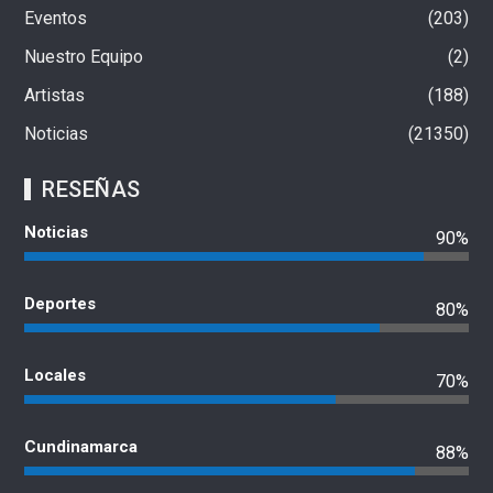
Eventos
203
Nuestro Equipo
2
Artistas
188
Noticias
21350
RESEÑAS
Noticias
90%
Deportes
80%
Locales
70%
Cundinamarca
88%