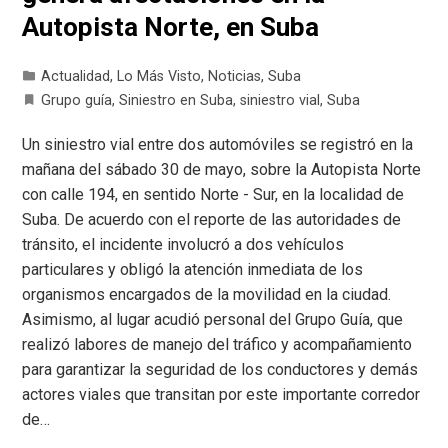
Autopista Norte, en Suba
Actualidad
,
Lo Más Visto
,
Noticias
,
Suba
Grupo guía
,
Siniestro en Suba
,
siniestro vial
,
Suba
Un siniestro vial entre dos automóviles se registró en la
mañana del sábado 30 de mayo, sobre la Autopista Norte
con calle 194, en sentido Norte - Sur, en la localidad de
Suba. De acuerdo con el reporte de las autoridades de
tránsito, el incidente involucró a dos vehículos
particulares y obligó la atención inmediata de los
organismos encargados de la movilidad en la ciudad.
Asimismo, al lugar acudió personal del Grupo Guía, que
realizó labores de manejo del tráfico y acompañamiento
para garantizar la seguridad de los conductores y demás
actores viales que transitan por este importante corredor
de…