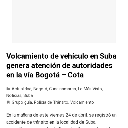
Volcamiento de vehículo en Suba
genera atención de autoridades
en la vía Bogotá – Cota
Actualidad
,
Bogotá
,
Cundinamarca
,
Lo Más Visto
,
Noticias
,
Suba
Grupo guía
,
Policía de Tránsito
,
Volcamiento
En la mañana de este viernes 24 de abril, se registró un
accidente de tránsito en la localidad de Suba,