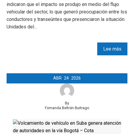
indicaron que el impacto se produjo en medio del flujo
vehicular del sector, lo que generó preocupación entre los
conductores y transeúntes que presenciaron la situación.
Unidades del…
Lee más
ABR
24
2026
By
Fernanda Beltrán Buitrago