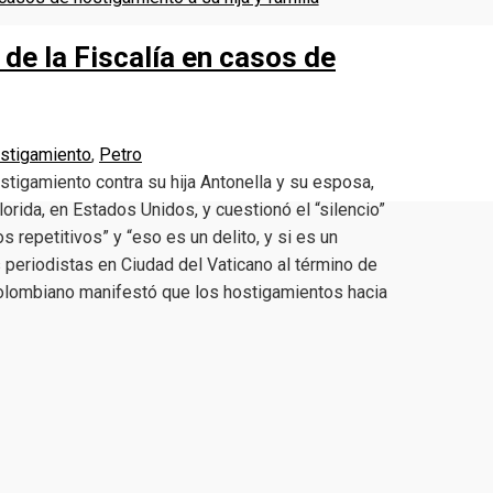
 de la Fiscalía en casos de
stigamiento
,
Petro
tigamiento contra su hija Antonella y su esposa,
orida, en Estados Unidos, y cuestionó el “silencio”
s repetitivos” y “eso es un delito, y si es un
os periodistas en Ciudad del Vaticano al término de
colombiano manifestó que los hostigamientos hacia