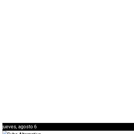
jueves, agosto 6